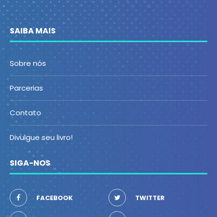
SAIBA MAIS
Sobre nós
Parcerias
Contato
Divulgue seu livro!
SIGA-NOS
FACEBOOK
TWITTER