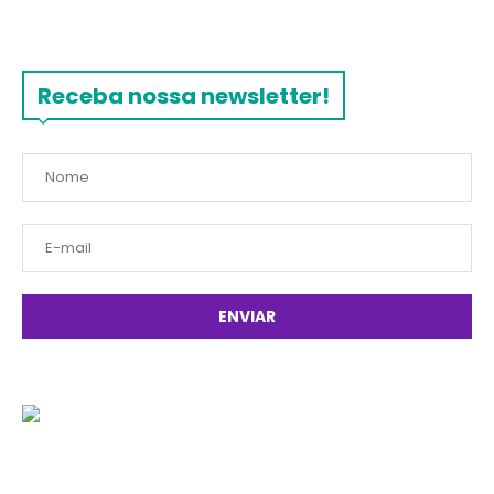
Receba nossa newsletter!