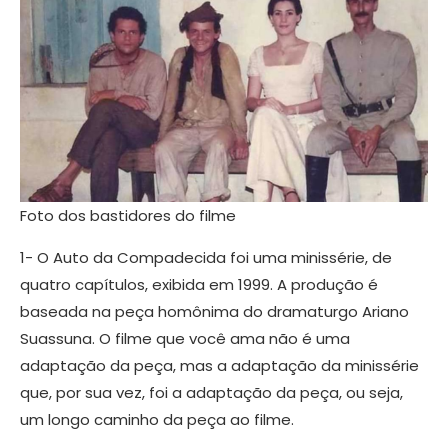
Foto dos bastidores do filme
1- O Auto da Compadecida foi uma minissérie, de
quatro capítulos, exibida em 1999. A produção é
baseada na peça homônima do dramaturgo Ariano
Suassuna. O filme que você ama não é uma
adaptação da peça, mas a adaptação da minissérie
que, por sua vez, foi a adaptação da peça, ou seja,
um longo caminho da peça ao filme.