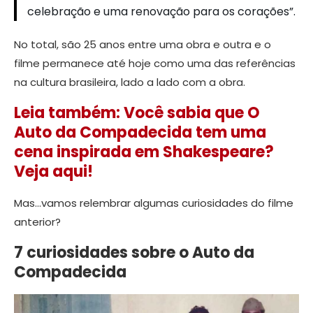
celebração e uma renovação para os corações”.
No total, são 25 anos entre uma obra e outra e o
filme permanece até hoje como uma das referências
na cultura brasileira, lado a lado com a obra.
Leia também: Você sabia que O
Auto da Compadecida tem uma
cena inspirada em Shakespeare?
Veja aqui!
Mas…vamos relembrar algumas curiosidades do filme
anterior?
7 curiosidades sobre o Auto da
Compadecida