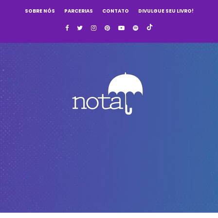
SOBRE NÓS
PARCERIAS
CONTATO
DIVULGUE SEU LIVRO!