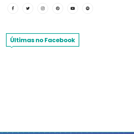
Últimas no Facebook