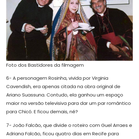
Foto dos Bastidores da filmagem
6- A personagem Rosinha, vivida por Virginia
Cavendish, era apenas citada na obra original de
Ariano Suassuna. Contudo, ela ganhou um espaço
maior na versão televisiva para dar um par romântico
para Chicó. E ficou demais, né?
7- João Falcão, que divide o roteiro com Guel Arraes e
Adriana Falcão, ficou quatro dias em Recife para