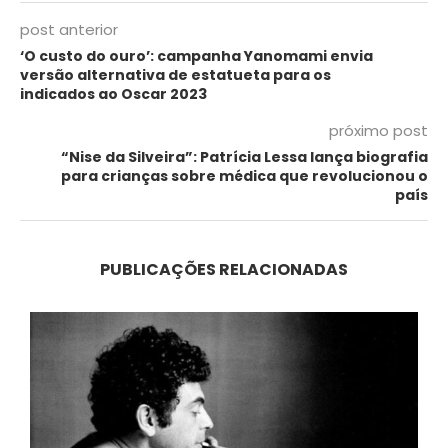
post anterior
‘O custo do ouro’: campanha Yanomami envia
versão alternativa de estatueta para os
indicados ao Oscar 2023
próximo post
“Nise da Silveira”: Patrícia Lessa lança biografia
para crianças sobre médica que revolucionou o
país
PUBLICAÇÕES RELACIONADAS