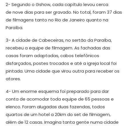
2- Segundo o Gshow, cada capítulo levou cerca
de nove dias para ser gravado. No total, foram 37 dias
de filmagens tanto no Rio de Janeiro quanto na
Paraíba.
3- A cidade de Cabeceiras, no sertão da Paraíba,
recebeu a equipe de filmagem. As fachadas das
casas foram adaptadas, cabos telefônicos
disfarçados, postes trocados e até a igreja local foi
pintada. Uma cidade que virou outra para receber os
atores.
4- Um enorme esquema foi preparado para dar
conta de acomodar toda equipe de 65 pessoas e
elenco. Foram alugadas duas fazendas, todos
quartos de um hotel a 20km do set de filmagem,
além de 12 casas. Imagina tanta gente numa cidade