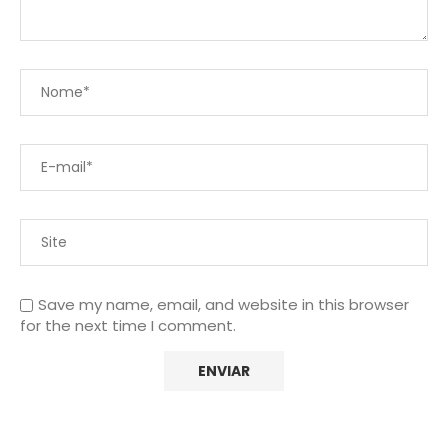
Save my name, email, and website in this browser
for the next time I comment.