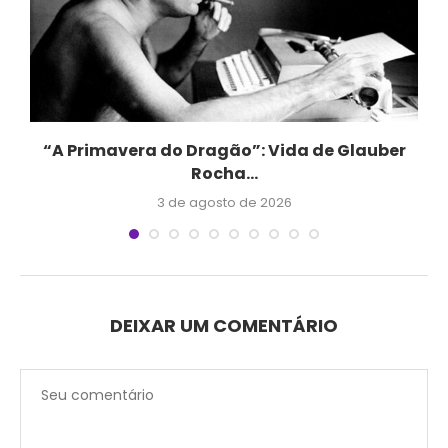
“A Primavera do Dragão”: Vida de Glauber
Rocha...
3 de agosto de 2026
DEIXAR UM COMENTÁRIO