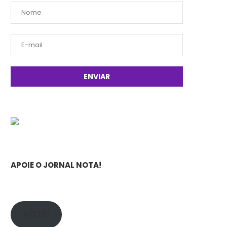
APOIE O JORNAL NOTA!
APOIE!