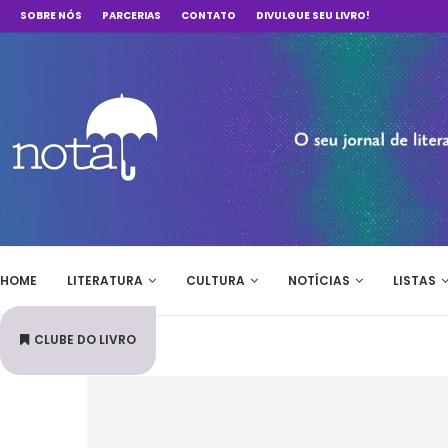
SOBRE NÓS
PARCERIAS
CONTATO
DIVULGUE SEU LIVRO!
HOME
LITERATURA
CULTURA
NOTÍCIAS
LISTAS
CLUBE DO LIVRO