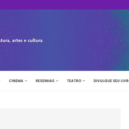
CINEMA
RESENHAS
TEATRO
DIVULGUE SEU LIVR