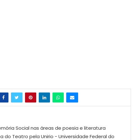
mória Social nas áreas de poesia e literatura
ia do Teatro pela Unirio - Universidade Federal do