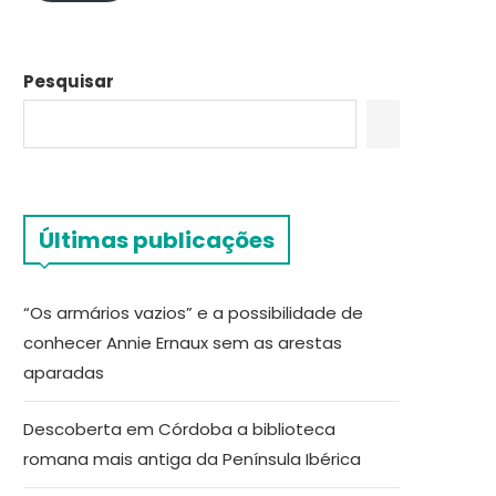
Pesquisar
Últimas publicações
“Os armários vazios” e a possibilidade de
conhecer Annie Ernaux sem as arestas
aparadas
Descoberta em Córdoba a biblioteca
romana mais antiga da Península Ibérica