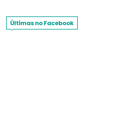
Últimas no Facebook