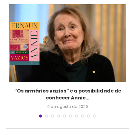
“Os armários vazios” e a possibilidade de
conhecer Annie...
6 de agosto de 2026