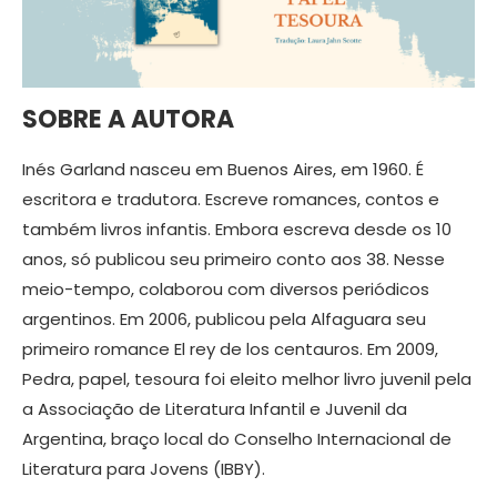
SOBRE A AUTORA
Inés Garland nasceu em Buenos Aires, em 1960. É
escritora e tradutora. Escreve romances, contos e
também livros infantis. Embora escreva desde os 10
anos, só publicou seu primeiro conto aos 38. Nesse
meio-tempo, colaborou com diversos periódicos
argentinos. Em 2006, publicou pela Alfaguara seu
primeiro romance El rey de los centauros. Em 2009,
Pedra, papel, tesoura foi eleito melhor livro juvenil pela
a Associação de Literatura Infantil e Juvenil da
Argentina, braço local do Conselho Internacional de
Literatura para Jovens (IBBY).