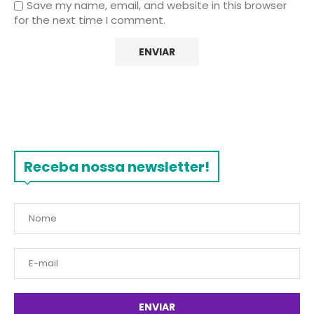
Save my name, email, and website in this browser
for the next time I comment.
Receba nossa newsletter!