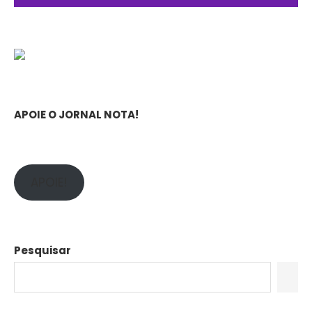
APOIE O JORNAL NOTA!
APOIE!
Pesquisar