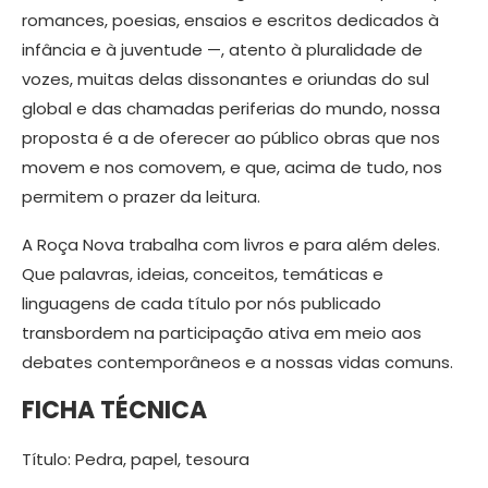
romances, poesias, ensaios e escritos dedicados à
infância e à juventude —, atento à pluralidade de
vozes, muitas delas dissonantes e oriundas do sul
global e das chamadas periferias do mundo, nossa
proposta é a de oferecer ao público obras que nos
movem e nos comovem, e que, acima de tudo, nos
permitem o prazer da leitura.
A Roça Nova trabalha com livros e para além deles.
Que palavras, ideias, conceitos, temáticas e
linguagens de cada título por nós publicado
transbordem na participação ativa em meio aos
debates contemporâneos e a nossas vidas comuns.
FICHA TÉCNICA
Título: Pedra, papel, tesoura