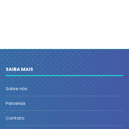
SAIBA MAIS
Sobre nós
Parcerias
Contato