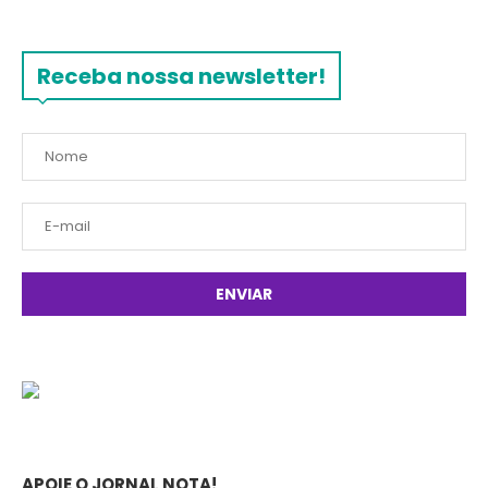
Receba nossa newsletter!
APOIE O JORNAL NOTA!