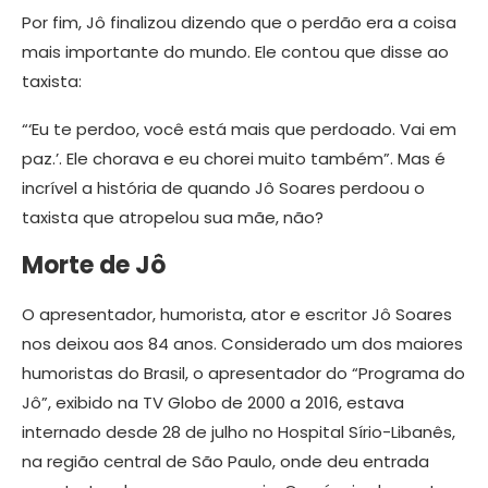
Por fim, Jô finalizou dizendo que o perdão era a coisa
mais importante do mundo. Ele contou que disse ao
taxista:
“‘Eu te perdoo, você está mais que perdoado. Vai em
paz.’. Ele chorava e eu chorei muito também”. Mas é
incrível a história de quando Jô Soares perdoou o
taxista que atropelou sua mãe, não?
Morte de Jô
O apresentador, humorista, ator e escritor Jô Soares
nos deixou aos 84 anos. Considerado um dos maiores
humoristas do Brasil, o apresentador do “Programa do
Jô”, exibido na TV Globo de 2000 a 2016, estava
internado desde 28 de julho no Hospital Sírio-Libanês,
na região central de São Paulo, onde deu entrada