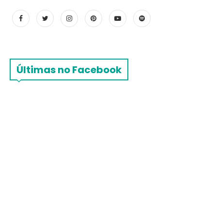
Últimas no Facebook