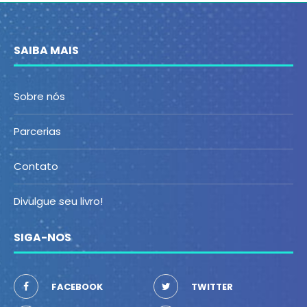
SAIBA MAIS
Sobre nós
Parcerias
Contato
Divulgue seu livro!
SIGA-NOS
FACEBOOK
TWITTER