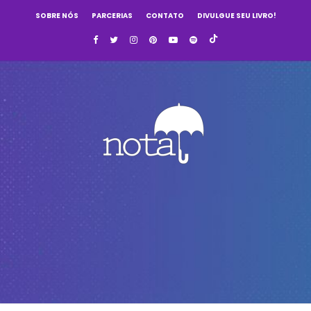
SOBRE NÓS
PARCERIAS
CONTATO
DIVULGUE SEU LIVRO!