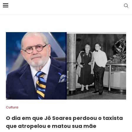
Cultura
O dia em que Jô Soares perdoou o taxista
que atropelou e matou sua mãe