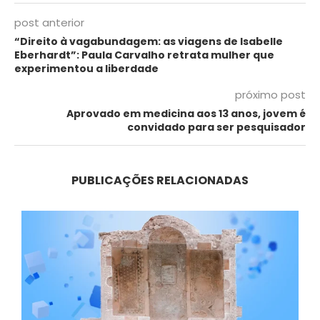
post anterior
“Direito à vagabundagem: as viagens de Isabelle
Eberhardt”: Paula Carvalho retrata mulher que
experimentou a liberdade
próximo post
Aprovado em medicina aos 13 anos, jovem é
convidado para ser pesquisador
PUBLICAÇÕES RELACIONADAS