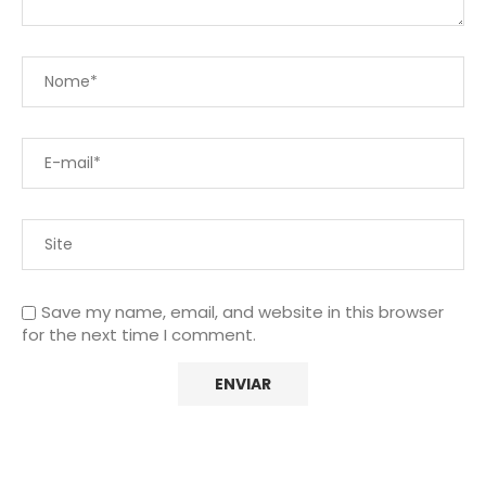
Save my name, email, and website in this browser
for the next time I comment.