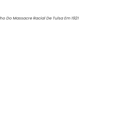
ho Do Massacre Racial De Tulsa Em 1921