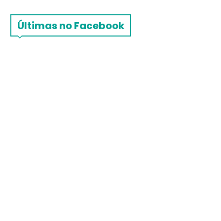
Últimas no Facebook