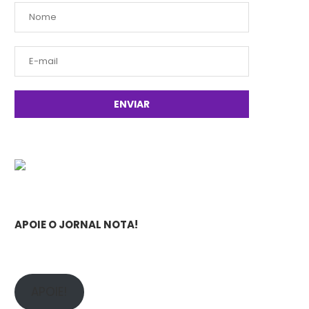
APOIE O JORNAL NOTA!
APOIE!