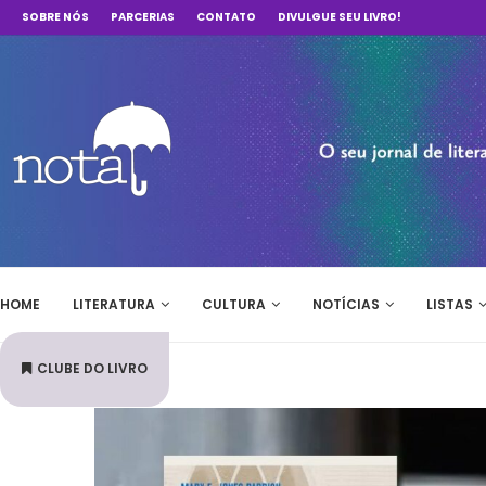
SOBRE NÓS
PARCERIAS
CONTATO
DIVULGUE SEU LIVRO!
HOME
LITERATURA
CULTURA
NOTÍCIAS
LISTAS
CLUBE DO LIVRO