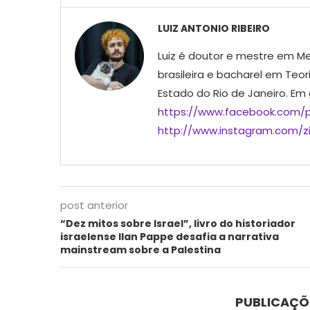
LUIZ ANTONIO RIBEIRO
Luiz é doutor e mestre em Me
brasileira e bacharel em Teor
Estado do Rio de Janeiro. Em
https://www.facebook.com/p
http://www.instagram.com/ziu
post anterior
“Dez mitos sobre Israel”, livro do historiador
israelense Ilan Pappe desafia a narrativa
mainstream sobre a Palestina
PUBLICAÇÕ