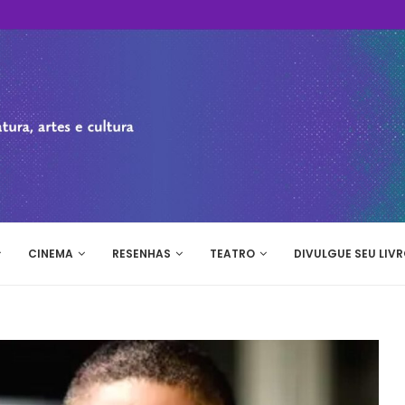
CINEMA
RESENHAS
TEATRO
DIVULGUE SEU LIVR