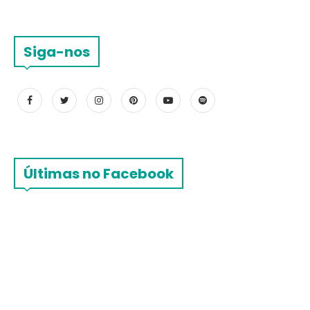
Siga-nos
Últimas no Facebook