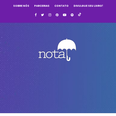
SOBRE NÓS
PARCERIAS
CONTATO
DIVULGUE SEU LIVRO!