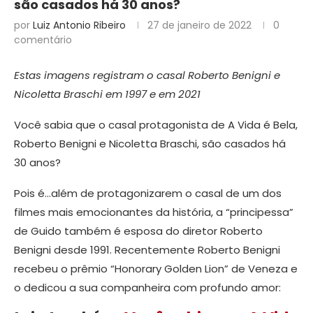
são casados há 30 anos?
por
Luiz Antonio Ribeiro
27 de janeiro de 2022
0
comentário
Estas imagens registram o casal Roberto Benigni e
Nicoletta Braschi em 1997 e em 2021
Você sabia que o casal protagonista de A Vida é Bela,
Roberto Benigni e Nicoletta Braschi, são casados há
30 anos?
Pois é…além de protagonizarem o casal de um dos
filmes mais emocionantes da história, a “principessa”
de Guido também é esposa do diretor Roberto
Benigni desde 1991. Recentemente Roberto Benigni
recebeu o prêmio “Honorary Golden Lion” de Veneza e
o dedicou a sua companheira com profundo amor: