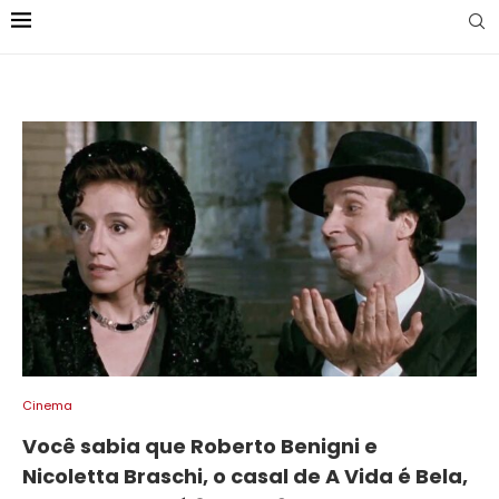
Cinema
Você sabia que Roberto Benigni e
Nicoletta Braschi, o casal de A Vida é Bela,