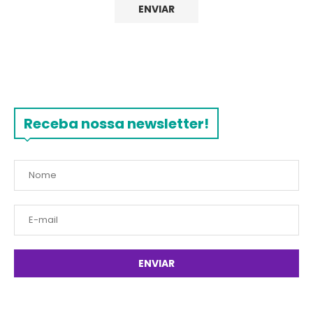
Receba nossa newsletter!