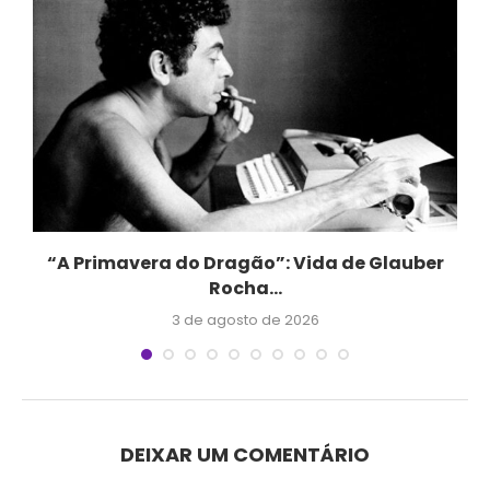
“A Primavera do Dragão”: Vida de Glauber
Rocha...
3 de agosto de 2026
DEIXAR UM COMENTÁRIO