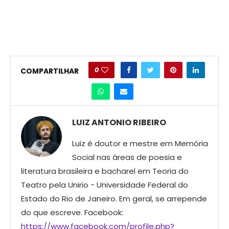
0
COMPARTILHAR
LUIZ ANTONIO RIBEIRO
Luiz é doutor e mestre em Memória
Social nas áreas de poesia e
literatura brasileira e bacharel em Teoria do
Teatro pela Unirio - Universidade Federal do
Estado do Rio de Janeiro. Em geral, se arrepende
do que escreve. Facebook:
https://www.facebook.com/profile.php?