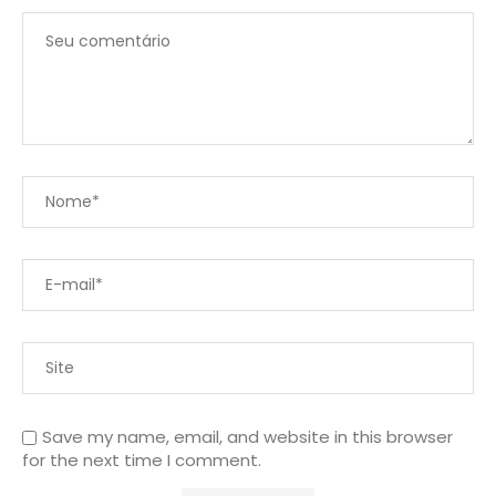
Save my name, email, and website in this browser
for the next time I comment.