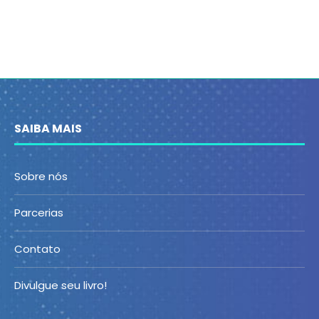
SAIBA MAIS
Sobre nós
Parcerias
Contato
Divulgue seu livro!