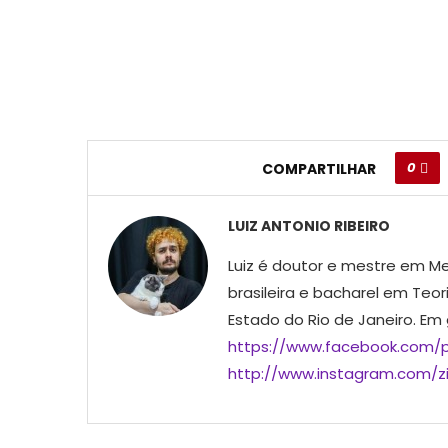
0
COMPARTILHAR
LUIZ ANTONIO RIBEIRO
Luiz é doutor e mestre em Me
brasileira e bacharel em Teor
Estado do Rio de Janeiro. Em
https://www.facebook.com/p
http://www.instagram.com/ziu