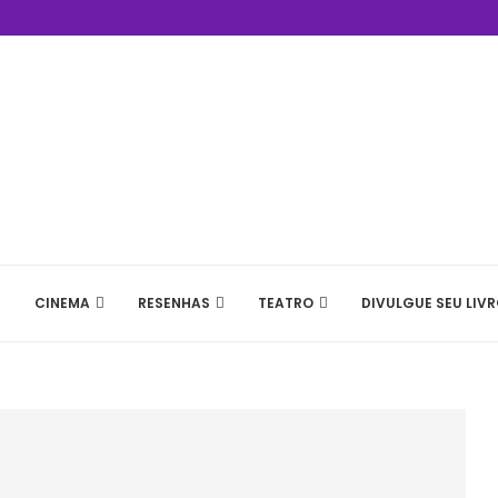
CINEMA
RESENHAS
TEATRO
DIVULGUE SEU LIVR