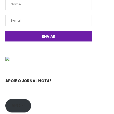
APOIE O JORNAL NOTA!
APOIE!