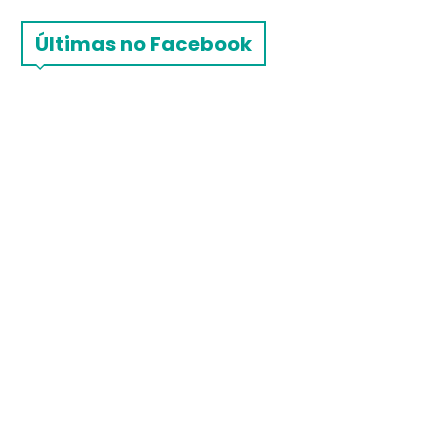
Últimas no Facebook