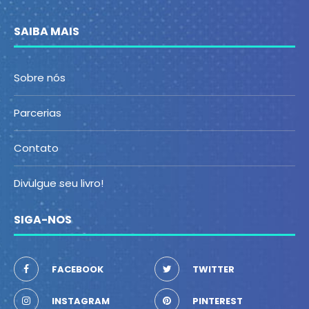
SAIBA MAIS
Sobre nós
Parcerias
Contato
Divulgue seu livro!
SIGA-NOS
FACEBOOK
TWITTER
INSTAGRAM
PINTEREST