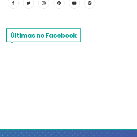
Últimas no Facebook