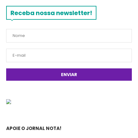
Receba nossa newsletter!
APOIE O JORNAL NOTA!