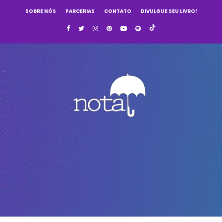
SOBRE NÓS
PARCERIAS
CONTATO
DIVULGUE SEU LIVRO!