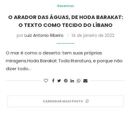
Resenhas
O ARADOR DAS ÁGUAS, DE HODA BARAKAT:
O TEXTO COMO TECIDO DO LÍBANO
por
Luiz Antonio Ribeiro
14 de janeiro de 2022
O mar é como o deserto: tem suas próprias
miragens.Hoda Barakat Toda literatura, e porque não
dizer todo…
CARREGAR MAIS POSTS