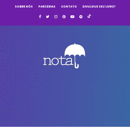
SOBRE NÓS
PARCERIAS
CONTATO
DIVULGUE SEU LIVRO!