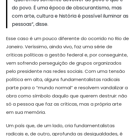
do povo. É uma época de obscurantismo, mas
com arte, cultura e história é possível iluminar as
pessoas”, disse.
Esse caso é um pouco diferente do ocorrido no Rio de
Janeiro. Veríssimo, ainda vivo, faz uma série de
críticas políticas a gestão federal e, por conseguinte,
vem sofrendo perseguição de grupos organizados
pelo presidente nas redes sociais. Com uma tensão
política em alta, alguns fundamentalistas radicais
parte para o “mundo normal” e resolvem vandalizar a
obra como símbolo daquilo que querem destruir: não
só a pessoa que faz as críticas, mas a própria arte
em sua memória.
Um país que, de um lado, cria fundamentalistas
radicais e, de outro, aprofunda as desigualdades, é