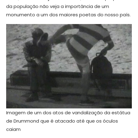
da população não veja a importância de um
monumento a um dos maiores poetas do nosso país.
Imagem de um dos atos de vandalização da estátua
de Drummond que é atacado até que os óculos
caiam