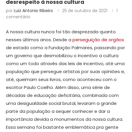
desrespeito à nossa cultura
por
Luiz Antonio Ribeiro
25 de outubro de 2021
1
comentário
A nossa cultura nunca foi tão desprezada quanto
nesses últimos anos. Desde a
perseguição de orgãos
de estado como a Fundação Palmares, passando por
um governo que desmobilizou o incentivo a cultura
como um todo através das leis de incentivo, até uma
população que persegue artistas por suas opiniões e,
até, queimam seus livros, como aconteceu com o
escritor Paulo Coelho. Além disso, uma série de
décadas de educação deficitária, combinada com
uma desigualdade social brutal, levaram a grande
parte da população a sequer conhecer e dar a
importância devida a monumentos da nossa cultura.
Essa semana foi bastante emblemática pra gente