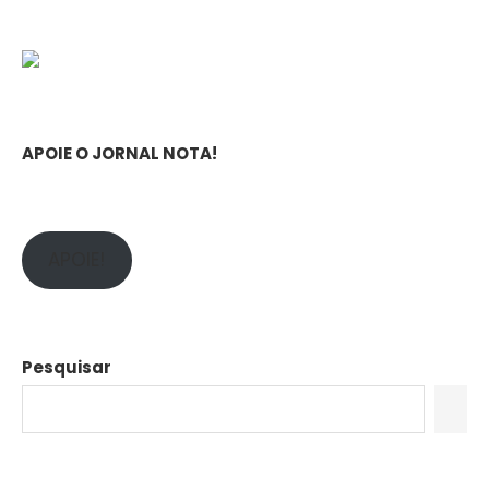
APOIE O JORNAL NOTA!
APOIE!
Pesquisar