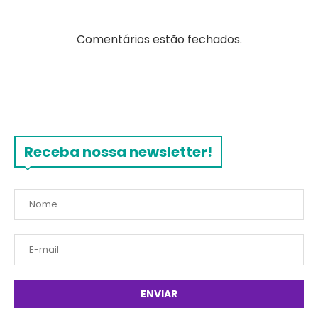
Comentários estão fechados.
Receba nossa newsletter!