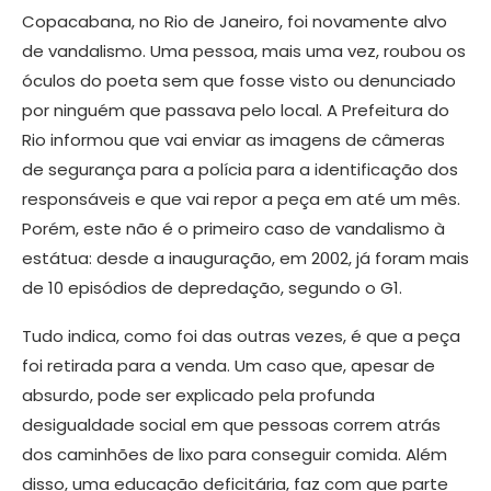
Copacabana, no Rio de Janeiro, foi novamente alvo
de vandalismo. Uma pessoa, mais uma vez, roubou os
óculos do poeta sem que fosse visto ou denunciado
por ninguém que passava pelo local. A Prefeitura do
Rio informou que vai enviar as imagens de câmeras
de segurança para a polícia para a identificação dos
responsáveis e que vai repor a peça em até um mês.
Porém, este não é o primeiro caso de vandalismo à
estátua: desde a inauguração, em 2002, já foram mais
de 10 episódios de depredação, segundo o G1.
Tudo indica, como foi das outras vezes, é que a peça
foi retirada para a venda. Um caso que, apesar de
absurdo, pode ser explicado pela profunda
desigualdade social em que pessoas correm atrás
dos caminhões de lixo para conseguir comida. Além
disso, uma educação deficitária, faz com que parte