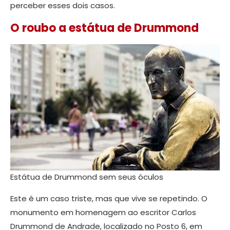
perceber esses dois casos.
O roubo a estátua de Drummond
Estátua de Drummond sem seus óculos
Este é um caso triste, mas que vive se repetindo. O
monumento em homenagem ao escritor Carlos
Drummond de Andrade, localizado no Posto 6, em