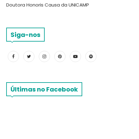
Doutora Honoris Causa da UNICAMP
Siga-nos
Últimas no Facebook