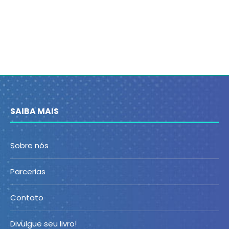
SAIBA MAIS
Sobre nós
Parcerias
Contato
Divulgue seu livro!