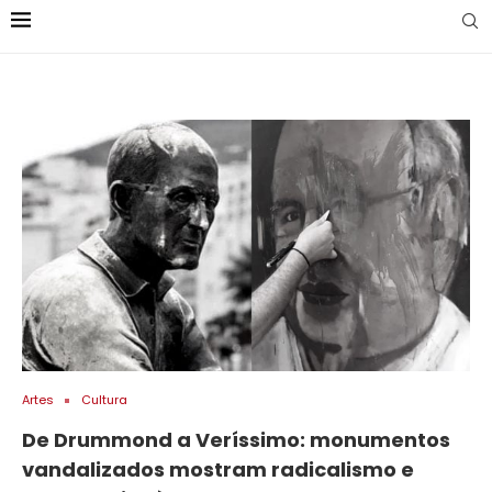
Artes
Cultura
De Drummond a Veríssimo: monumentos
vandalizados mostram radicalismo e