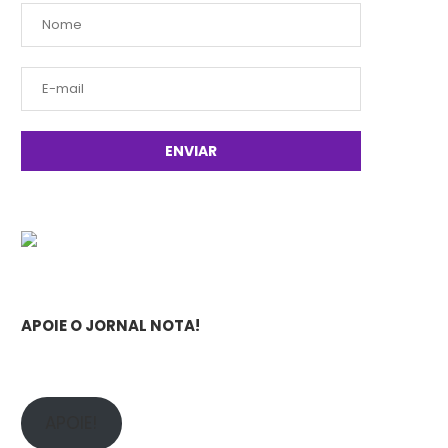
APOIE O JORNAL NOTA!
APOIE!