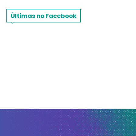
Últimas no Facebook