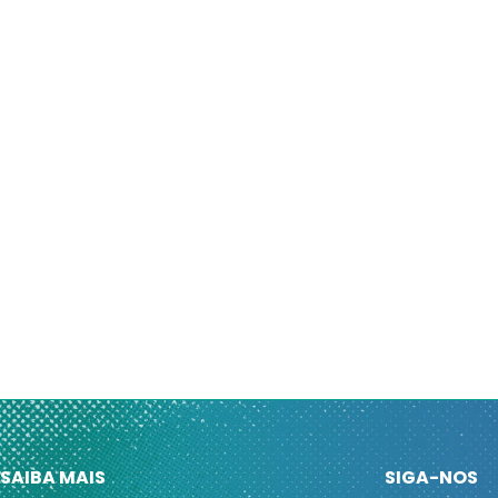
SAIBA MAIS
SIGA-NOS