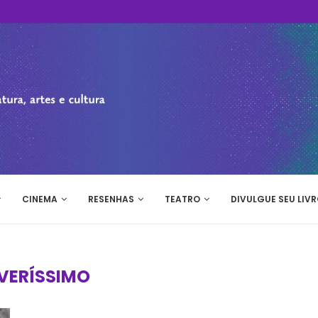
CINEMA
RESENHAS
TEATRO
DIVULGUE SEU LIVR
VERÍSSIMO