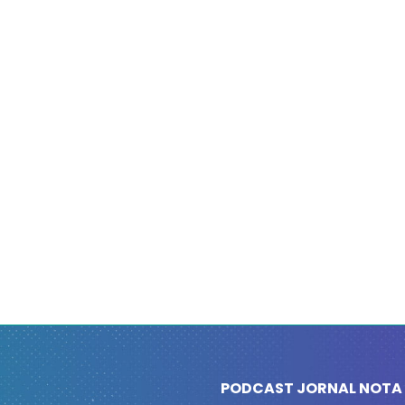
PODCAST JORNAL NOTA