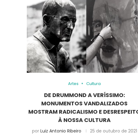
Artes
Cultura
DE DRUMMOND A VERÍSSIMO:
MONUMENTOS VANDALIZADOS
MOSTRAM RADICALISMO E DESRESPEIT
À NOSSA CULTURA
por
Luiz Antonio Ribeiro
25 de outubro de 2021