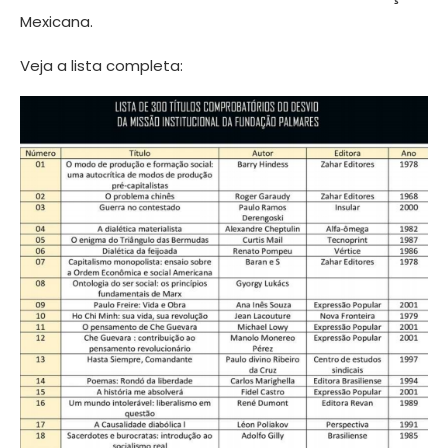
Mexicana.
Veja a lista completa: