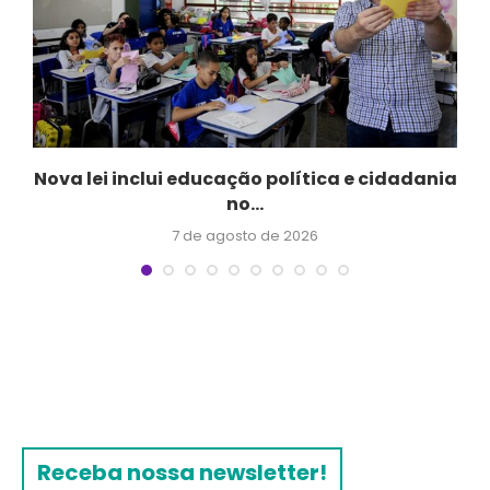
a
Nova lei inclui educação política e cidadania
no...
7 de agosto de 2026
Receba nossa newsletter!