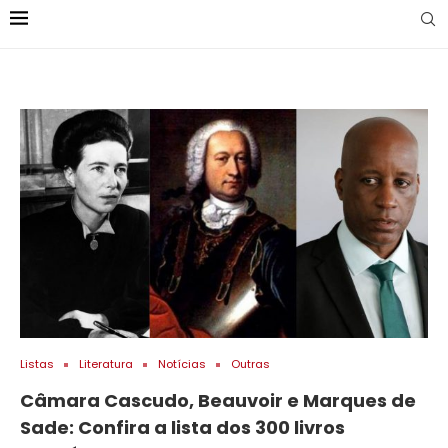
Listas
Literatura
Notícias
Outras
Câmara Cascudo, Beauvoir e Marques de
Sade: Confira a lista dos 300 livros