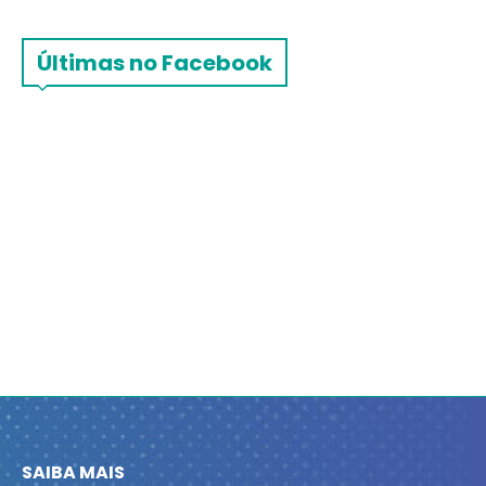
Últimas no Facebook
SAIBA MAIS