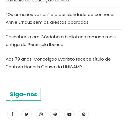
“Os armários vazios” e a possibilidade de conhecer
Annie Ernaux sem as arestas aparadas
Descoberta em Córdoba a biblioteca romana mais
antiga da Península Ibérica
Aos 79 anos, Conceição Evaristo recebe título de
Doutora Honoris Causa da UNICAMP
Siga-nos