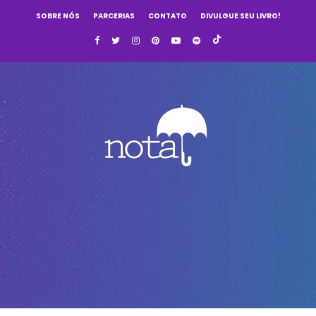
SOBRE NÓS
PARCERIAS
CONTATO
DIVULGUE SEU LIVRO!