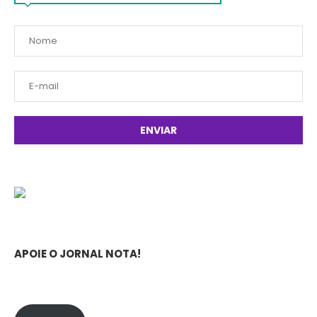
APOIE O JORNAL NOTA!