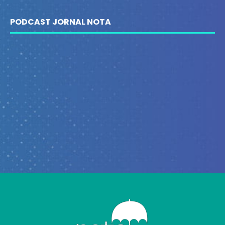
PODCAST JORNAL NOTA