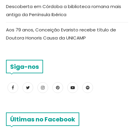
Descoberta em Córdoba a biblioteca romana mais
antiga da Península Ibérica
Aos 79 anos, Conceição Evaristo recebe título de
Doutora Honoris Causa da UNICAMP
Siga-nos
Últimas no Facebook