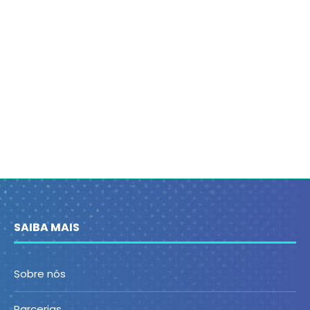
SAIBA MAIS
Sobre nós
Parcerias