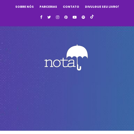
SOBRE NÓS
PARCERIAS
CONTATO
DIVULGUE SEU LIVRO!