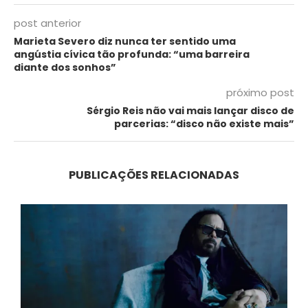
post anterior
Marieta Severo diz nunca ter sentido uma
angústia cívica tão profunda: “uma barreira
diante dos sonhos”
próximo post
Sérgio Reis não vai mais lançar disco de
parcerias: “disco não existe mais”
PUBLICAÇÕES RELACIONADAS