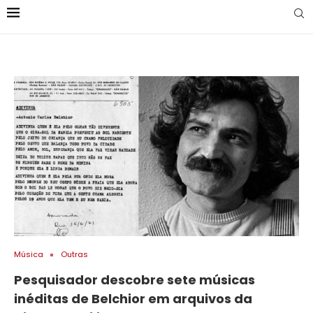
Música
Outras
Pesquisador descobre sete músicas
inéditas de Belchior em arquivos da