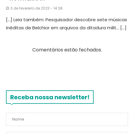
3 de fevereiro de 2023 - 14:38
[…] Leia também: Pesquisador descobre sete músicas
inéditas de Belchior em arquivos da ditadura milit… […]
Comentários estão fechados.
Receba nossa newsletter!