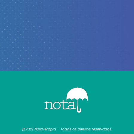
@2021 NotaTerapia - Todos os direitos reservados.