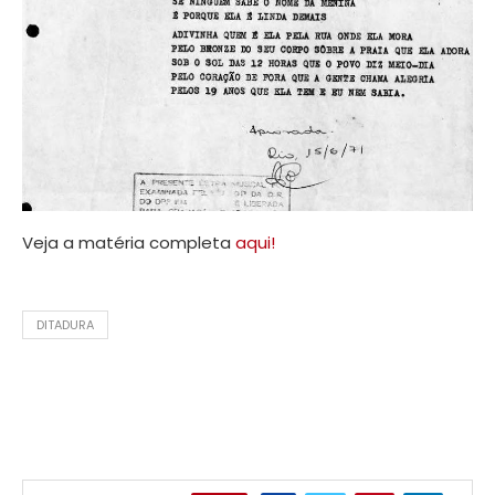
Veja a matéria completa
aqui!
DITADURA