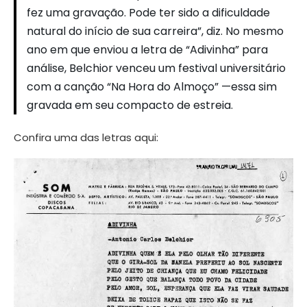
fez uma gravação. Pode ter sido a dificuldade
natural do início de sua carreira”, diz. No mesmo
ano em que enviou a letra de “Adivinha” para
análise, Belchior venceu um festival universitário
com a canção “Na Hora do Almoço” —essa sim
gravada em seu compacto de estreia.
Confira uma das letras aqui: