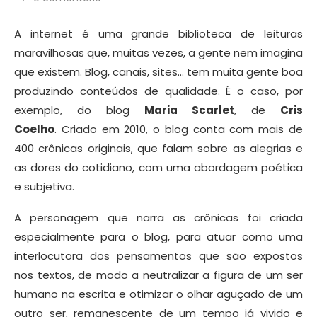
A internet é uma grande biblioteca de leituras
maravilhosas que, muitas vezes, a gente nem imagina
que existem. Blog, canais, sites… tem muita gente boa
produzindo conteúdos de qualidade. É o caso, por
exemplo, do blog
Maria Scarlet
, de
Cris
Coelho
. Criado em 2010, o blog conta com mais de
400 crônicas originais, que falam sobre as alegrias e
as dores do cotidiano, com uma abordagem poética
e subjetiva.
A personagem que narra as crônicas foi criada
especialmente para o blog, para atuar como uma
interlocutora dos pensamentos que são expostos
nos textos, de modo a neutralizar a figura de um ser
humano na escrita e otimizar o olhar aguçado de um
outro ser, remanescente de um tempo já vivido e