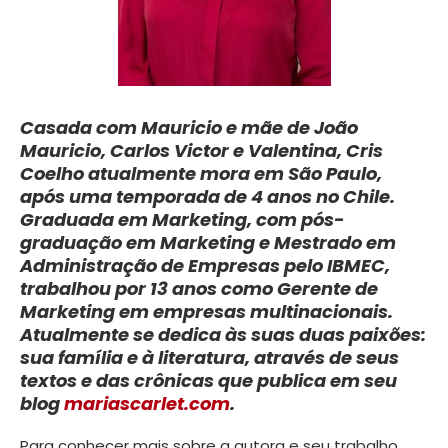
Casada com Mauricio e mãe de João
Mauricio, Carlos Victor e Valentina, Cris
Coelho atualmente mora em São Paulo,
após uma temporada de 4 anos no Chile.
Graduada em Marketing, com pós-
graduação em Marketing e Mestrado em
Administração de Empresas pelo IBMEC,
trabalhou por 13 anos como Gerente de
Marketing em empresas multinacionais.
Atualmente se dedica às suas duas paixões:
sua família e à literatura, através de seus
textos e das crônicas que publica em seu
blog
mariascarlet.com
.
Para conhecer mais sobre a autora e seu trabalho,