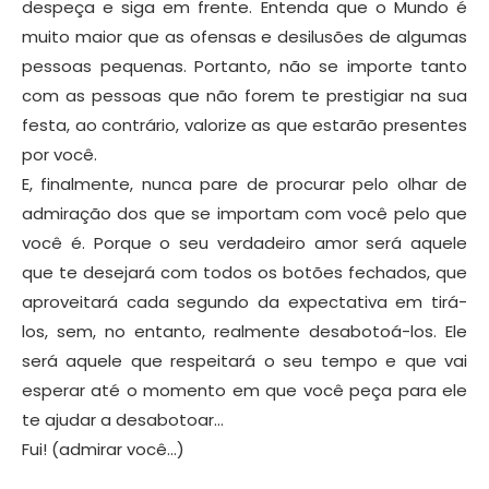
despeça e siga em frente. Entenda que o Mundo é
muito maior que as ofensas e desilusões de algumas
pessoas pequenas. Portanto, não se importe tanto
com as pessoas que não forem te prestigiar na sua
festa, ao contrário, valorize as que estarão presentes
por você.
E, finalmente, nunca pare de procurar pelo olhar de
admiração dos que se importam com você pelo que
você é. Porque o seu verdadeiro amor será aquele
que te desejará com todos os botões fechados, que
aproveitará cada segundo da expectativa em tirá-
los, sem, no entanto, realmente desabotoá-los. Ele
será aquele que respeitará o seu tempo e que vai
esperar até o momento em que você peça para ele
te ajudar a desabotoar…
Fui! (admirar você…)