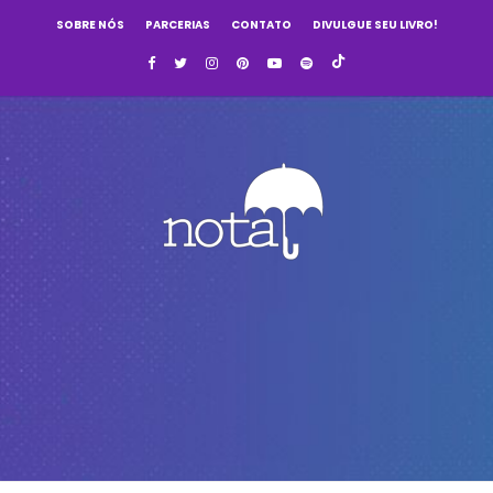
SOBRE NÓS
PARCERIAS
CONTATO
DIVULGUE SEU LIVRO!