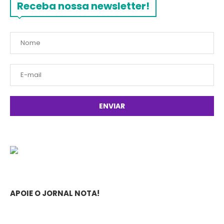
Receba nossa newsletter!
APOIE O JORNAL NOTA!