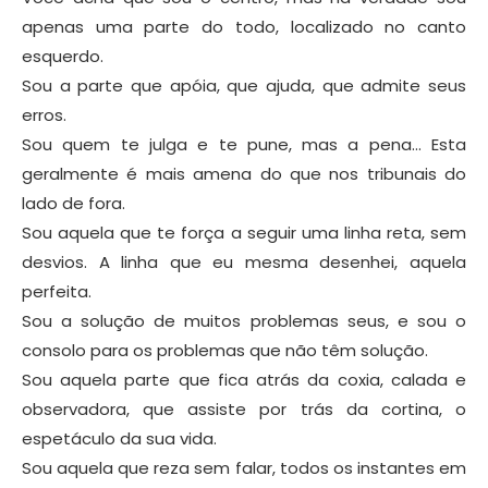
apenas uma parte do todo, localizado no canto
esquerdo.
Sou a parte que apóia, que ajuda, que admite seus
erros.
Sou quem te julga e te pune, mas a pena… Esta
geralmente é mais amena do que nos tribunais do
lado de fora.
Sou aquela que te força a seguir uma linha reta, sem
desvios. A linha que eu mesma desenhei, aquela
perfeita.
Sou a solução de muitos problemas seus, e sou o
consolo para os problemas que não têm solução.
Sou aquela parte que fica atrás da coxia, calada e
observadora, que assiste por trás da cortina, o
espetáculo da sua vida.
Sou aquela que reza sem falar, todos os instantes em