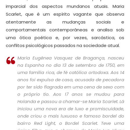
imparcial dos aspectos mundanos atuais. Maria
Scarlet, que é um espírito vagante que observa
atentamente as mudanças sociais e
comportamentais contemporâneas e analisa sob
uma ótica poética e, por vezes, sarcástica, os
conflitos psicológicos passados na sociedade atual.
Maria Eugênea Vasquez de Bragança, nasceu
na Espanha no dia 13 de setembro de 1750, em
uma família rica, de fé católica ortodoxa. Aos 14
anos foi expulsa de casa, acusada de pecadora
por ter sido flagrada em uma cena de sexo com
o próprio tio. Aos 17 anos se mudou para
Holanda e passou a chamar-se Maria Scarlet. Lá
iniciou uma nova era de luxo e promiscuidade,
onde criou o mais luxuoso e famoso bordel do
bairro Red Light, o Bordel Scarlet. Teve uma