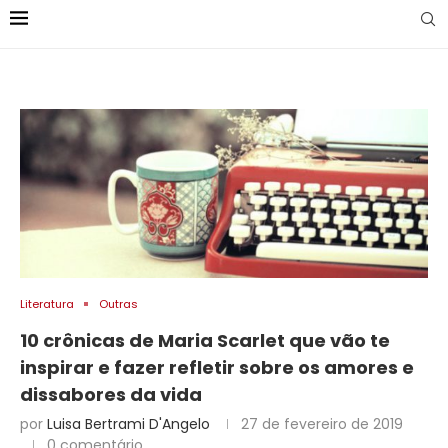
Literatura
Outras
10 crônicas de Maria Scarlet que vão te
inspirar e fazer refletir sobre os amores e
dissabores da vida
por
Luisa Bertrami D'Angelo
27 de fevereiro de 2019
0 comentário