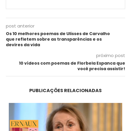
post anterior
Os 10 melhores poemas de Ulisses de Carvalho
que refletem sobre as transparências e os
devires da vida
próximo post
10 vídeos com poemas de Florbela Espanca que
você precisa assistir!
PUBLICAÇÕES RELACIONADAS