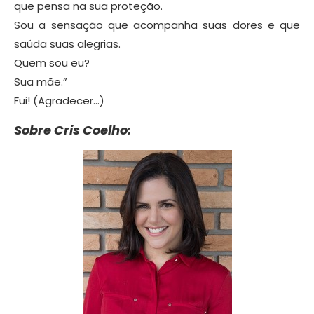
que pensa na sua proteção.
Sou a sensação que acompanha suas dores e que
saúda suas alegrias.
Quem sou eu?
Sua mãe.”
Fui! (Agradecer…)
Sobre Cris Coelho: