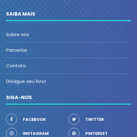
SAIBA MAIS
Sobre nós
Parcerias
Contato
Divulgue seu livro!
SIGA-NOS
FACEBOOK
TWITTER
INSTAGRAM
PINTEREST