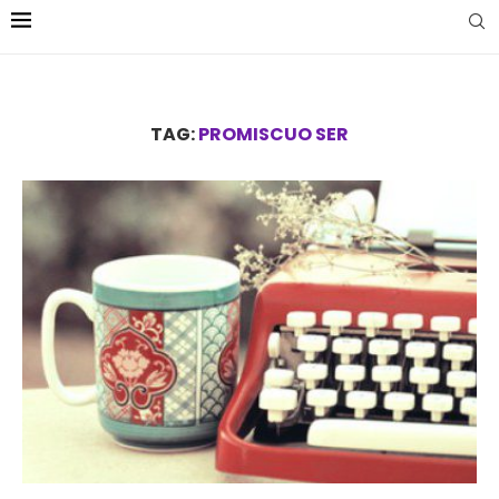
TAG:
PROMISCUO SER