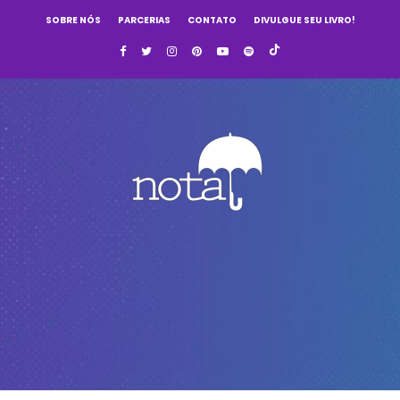
SOBRE NÓS
PARCERIAS
CONTATO
DIVULGUE SEU LIVRO!