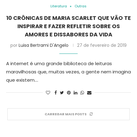
Literatura
Outras
10 CRÔNICAS DE MARIA SCARLET QUE VÃO TE
INSPIRAR E FAZER REFLETIR SOBRE OS
AMORES E DISSABORES DA VIDA
por
Luisa Bertrami D'Angelo
27 de fevereiro de 2019
A internet é uma grande biblioteca de leituras
maravilhosas que, muitas vezes, a gente nem imagina
que existem.…
CARREGAR MAIS POSTS