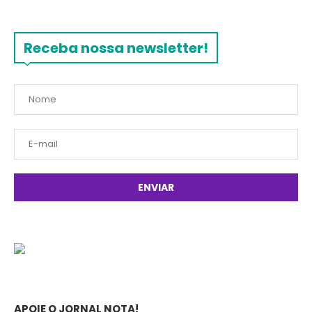
Receba nossa newsletter!
APOIE O JORNAL NOTA!