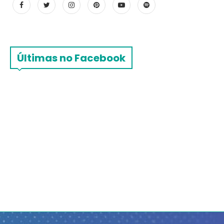
Últimas no Facebook