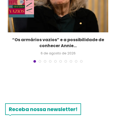
“Os armários vazios” e a possibilidade de
conhecer Annie...
6 de agosto de 2026
Receba nossa newsletter!