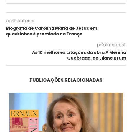
post anterior
Biografia de Carolina Maria de Jesus em
quadrinhos é premiada na França
próximo post
As 10 melhores citações da obra A Menina
Quebrada, de Eliane Brum
PUBLICAÇÕES RELACIONADAS