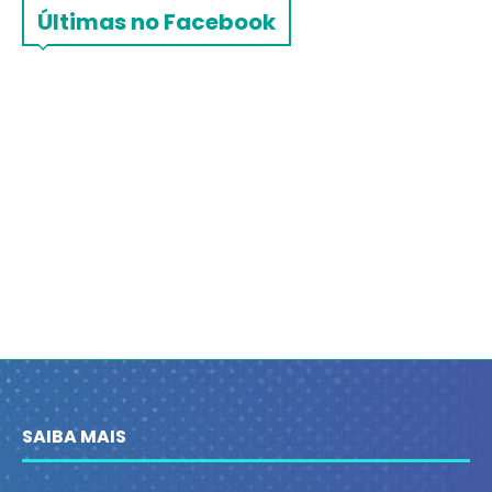
Últimas no Facebook
SAIBA MAIS