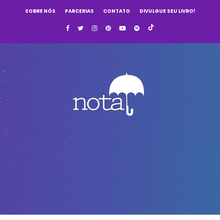
SOBRE NÓS
PARCERIAS
CONTATO
DIVULGUE SEU LIVRO!