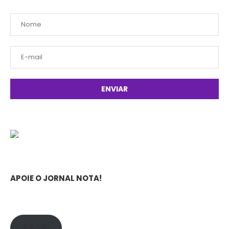
APOIE O JORNAL NOTA!
APOIE!