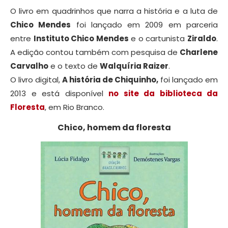
O livro em quadrinhos que narra a história e a luta de
Chico Mendes
foi lançado em 2009 em parceria
entre
Instituto Chico Mendes
e o cartunista
Ziraldo
.
A edição contou também com pesquisa de
Charlene
Carvalho
e o texto de
Walquíria Raizer
.
O livro digital,
A história de Chiquinho,
foi lançado em
2013 e está disponível
no site da biblioteca da
Floresta
, em Rio Branco.
Chico, homem da floresta