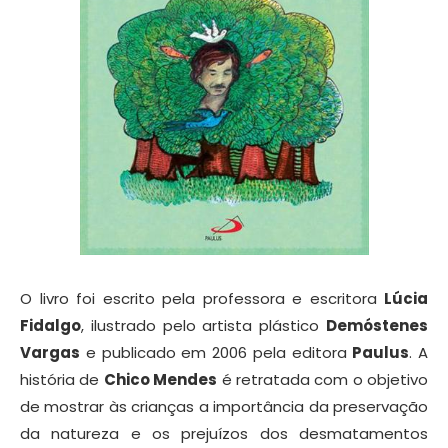
O livro foi escrito pela professora e escritora
Lúcia
Fidalgo
, ilustrado pelo artista plástico
Demóstenes
Vargas
e publicado em 2006 pela editora
Paulus
. A
história de
Chico Mendes
é retratada com o objetivo
de mostrar às crianças a importância da preservação
da natureza e os prejuízos dos desmatamentos