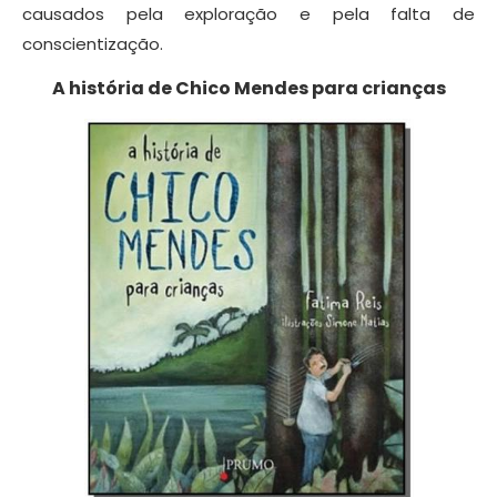
causados pela exploração e pela falta de
conscientização.
A história de Chico Mendes para crianças