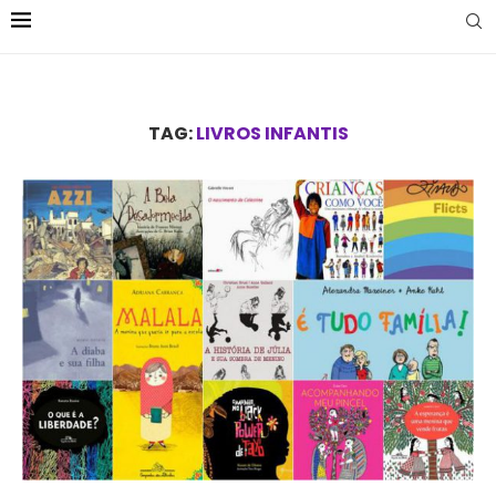
TAG:
LIVROS INFANTIS