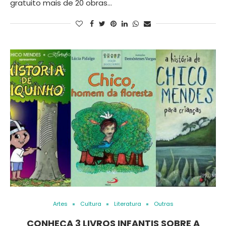
gratuito mais de 20 obras…
Artes
Cultura
Literatura
Outras
CONHEÇA 3 LIVROS INFANTIS SOBRE A