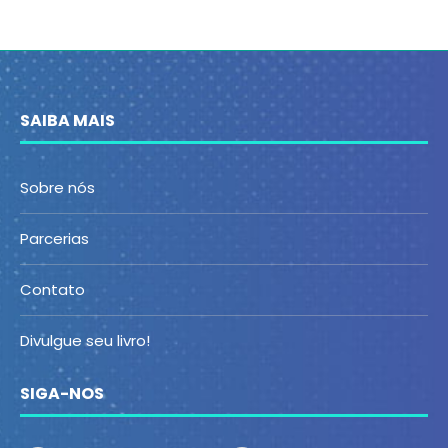
SAIBA MAIS
Sobre nós
Parcerias
Contato
Divulgue seu livro!
SIGA-NOS