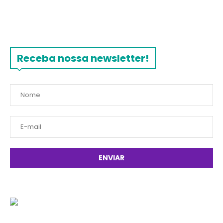
Receba nossa newsletter!