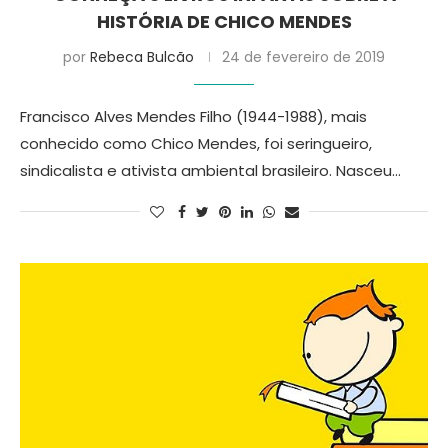
HISTÓRIA DE CHICO MENDES
por
Rebeca Bulcão
24 de fevereiro de 2019
Francisco Alves Mendes Filho (1944-1988), mais
conhecido como Chico Mendes, foi seringueiro,
sindicalista e ativista ambiental brasileiro. Nasceu…