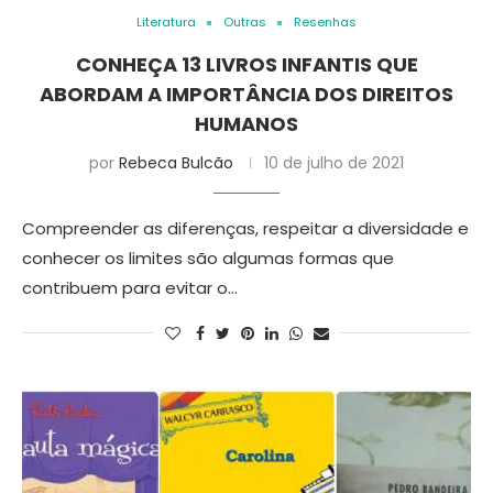
Literatura
Outras
Resenhas
CONHEÇA 13 LIVROS INFANTIS QUE
ABORDAM A IMPORTÂNCIA DOS DIREITOS
HUMANOS
por
Rebeca Bulcão
10 de julho de 2021
Compreender as diferenças, respeitar a diversidade e
conhecer os limites são algumas formas que
contribuem para evitar o…