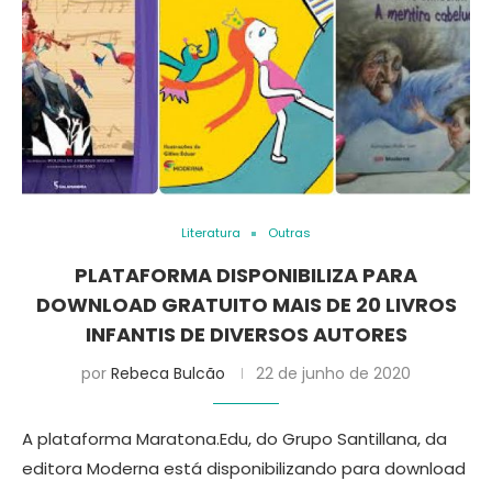
Literatura
Outras
PLATAFORMA DISPONIBILIZA PARA
DOWNLOAD GRATUITO MAIS DE 20 LIVROS
INFANTIS DE DIVERSOS AUTORES
por
Rebeca Bulcão
22 de junho de 2020
A plataforma Maratona.Edu, do Grupo Santillana, da
editora Moderna está disponibilizando para download