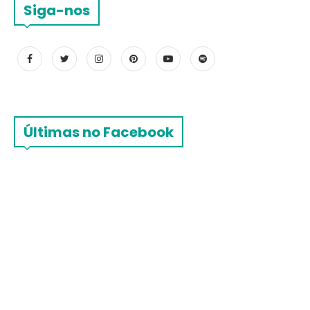
Siga-nos
Últimas no Facebook