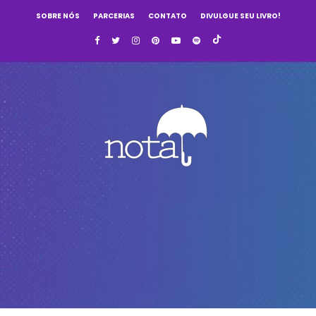
SOBRE NÓS
PARCERIAS
CONTATO
DIVULGUE SEU LIVRO!