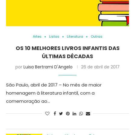
Artes
Listas
Literatura
Outras
OS 10 MELHORES LIVROS INFANTIS DAS
ÚLTIMAS DÉCADAS
por
Luisa Bertrami D'Angelo
26 de abril de 2017
São Paulo, abril de 2017 – No mês de maior
homenagem à literatura infantil, com a
comemoração ao…