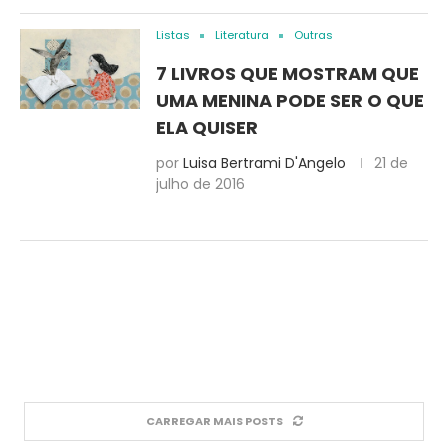
Listas
Literatura
Outras
7 LIVROS QUE MOSTRAM QUE
UMA MENINA PODE SER O QUE
ELA QUISER
por
Luisa Bertrami D'Angelo
21 de
julho de 2016
CARREGAR MAIS POSTS