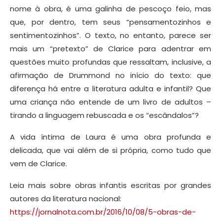
nome à obra, é uma galinha de pescoço feio, mas
que, por dentro, tem seus “pensamentozinhos e
sentimentozinhos”. O texto, no entanto, parece ser
mais um “pretexto” de Clarice para adentrar em
questões muito profundas que ressaltam, inclusive, a
afirmação de Drummond no início do texto: que
diferença há entre a literatura adulta e infantil? Que
uma criança não entende de um livro de adultos –
tirando a linguagem rebuscada e os “escândalos”?
A vida íntima de Laura é uma obra profunda e
delicada, que vai além de si própria, como tudo que
vem de Clarice.
Leia mais sobre obras infantis escritas por grandes
autores da literatura nacional:
https://jornalnota.com.br/2016/10/08/5-obras-de-