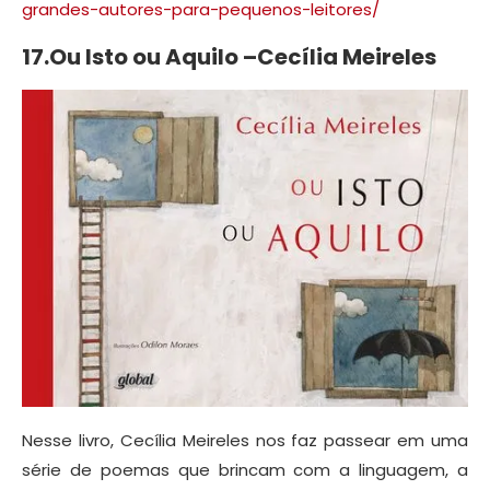
grandes-autores-para-pequenos-leitores/
17.Ou Isto ou Aquilo –Cecília Meireles
Nesse livro, Cecília Meireles nos faz passear em uma
série de poemas que brincam com a linguagem, a