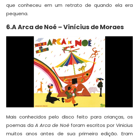
que conheceu em um retrato de quando ela era
pequena.
6.A Arca de Noé – Vinícius de Moraes
Mais conhecidos pelo disco feito para crianças, os
poemas da
A Arca de Noé
foram escritos por Vinicius
muitos anos antes de sua primeira edição. Eram