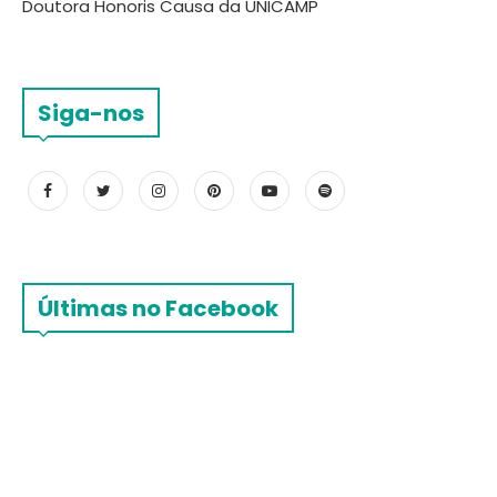
Doutora Honoris Causa da UNICAMP
Siga-nos
Últimas no Facebook