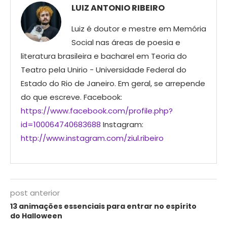
LUIZ ANTONIO RIBEIRO
Luiz é doutor e mestre em Memória
Social nas áreas de poesia e
literatura brasileira e bacharel em Teoria do
Teatro pela Unirio - Universidade Federal do
Estado do Rio de Janeiro. Em geral, se arrepende
do que escreve. Facebook:
https://www.facebook.com/profile.php?
id=100064740683688
Instagram:
http://www.instagram.com/ziul.ribeiro
post anterior
13 animações essenciais para entrar no espírito
do Halloween