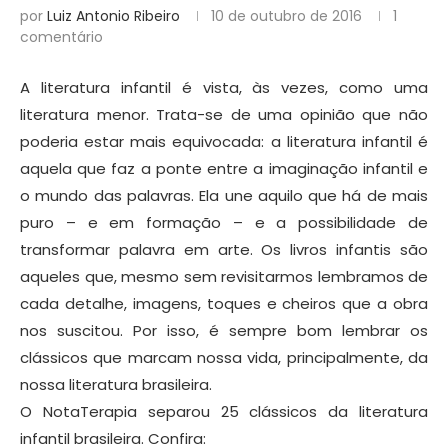
por
Luiz Antonio Ribeiro
10 de outubro de 2016
1
comentário
A literatura infantil é vista, às vezes, como uma
literatura menor. Trata-se de uma opinião que não
poderia estar mais equivocada: a literatura infantil é
aquela que faz a ponte entre a imaginação infantil e
o mundo das palavras. Ela une aquilo que há de mais
puro – e em formação – e a possibilidade de
transformar palavra em arte. Os livros infantis são
aqueles que, mesmo sem revisitarmos lembramos de
cada detalhe, imagens, toques e cheiros que a obra
nos suscitou. Por isso, é sempre bom lembrar os
clássicos que marcam nossa vida, principalmente, da
nossa literatura brasileira.
O NotaTerapia separou 25 clássicos da literatura
infantil brasileira. Confira: