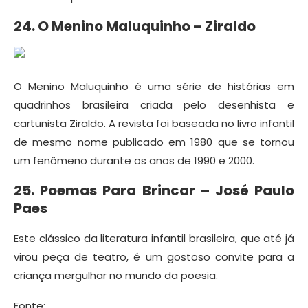
24. O Menino Maluquinho – Ziraldo
O Menino Maluquinho é uma série de histórias em
quadrinhos brasileira criada pelo desenhista e
cartunista Ziraldo. A revista foi baseada no livro infantil
de mesmo nome publicado em 1980 que se tornou
um fenômeno durante os anos de 1990 e 2000.
25. Poemas Para Brincar – José Paulo
Paes
Este clássico da literatura infantil brasileira, que até já
virou peça de teatro, é um gostoso convite para a
criança mergulhar no mundo da poesia.
Fonte: