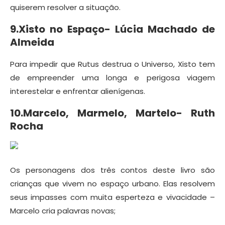
quiserem resolver a situação.
9.Xisto no Espaço- Lúcia Machado de
Almeida
Para impedir que Rutus destrua o Universo, Xisto tem
de empreender uma longa e perigosa viagem
interestelar e enfrentar alienígenas.
10.Marcelo, Marmelo, Martelo- Ruth
Rocha
Os personagens dos três contos deste livro são
crianças que vivem no espaço urbano. Elas resolvem
seus impasses com muita esperteza e vivacidade –
Marcelo cria palavras novas;