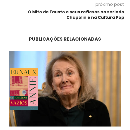
próximo post
O Mito de Fausto e seus reflexos no seriado
Chapolin e na Cultura Pop
PUBLICAÇÕES RELACIONADAS