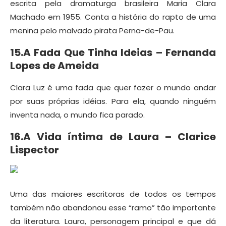
escrita pela dramaturga brasileira Maria Clara
Machado em 1955. Conta a história do rapto de uma
menina pelo malvado pirata Perna-de-Pau.
15.A Fada Que Tinha Ideias – Fernanda
Lopes de Ameida
Clara Luz é uma fada que quer fazer o mundo andar
por suas próprias idéias. Para ela, quando ninguém
inventa nada, o mundo fica parado.
16.A Vida íntima de Laura – Clarice
Lispector
Uma das maiores escritoras de todos os tempos
também não abandonou esse “ramo” tão importante
da literatura. Laura, personagem principal e que dá