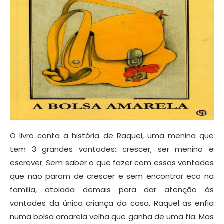
O livro conta a história de Raquel, uma menina que
tem 3 grandes vontades: crescer, ser menino e
escrever. Sem saber o que fazer com essas vontades
que não param de crescer e sem encontrar eco na
família, atolada demais para dar atenção às
vontades da única criança da casa, Raquel as enfia
numa bolsa amarela velha que ganha de uma tia. Mas