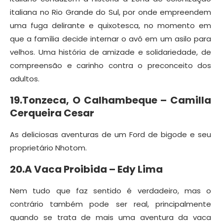
italiana no Rio Grande do Sul, por onde empreendem
uma fuga delirante e quixotesca, no momento em
que a família decide internar o avô em um asilo para
velhos. Uma história de amizade e solidariedade, de
compreensão e carinho contra o preconceito dos
adultos.
19.Tonzeca, O Calhambeque – Camilla
Cerqueira Cesar
As deliciosas aventuras de um Ford de bigode e seu
proprietário Nhotom.
20.A Vaca Proibida – Edy Lima
Nem tudo que faz sentido é verdadeiro, mas o
contrário também pode ser real, principalmente
quando se trata de mais uma aventura da vaca