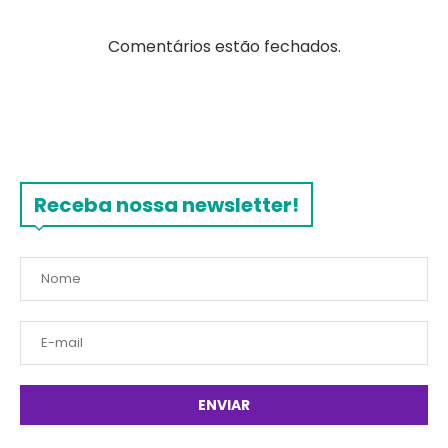
Comentários estão fechados.
Receba nossa newsletter!