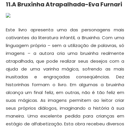
11.A Bruxinha Atrapalhada-Eva Furnari
Este livro apresenta uma das personagens mais
cativantes da literatura infantil, a Bruxinha. Com uma
linguagem própria – sem a utilização de palavras, só
imagens – a autora cria uma bruxinha realmente
atrapalhada, que pode realizar seus desejos com a
ajuda de uma varinha mágica, sofrendo as mais
inusitadas e engraçadas conseqüências. Dez
historinhas formam o livro. Em algumas a bruxinha
alcança um final feliz, em outras, não é tão feliz em
suas mágicas. As imagens permitem ao leitor criar
seus próprios diálogos, imaginando a história à sua
maneira. Uma excelente pedida para crianças em
estágio de alfabetização. Esta obra recebeu diversos