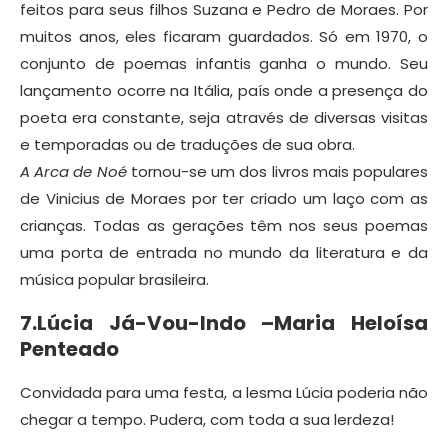
feitos para seus filhos Suzana e Pedro de Moraes. Por
muitos anos, eles ficaram guardados. Só em 1970, o
conjunto de poemas infantis ganha o mundo. Seu
lançamento ocorre na Itália, país onde a presença do
poeta era constante, seja através de diversas visitas
e temporadas ou de traduções de sua obra.
A Arca de Noé
tornou-se um dos livros mais populares
de Vinicius de Moraes por ter criado um laço com as
crianças. Todas as gerações têm nos seus poemas
uma porta de entrada no mundo da literatura e da
música popular brasileira.
7.Lúcia Já-Vou-Indo –Maria Heloísa
Penteado
Convidada para uma festa, a lesma Lúcia poderia não
chegar a tempo. Pudera, com toda a sua lerdeza!