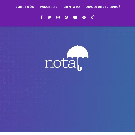
SOBRE NÓS
PARCERIAS
CONTATO
DIVULGUE SEU LIVRO!