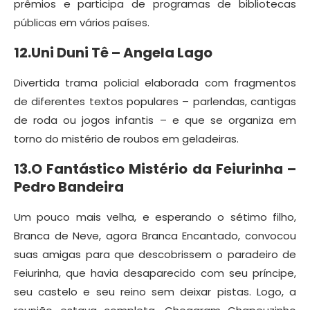
prêmios e participa de programas de bibliotecas
públicas em vários países.
12.Uni Duni Tê – Angela Lago
Divertida trama policial elaborada com fragmentos
de diferentes textos populares – parlendas, cantigas
de roda ou jogos infantis – e que se organiza em
torno do mistério de roubos em geladeiras.
13.O Fantástico Mistério da Feiurinha –
Pedro Bandeira
Um pouco mais velha, e esperando o sétimo filho,
Branca de Neve, agora Branca Encantado, convocou
suas amigas para que descobrissem o paradeiro de
Feiurinha, que havia desaparecido com seu príncipe,
seu castelo e seu reino sem deixar pistas. Logo, a