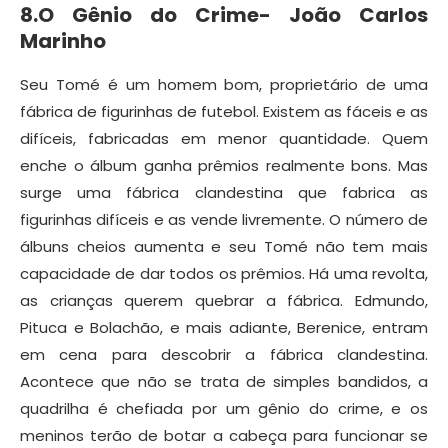
8.O Gênio do Crime- João Carlos
Marinho
Seu Tomé é um homem bom, proprietário de uma
fábrica de figurinhas de futebol. Existem as fáceis e as
difíceis, fabricadas em menor quantidade. Quem
enche o álbum ganha prêmios realmente bons. Mas
surge uma fábrica clandestina que fabrica as
figurinhas difíceis e as vende livremente. O número de
álbuns cheios aumenta e seu Tomé não tem mais
capacidade de dar todos os prêmios. Há uma revolta,
as crianças querem quebrar a fábrica. Edmundo,
Pituca e Bolachão, e mais adiante, Berenice, entram
em cena para descobrir a fábrica clandestina.
Acontece que não se trata de simples bandidos, a
quadrilha é chefiada por um gênio do crime, e os
meninos terão de botar a cabeça para funcionar se