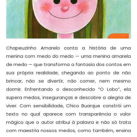
Chapeuzinho Amarelo conta a história de uma
menina com medo do medo — uma menina amarela
de medo — que transforma a fantasia dos contos em
sua própria realidade, chegando ao ponto de não
brincar, não se divertir, não comer, nem mesmo
dormir. Enfrentando o desconhecido “O Lobo”, ela
supera medos, inseguranças e descobre a alegria de
viver. Com sensibilidade, Chico Buarque constrói um
texto no qual aparece com transparência o valor
mágico que o autor atribui à palavra e não só trata
com maestria nossos medos, como também, ensina