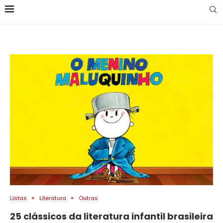
Listas
Literatura
Outras
25 clássicos da literatura infantil brasileira