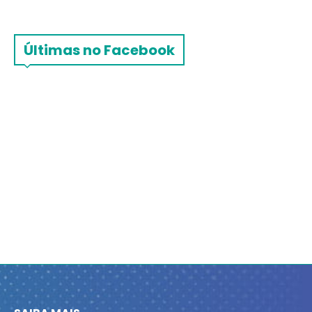
Últimas no Facebook