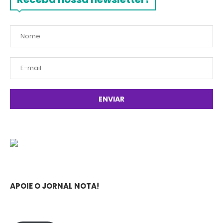
APOIE O JORNAL NOTA!