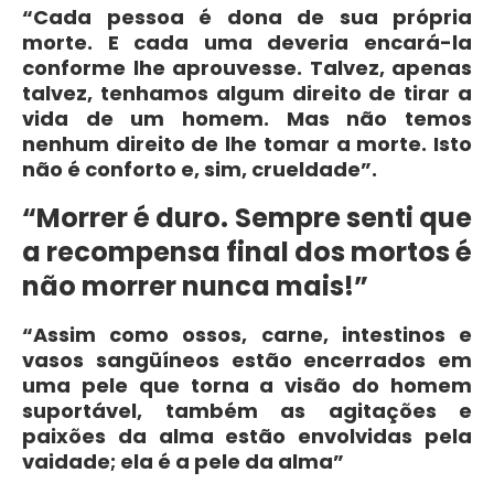
“Cada pessoa é dona de sua própria
morte. E cada uma deveria encará-la
conforme lhe aprouvesse. Talvez, apenas
talvez, tenhamos algum direito de tirar a
vida de um homem. Mas não temos
nenhum direito de lhe tomar a morte. Isto
não é conforto e, sim, crueldade”.
“Morrer é duro. Sempre senti que
a recompensa final dos mortos é
não morrer nunca mais!”
“Assim como ossos, carne, intestinos e
vasos sangüíneos estão encerrados em
uma pele que torna a visão do homem
suportável, também as agitações e
paixões da alma estão envolvidas pela
vaidade; ela é a pele da alma”