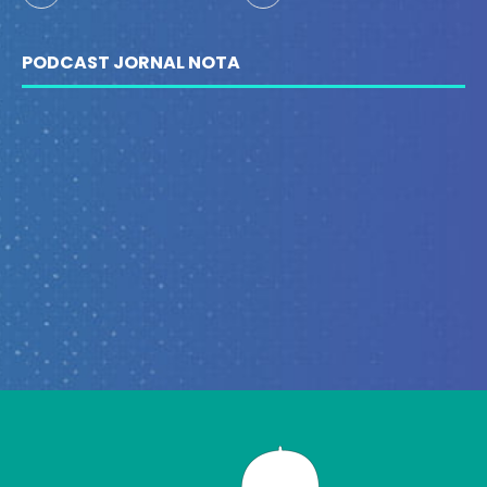
PODCAST JORNAL NOTA