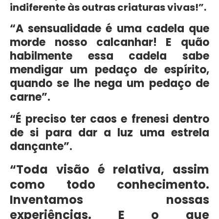
indiferente às outras criaturas vivas!”.
“A sensualidade é uma cadela que
morde nosso calcanhar! E quão
habilmente essa cadela sabe
mendigar um pedaço de espírito,
quando se lhe nega um pedaço de
carne”.
“É preciso ter caos e frenesi dentro
de si para dar a luz uma estrela
dançante”.
“Toda visão é relativa, assim
como todo conhecimento.
Inventamos nossas
experiências. E o que