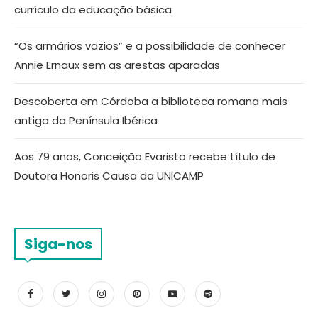
currículo da educação básica
“Os armários vazios” e a possibilidade de conhecer
Annie Ernaux sem as arestas aparadas
Descoberta em Córdoba a biblioteca romana mais
antiga da Península Ibérica
Aos 79 anos, Conceição Evaristo recebe título de
Doutora Honoris Causa da UNICAMP
Siga-nos