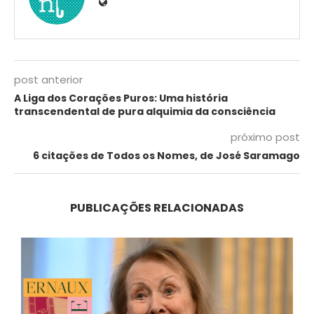
post anterior
A Liga dos Corações Puros: Uma história
transcendental de pura alquimia da consciência
próximo post
6 citações de Todos os Nomes, de José Saramago
PUBLICAÇÕES RELACIONADAS