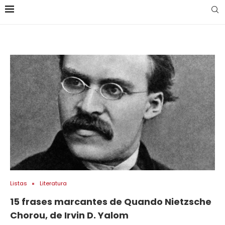
Listas
Literatura
15 frases marcantes de Quando Nietzsche
Chorou, de Irvin D. Yalom