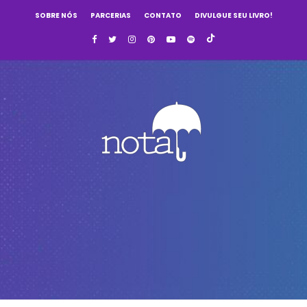
SOBRE NÓS
PARCERIAS
CONTATO
DIVULGUE SEU LIVRO!