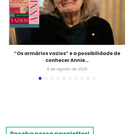
“Os armários vazios” e a possibilidade de
conhecer Annie...
6 de agosto de 2026
Receba nossa newsletter!