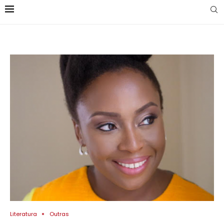
Literatura
Outras