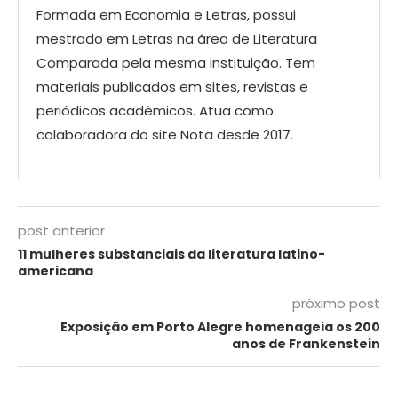
Formada em Economia e Letras, possui
mestrado em Letras na área de Literatura
Comparada pela mesma instituição. Tem
materiais publicados em sites, revistas e
periódicos acadêmicos. Atua como
colaboradora do site Nota desde 2017.
post anterior
11 mulheres substanciais da literatura latino-
americana
próximo post
Exposição em Porto Alegre homenageia os 200
anos de Frankenstein