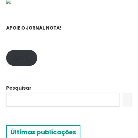
APOIE O JORNAL NOTA!
APOIE!
Pesquisar
Últimas publicações