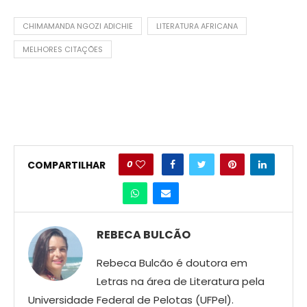
CHIMAMANDA NGOZI ADICHIE
LITERATURA AFRICANA
MELHORES CITAÇÕES
0
COMPARTILHAR
REBECA BULCÃO
Rebeca Bulcão é doutora em
Letras na área de Literatura pela
Universidade Federal de Pelotas (UFPel).