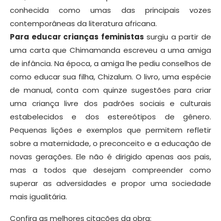
conhecida como umas das principais vozes
contemporâneas da literatura africana.
Para educar crianças feministas
surgiu a partir de
uma carta que Chimamanda escreveu a uma amiga
de infância. Na época, a amiga lhe pediu conselhos de
como educar sua filha, Chizalum. O livro, uma espécie
de manual, conta com quinze sugestões para criar
uma criança livre dos padrões sociais e culturais
estabelecidos e dos estereótipos de gênero.
Pequenas lições e exemplos que permitem refletir
sobre a maternidade, o preconceito e a educação de
novas gerações. Ele não é dirigido apenas aos pais,
mas a todos que desejam compreender como
superar as adversidades e propor uma sociedade
mais igualitária.
Confira as melhores citações da obra: