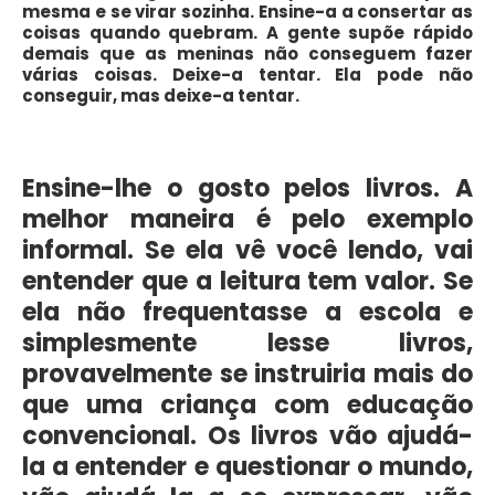
mesma e se virar sozinha. Ensine-a a consertar as
coisas quando quebram. A gente supõe rápido
demais que as meninas não conseguem fazer
várias coisas. Deixe-a tentar. Ela pode não
conseguir, mas deixe-a tentar.
Ensine-lhe o gosto pelos livros. A
melhor maneira é pelo exemplo
informal. Se ela vê você lendo, vai
entender que a leitura tem valor. Se
ela não frequentasse a escola e
simplesmente lesse livros,
provavelmente se instruiria mais do
que uma criança com educação
convencional. Os livros vão ajudá-
la a entender e questionar o mundo,