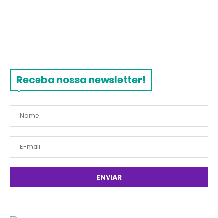
Receba nossa newsletter!