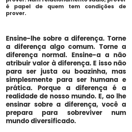
é papel de quem tem condições de
prover.
Ensine-lhe sobre a diferença. Torne
a diferença algo comum. Torne a
diferença normal. Ensine-a a não
atribuir valor à diferença. E isso não
para ser justa ou boazinha, mas
simplesmente para ser humana e
prática. Porque a diferença é a
realidade de nosso mundo. E, ao lhe
ensinar sobre a diferença, você a
prepara para sobreviver num
mundo diversificado.