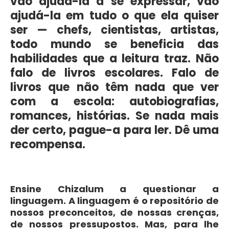
vão ajudá-la a se expressar, vão
ajudá-la em tudo o que ela quiser
ser — chefs, cientistas, artistas,
todo mundo se beneficia das
habilidades que a leitura traz. Não
falo de livros escolares. Falo de
livros que não têm nada que ver
com a escola: autobiografias,
romances, histórias. Se nada mais
der certo, pague-a para ler. Dê uma
recompensa.
Ensine Chizalum a questionar a
linguagem. A linguagem é o repositório de
nossos preconceitos, de nossas crenças,
de nossos pressupostos. Mas, para lhe