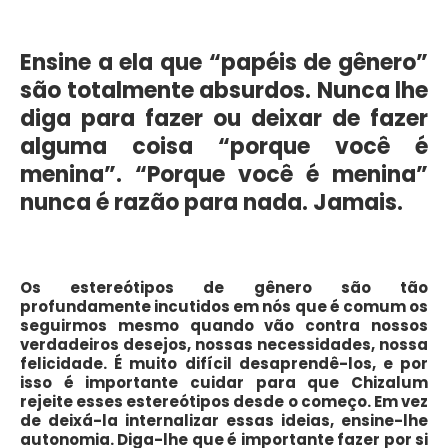
Ensine a ela que “papéis de gênero”
são totalmente absurdos. Nunca lhe
diga para fazer ou deixar de fazer
alguma coisa “porque você é
menina”. “Porque você é menina”
nunca é razão para nada. Jamais.
Os estereótipos de gênero são tão
profundamente incutidos em nós que é comum os
seguirmos mesmo quando vão contra nossos
verdadeiros desejos, nossas necessidades, nossa
felicidade. É muito difícil desaprendê-los, e por
isso é importante cuidar para que Chizalum
rejeite esses estereótipos desde o começo. Em vez
de deixá-la internalizar essas ideias, ensine-lhe
autonomia. Diga-lhe que é importante fazer por si