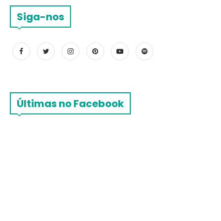
Siga-nos
Últimas no Facebook