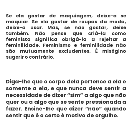
Se ela gostar de maquiagem, deixe-a se
maquiar. Se ela gostar de roupas da moda,
deixe-a usar. Mas, se não gostar, deixe
também. Não pense que criá-la como
feminista significa obrigá-la a rejeitar a
feminilidade. Feminismo e feminilidade não
são mutuamente excludentes. É misógino
sugerir o contrário.
Diga-lhe que o corpo dela pertence a ela e
somente a ela, e que nunca deve sentir a
necessidade de dizer “sim” a algo que não
quer ou a algo que se sente pressionada a
fazer. Ensine-lhe que dizer “não” quando
sentir que é o certo é motivo de orgulho.