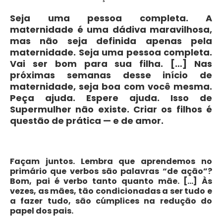
Seja uma pessoa completa. A
maternidade é uma dádiva maravilhosa,
mas não seja definida apenas pela
maternidade. Seja uma pessoa completa.
Vai ser bom para sua filha. […] Nas
próximas semanas desse início de
maternidade, seja boa com você mesma.
Peça ajuda. Espere ajuda. Isso de
Supermulher não existe. Criar os filhos é
questão de prática — e de amor.
Façam juntos. Lembra que aprendemos no
primário que verbos são palavras “de ação”?
Bom, pai é verbo tanto quanto mãe. […] Às
vezes, as mães, tão condicionadas a ser tudo e
a fazer tudo, são cúmplices na redução do
papel dos pais.