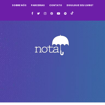
SOBRE NÓS
PARCERIAS
CONTATO
DIVULGUE SEU LIVRO!