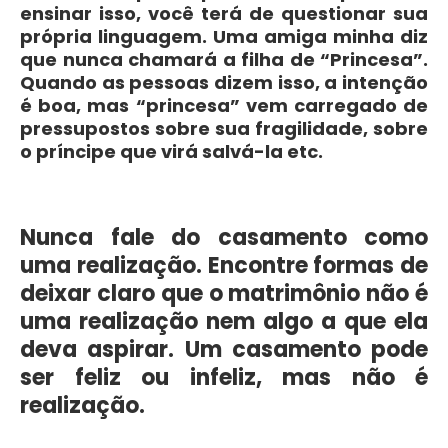
ensinar isso, você terá de questionar sua
própria linguagem. Uma amiga minha diz
que nunca chamará a filha de “Princesa”.
Quando as pessoas dizem isso, a intenção
é boa, mas “princesa” vem carregado de
pressupostos sobre sua fragilidade, sobre
o príncipe que virá salvá-la etc.
Nunca fale do casamento como
uma realização. Encontre formas de
deixar claro que o matrimônio não é
uma realização nem algo a que ela
deva aspirar. Um casamento pode
ser feliz ou infeliz, mas não é
realização.