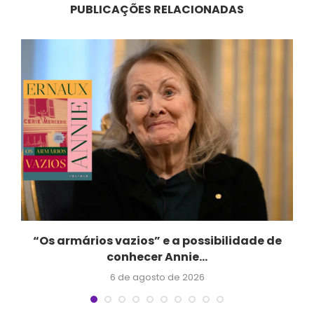
PUBLICAÇÕES RELACIONADAS
“Os armários vazios” e a possibilidade de
conhecer Annie...
6 de agosto de 2026