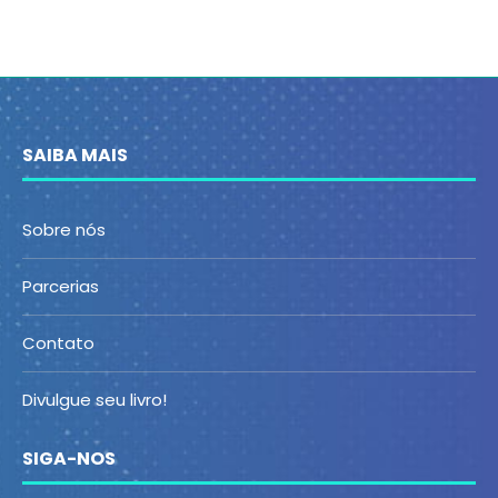
SAIBA MAIS
Sobre nós
Parcerias
Contato
Divulgue seu livro!
SIGA-NOS