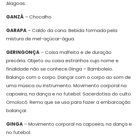
Alagoas.
GANZÁ
– Chocalho.
GARAPA
– Caldo da cana. Bebida formada pela
mistura de mel-açúcar-água.
GERINGONÇA
– Coisa malfeita e de duração
precária. Objeto ou coisa estranhos cujo nome e
finalidade não se
conhece.Ginga
– Bamboleio.
Balanço com o corpo. Dançar com o corpo ao som de
uma música ou instrumento. Movimento corporal na
capoeira, na dança e no futebol. Sacerdotisa do culto
Omolocô. Remo que se usa para fazer a embarcação
balançar.
GINGA
– Movimento corporal na capoeira, na dança e
no futebol.