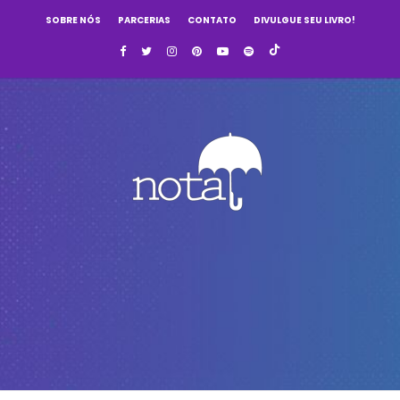
SOBRE NÓS
PARCERIAS
CONTATO
DIVULGUE SEU LIVRO!