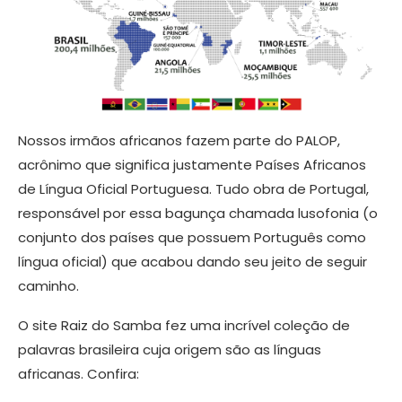
Nossos irmãos africanos fazem parte do PALOP,
acrônimo que significa justamente Países Africanos
de Língua Oficial Portuguesa. Tudo obra de Portugal,
responsável por essa bagunça chamada lusofonia (o
conjunto dos países que possuem Português como
língua oficial) que acabou dando seu jeito de seguir
caminho.
O site Raiz do Samba fez uma incrível coleção de
palavras brasileira cuja origem são as línguas
africanas. Confira: