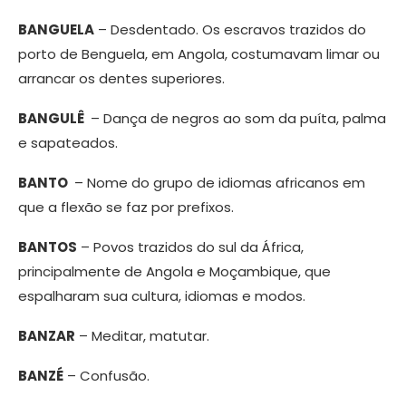
BANGUELA
– Desdentado. Os escravos trazidos do
porto de Benguela, em Angola, costumavam limar ou
arrancar os dentes superiores.
BANGULÊ
– Dança de negros ao som da puíta, palma
e sapateados.
BANTO
– Nome do grupo de idiomas africanos em
que a flexão se faz por prefixos.
BANTOS
– Povos trazidos do sul da África,
principalmente de Angola e Moçambique, que
espalharam sua cultura, idiomas e modos.
BANZAR
– Meditar, matutar.
BANZÉ
– Confusão.