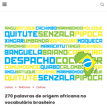
Listas
Notícias
Outras
270 palavras de origem africana no
vocabulário brasileiro