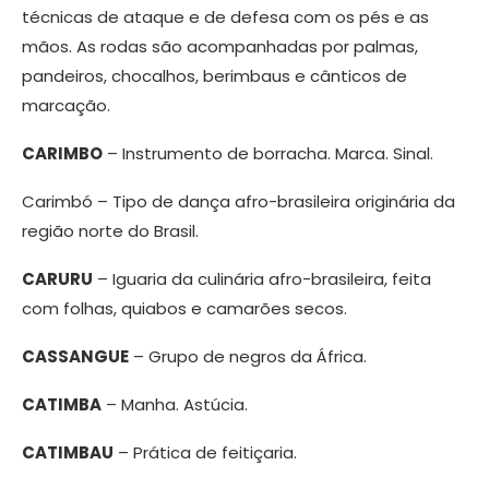
técnicas de ataque e de defesa com os pés e as
mãos. As rodas são acompanhadas por palmas,
pandeiros, chocalhos, berimbaus e cânticos de
marcação.
CARIMBO
– Instrumento de borracha. Marca. Sinal.
Carimbó – Tipo de dança afro-brasileira originária da
região norte do Brasil.
CARURU
– Iguaria da culinária afro-brasileira, feita
com folhas, quiabos e camarões secos.
CASSANGUE
– Grupo de negros da África.
CATIMBA
– Manha. Astúcia.
CATIMBAU
– Prática de feitiçaria.