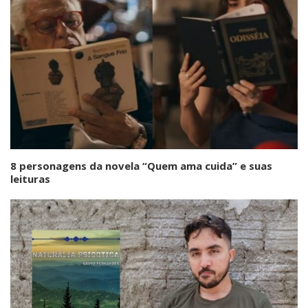
8 personagens da novela “Quem ama cuida” e suas
leituras