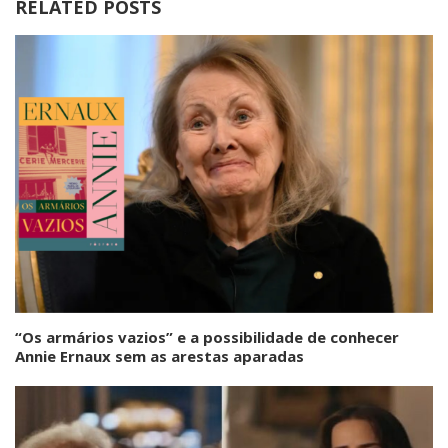
RELATED POSTS
“Os armários vazios” e a possibilidade de conhecer
Annie Ernaux sem as arestas aparadas