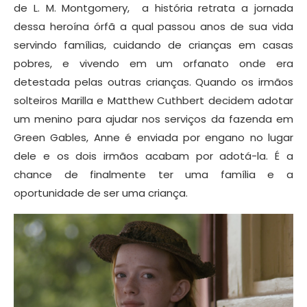
de L. M. Montgomery, a história retrata a jornada
dessa heroína órfã a qual passou anos de sua vida
servindo famílias, cuidando de crianças em casas
pobres, e vivendo em um orfanato onde era
detestada pelas outras crianças. Quando os irmãos
solteiros Marilla e Matthew Cuthbert decidem adotar
um menino para ajudar nos serviços da fazenda em
Green Gables, Anne é enviada por engano no lugar
dele e os dois irmãos acabam por adotá-la. É a
chance de finalmente ter uma família e a
oportunidade de ser uma criança.