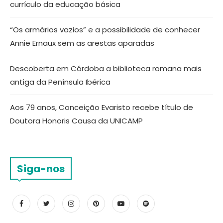
currículo da educação básica
“Os armários vazios” e a possibilidade de conhecer
Annie Ernaux sem as arestas aparadas
Descoberta em Córdoba a biblioteca romana mais
antiga da Península Ibérica
Aos 79 anos, Conceição Evaristo recebe título de
Doutora Honoris Causa da UNICAMP
Siga-nos