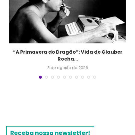
“A Primavera do Dragão”: Vida de Glauber
Rocha...
3 de agosto de 2026
Receba nossa newsletter!