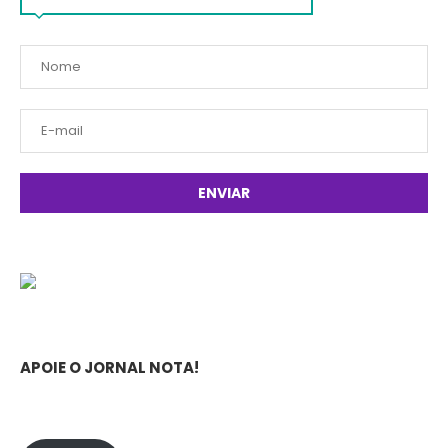
APOIE O JORNAL NOTA!