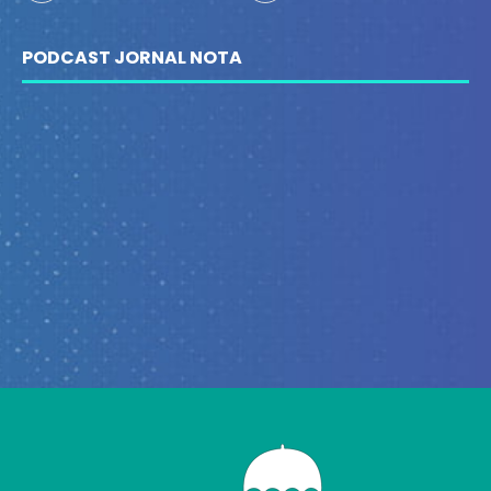
PODCAST JORNAL NOTA