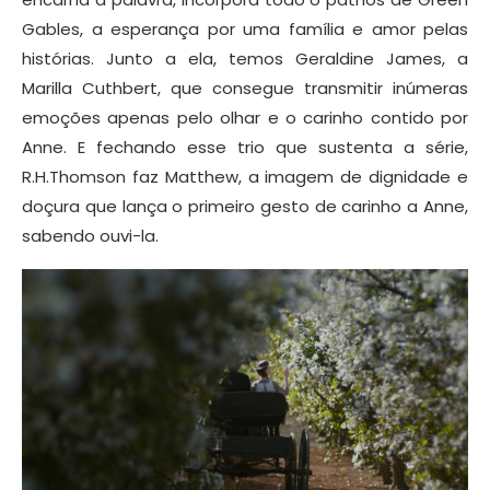
Gables, a esperança por uma família e amor pelas
histórias. Junto a ela, temos Geraldine James, a
Marilla Cuthbert, que consegue transmitir inúmeras
emoções apenas pelo olhar e o carinho contido por
Anne. E fechando esse trio que sustenta a série,
R.H.Thomson faz Matthew, a imagem de dignidade e
doçura que lança o primeiro gesto de carinho a Anne,
sabendo ouvi-la.