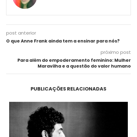
post anterior
O que Anne Frank ainda tem a ensinar para nós?
próximo post
Para além do empoderamento feminino: Mulher
Maravilha e a questão do valor humano
PUBLICAÇÕES RELACIONADAS