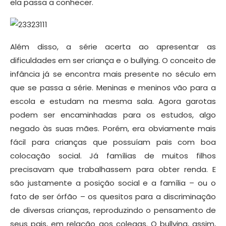
ela passa a conhecer.
Além disso, a série acerta ao apresentar as
dificuldades em ser criança e o bullying. O conceito de
infância já se encontra mais presente no século em
que se passa a série. Meninas e meninos vão para a
escola e estudam na mesma sala. Agora garotas
podem ser encaminhadas para os estudos, algo
negado às suas mães. Porém, era obviamente mais
fácil para crianças que possuíam pais com boa
colocação social. Já famílias de muitos filhos
precisavam que trabalhassem para obter renda. E
são justamente a posição social e a família – ou o
fato de ser órfão – os quesitos para a discriminação
de diversas crianças, reproduzindo o pensamento de
seus pais, em relação aos colegas. O bullying, assim,