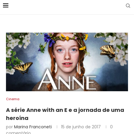
Cinema
A série Anne with an E e a jornada de uma
heroína
por
Marina Franconeti
15 de junho de 2017
0
comentário