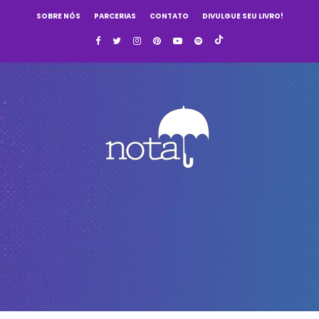
SOBRE NÓS
PARCERIAS
CONTATO
DIVULGUE SEU LIVRO!