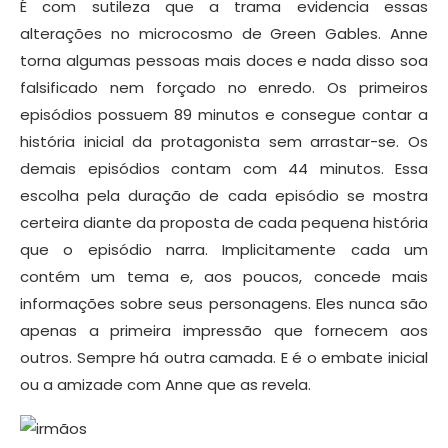
É com sutileza que a trama evidencia essas
alterações no microcosmo de Green Gables. Anne
torna algumas pessoas mais doces e nada disso soa
falsificado nem forçado no enredo. Os primeiros
episódios possuem 89 minutos e consegue contar a
história inicial da protagonista sem arrastar-se. Os
demais episódios contam com 44 minutos. Essa
escolha pela duração de cada episódio se mostra
certeira diante da proposta de cada pequena história
que o episódio narra. Implicitamente cada um
contém um tema e, aos poucos, concede mais
informações sobre seus personagens. Eles nunca são
apenas a primeira impressão que fornecem aos
outros. Sempre há outra camada. E é o embate inicial
ou a amizade com Anne que as revela.