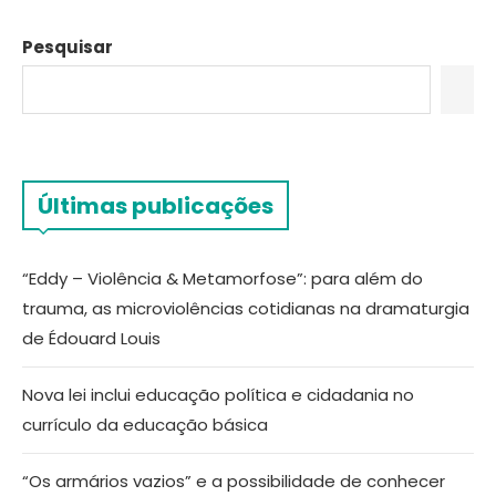
Pesquisar
Últimas publicações
“Eddy – Violência & Metamorfose”: para além do
trauma, as microviolências cotidianas na dramaturgia
de Édouard Louis
Nova lei inclui educação política e cidadania no
currículo da educação básica
“Os armários vazios” e a possibilidade de conhecer