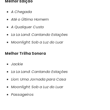
Melhor Edição
A Chegada
Até o Último Homem
A Qualquer Custo
La La Land: Cantando Estações
Moonlight: Sob a Luz do Luar
Melhor Trilha Sonora
Jackie
La La Land: Cantando Estações
Lion: Uma Jornada para Casa
Moonlight: Sob a Luz do Luar
Passageiros