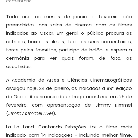
comentário
Todo ano, os meses de janeiro e fevereiro são
preenchidos, nas salas de cinema, com os filmes
indicados ao Oscar. Em geral, o público procura as
estreias, baixa os filmes, tece os seus comentários,
torce pelos favoritos, participa de bolão, e espera a
cerimônia para ver quais foram, de fato, os
escolhidos.
A Academia de Artes e Ciências Cinematográficas
divulgou hoje, 24 de janeiro, os indicados à 89ª edição
do Oscar. A cerimônia de entrega acontece em 26 de
fevereiro, com apresentação de Jimmy Kimmel
(
Jimmy Kimmel Live!
).
La La Land: Cantando Estações foi o filme mais
indicado, com 14 indicações – incluindo melhor filme,