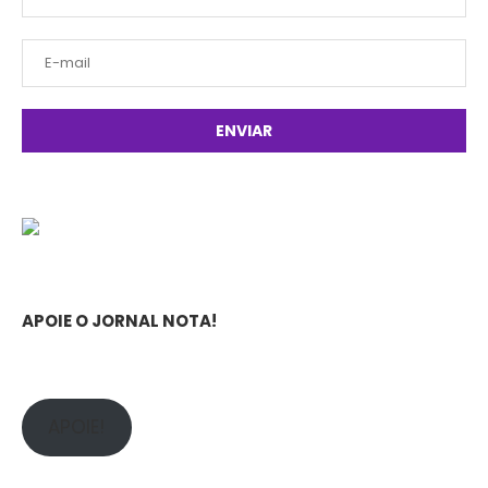
APOIE O JORNAL NOTA!
APOIE!