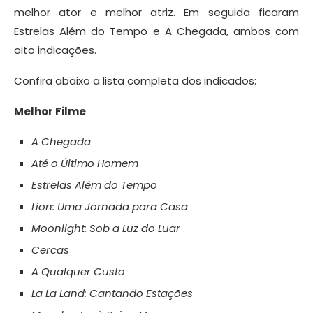
melhor ator e melhor atriz. Em seguida ficaram
Estrelas Além do Tempo e A Chegada, ambos com
oito indicações.
Confira abaixo a lista completa dos indicados:
Melhor Filme
A Chegada
Até o Último Homem
Estrelas Além do Tempo
Lion: Uma Jornada para Casa
Moonlight: Sob a Luz do Luar
Cercas
A Qualquer Custo
La La Land: Cantando Estações