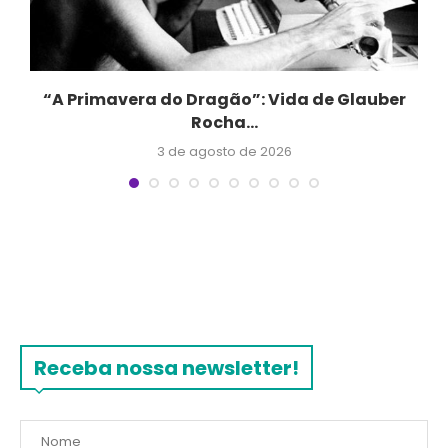
“A Primavera do Dragão”: Vida de Glauber
Rocha...
3 de agosto de 2026
Receba nossa newsletter!