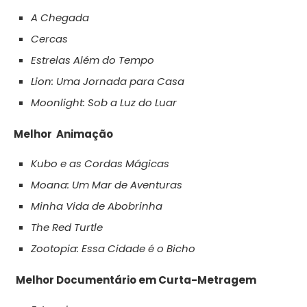
A Chegada
Cercas
Estrelas Além do Tempo
Lion: Uma Jornada para Casa
Moonlight: Sob a Luz do Luar
Melhor Animação
Kubo e as Cordas Mágicas
Moana: Um Mar de Aventuras
Minha Vida de Abobrinha
The Red Turtle
Zootopia: Essa Cidade é o Bicho
Melhor Documentário em Curta-Metragem