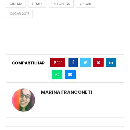
CINEMA
FILMES
INDICADOS
OSCAR
OSCAR 2017
0
COMPARTILHAR
MARINA FRANCONETI