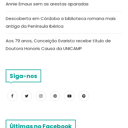
Annie Ernaux sem as arestas aparadas
Descoberta em Córdoba a biblioteca romana mais
antiga da Península Ibérica
Aos 79 anos, Conceição Evaristo recebe título de
Doutora Honoris Causa da UNICAMP
Siga-nos
Últimas no Facebook