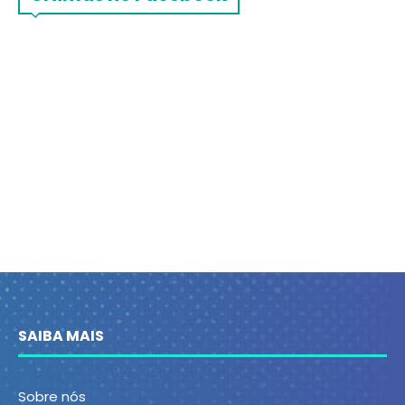
SAIBA MAIS
Sobre nós