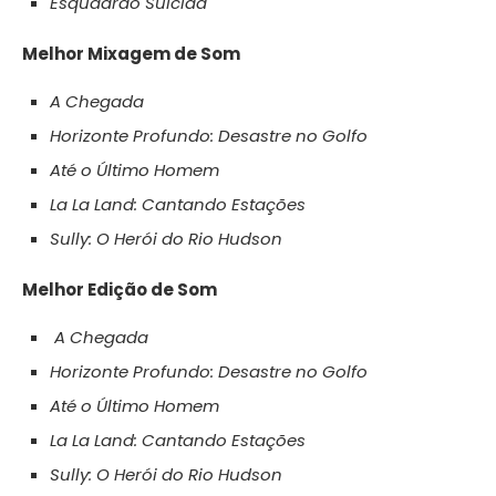
Esquadrão Suicida
Melhor Mixagem de Som
A Chegada
Horizonte Profundo: Desastre no Golfo
Até o Último Homem
La La Land: Cantando Estações
Sully: O Herói do Rio Hudson
Melhor Edição de Som
A Chegada
Horizonte Profundo: Desastre no Golfo
Até o Último Homem
La La Land: Cantando Estações
Sully: O Herói do Rio Hudson