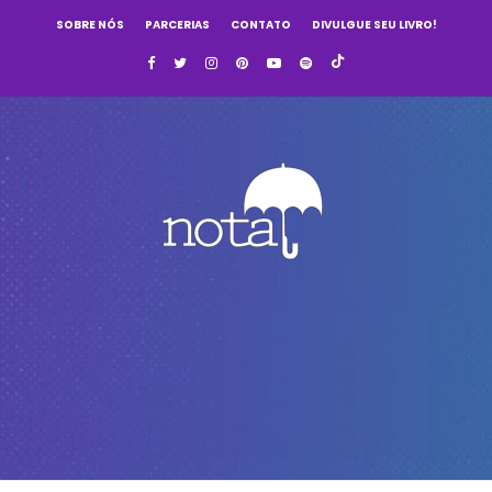
SOBRE NÓS
PARCERIAS
CONTATO
DIVULGUE SEU LIVRO!