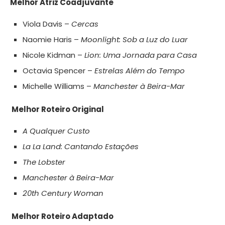
Melhor Atriz Coadjuvante
Viola Davis –
Cercas
Naomie Haris –
Moonlight: Sob a Luz do Luar
Nicole Kidman –
Lion: Uma Jornada para Casa
Octavia Spencer –
Estrelas Além do Tempo
Michelle Williams –
Manchester à Beira-Mar
Melhor Roteiro Original
A Qualquer Custo
La La Land: Cantando Estações
The Lobster
Manchester à Beira-Mar
20th Century Woman
Melhor Roteiro Adaptado