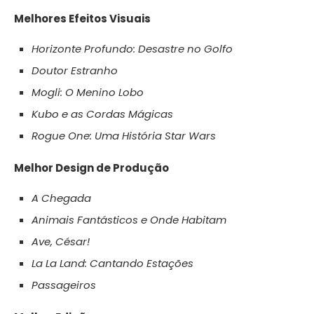
Melhores Efeitos Visuais
Horizonte Profundo: Desastre no Golfo
Doutor Estranho
Mogli: O Menino Lobo
Kubo e as Cordas Mágicas
Rogue One: Uma História Star Wars
Melhor Design de Produção
A Chegada
Animais Fantásticos e Onde Habitam
Ave, César!
La La Land: Cantando Estações
Passageiros