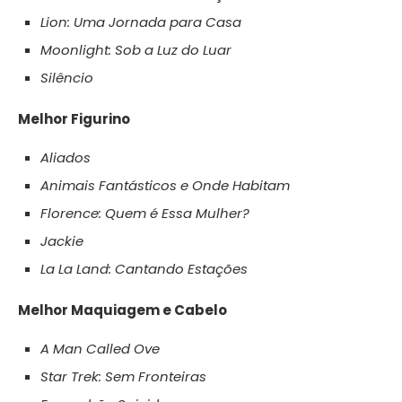
Lion: Uma Jornada para Casa
Moonlight: Sob a Luz do Luar
Silêncio
Melhor Figurino
Aliados
Animais Fantásticos e Onde Habitam
Florence: Quem é Essa Mulher?
Jackie
La La Land: Cantando Estações
Melhor Maquiagem e Cabelo
A Man Called Ove
Star Trek: Sem Fronteiras