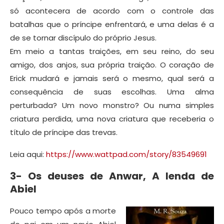
só acontecera de acordo com o controle das
batalhas que o príncipe enfrentará, e uma delas é a
de se tornar discípulo do próprio Jesus.
Em meio a tantas traições, em seu reino, do seu
amigo, dos anjos, sua própria traição. O coração de
Erick mudará e jamais será o mesmo, qual será a
consequência de suas escolhas. Uma alma
perturbada? Um novo monstro? Ou numa simples
criatura perdida, uma nova criatura que receberia o
título de príncipe das trevas.
Leia aqui:
https://www.wattpad.com/story/83549691
3- Os deuses de Anwar, A lenda de
Abiel
Pouco tempo após a morte