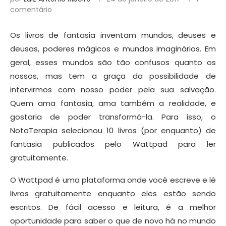
comentário
Os livros de fantasia inventam mundos, deuses e
deusas, poderes mágicos e mundos imaginários. Em
geral, esses mundos são tão confusos quanto os
nossos, mas tem a graça da possibilidade de
intervirmos com nosso poder pela sua salvação.
Quem ama fantasia, ama também a realidade, e
gostaria de poder transformá-la. Para isso, o
NotaTerapia selecionou 10 livros (por enquanto) de
fantasia publicados pelo Wattpad para ler
gratuitamente.
O Wattpad é uma plataforma onde você escreve e lê
livros gratuitamente enquanto eles estão sendo
escritos. De fácil acesso e leitura, é a melhor
oportunidade para saber o que de novo há no mundo