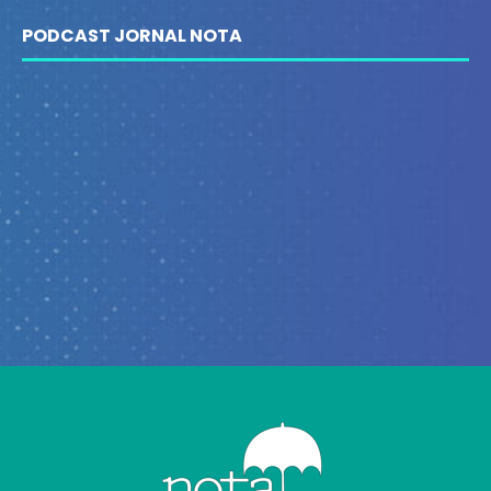
PODCAST JORNAL NOTA