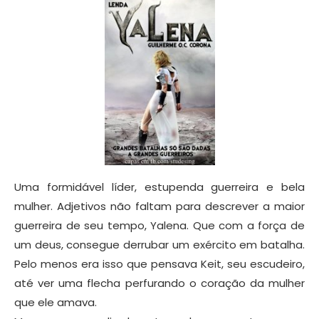
Uma formidável líder, estupenda guerreira e bela
mulher. Adjetivos não faltam para descrever a maior
guerreira de seu tempo, Yalena. Que com a força de
um deus, consegue derrubar um exército em batalha.
Pelo menos era isso que pensava Keit, seu escudeiro,
até ver uma flecha perfurando o coração da mulher
que ele amava.