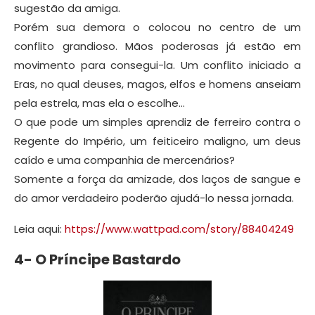
sugestão da amiga.
Porém sua demora o colocou no centro de um
conflito grandioso. Mãos poderosas já estão em
movimento para consegui-la. Um conflito iniciado a
Eras, no qual deuses, magos, elfos e homens anseiam
pela estrela, mas ela o escolhe…
O que pode um simples aprendiz de ferreiro contra o
Regente do Império, um feiticeiro maligno, um deus
caído e uma companhia de mercenários?
Somente a força da amizade, dos laços de sangue e
do amor verdadeiro poderão ajudá-lo nessa jornada.
Leia aqui:
https://www.wattpad.com/story/88404249
4- O Príncipe Bastardo