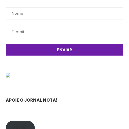
APOIE O JORNAL NOTA!
APOIE!