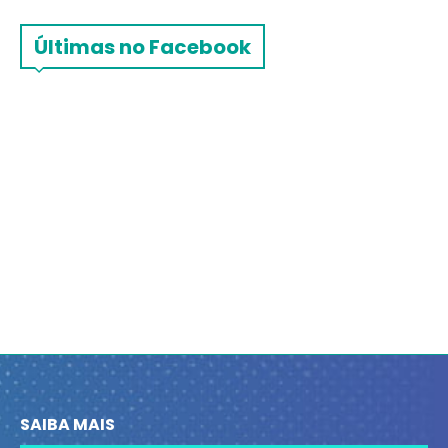
Últimas no Facebook
SAIBA MAIS