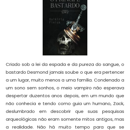
Criado sob a lei da espada e da pureza do sangue, o
bastardo Desmond jamais soube o que era pertencer
a um lugar, muito menos a uma família. Condenado a
um sono sem sonhos, o meio vampiro não esperava
despertar duzentos anos depois, em um mundo que
não conhecia e tendo como guia um humano, Zack,
deslumbrado em descobrir que suas pesquisas
arqueológicas não eram somente mitos antigos, mas
a realidade. Não há muito tempo para que se