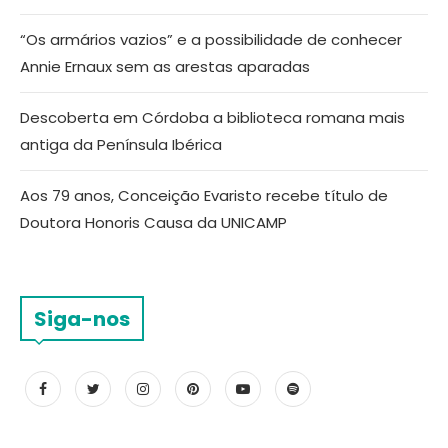
“Os armários vazios” e a possibilidade de conhecer
Annie Ernaux sem as arestas aparadas
Descoberta em Córdoba a biblioteca romana mais
antiga da Península Ibérica
Aos 79 anos, Conceição Evaristo recebe título de
Doutora Honoris Causa da UNICAMP
Siga-nos