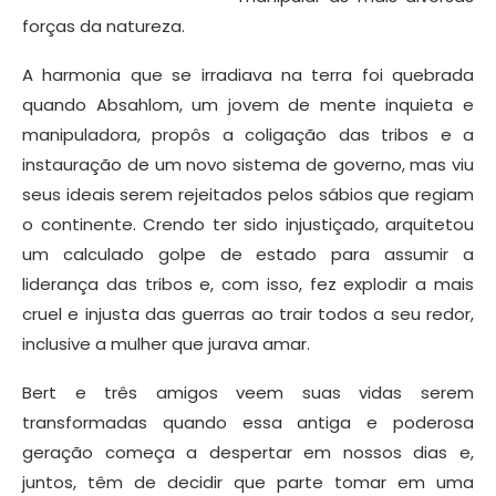
forças da natureza.
A harmonia que se irradiava na terra foi quebrada
quando Absahlom, um jovem de mente inquieta e
manipuladora, propôs a coligação das tribos e a
instauração de um novo sistema de governo, mas viu
seus ideais serem rejeitados pelos sábios que regiam
o continente. Crendo ter sido injustiçado, arquitetou
um calculado golpe de estado para assumir a
liderança das tribos e, com isso, fez explodir a mais
cruel e injusta das guerras ao trair todos a seu redor,
inclusive a mulher que jurava amar.
Bert e três amigos veem suas vidas serem
transformadas quando essa antiga e poderosa
geração começa a despertar em nossos dias e,
juntos, têm de decidir que parte tomar em uma