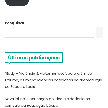
Pesquisar
Últimas publicações
“Eddy – Violência & Metamorfose”: para além do
trauma, as microviolências cotidianas na dramaturgia
de Édouard Louis
Nova lei inclui educação política e cidadania no
currículo da educação básica