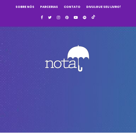
SOBRE NÓS
PARCERIAS
CONTATO
DIVULGUE SEU LIVRO!