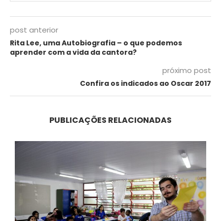
post anterior
Rita Lee, uma Autobiografia – o que podemos
aprender com a vida da cantora?
próximo post
Confira os indicados ao Oscar 2017
PUBLICAÇÕES RELACIONADAS