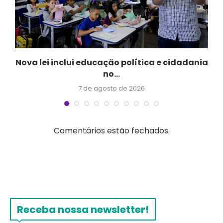
a
Nova lei inclui educação política e cidadania
no...
7 de agosto de 2026
Comentários estão fechados.
Receba nossa newsletter!