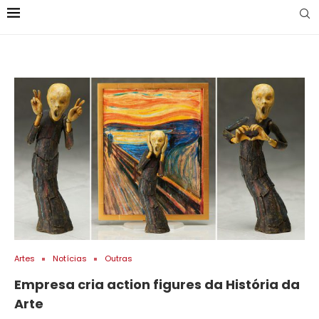
Artes
Notícias
Outras
Empresa cria action figures da História da
Arte