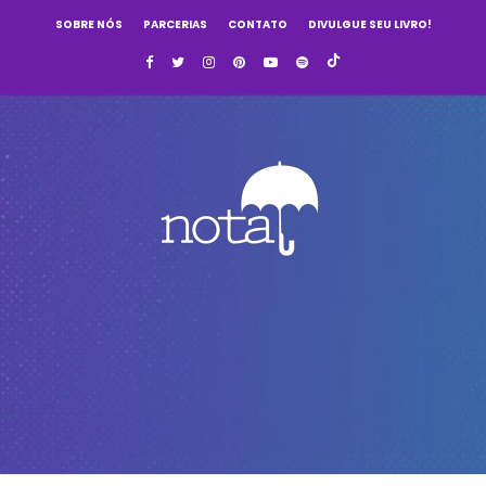
SOBRE NÓS
PARCERIAS
CONTATO
DIVULGUE SEU LIVRO!