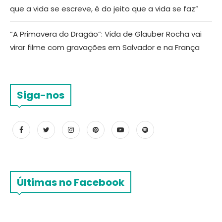
que a vida se escreve, é do jeito que a vida se faz”
“A Primavera do Dragão”: Vida de Glauber Rocha vai
virar filme com gravações em Salvador e na França
Siga-nos
Últimas no Facebook