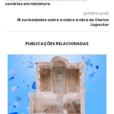
cenários em miniatura
próximo post
18 curiosidades sobre a vida e a obra de Clarice
Lispector
PUBLICAÇÕES RELACIONADAS