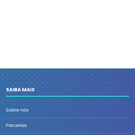
SAIBA MAIS
Sobre nós
Parcerias