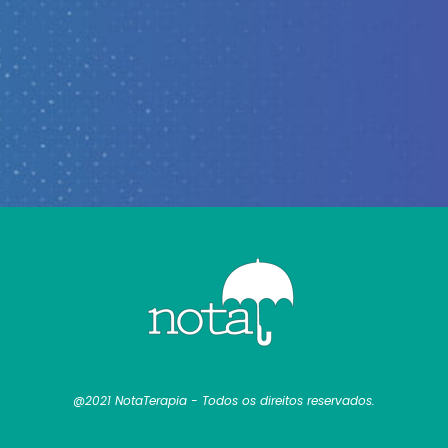
@2021 NotaTerapia - Todos os direitos reservados.