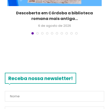
Descoberta em Córdoba a biblioteca
romana mais antiga...
6 de agosto de 2026
Receba nossa newsletter!