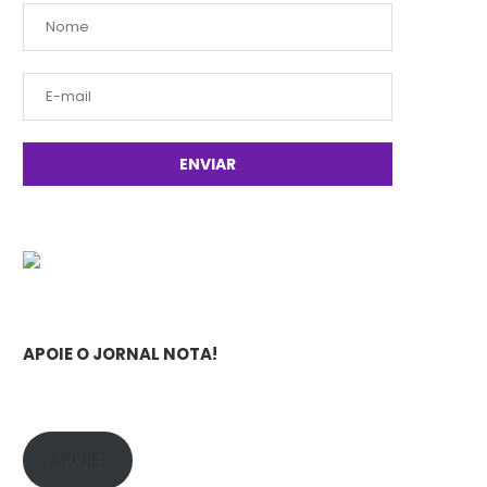
APOIE O JORNAL NOTA!
APOIE!