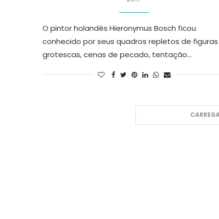
O pintor holandês Hieronymus Bosch ficou
conhecido por seus quadros repletos de figuras
grotescas, cenas de pecado, tentação…
CARREGA