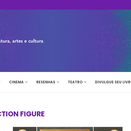
CINEMA
RESENHAS
TEATRO
DIVULGUE SEU LIVR
TION FIGURE