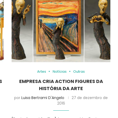
Artes
Notícias
Outras
S
EMPRESA CRIA ACTION FIGURES DA
HISTÓRIA DA ARTE
por
Luisa Bertrami D'Angelo
27 de dezembro de
2016