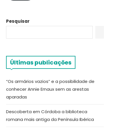
Pesquisar
Últimas publicações
“Os armários vazios” e a possibilidade de
conhecer Annie Ernaux sem as arestas
aparadas
Descoberta em Córdoba a biblioteca
romana mais antiga da Península Ibérica