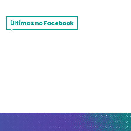
Últimas no Facebook