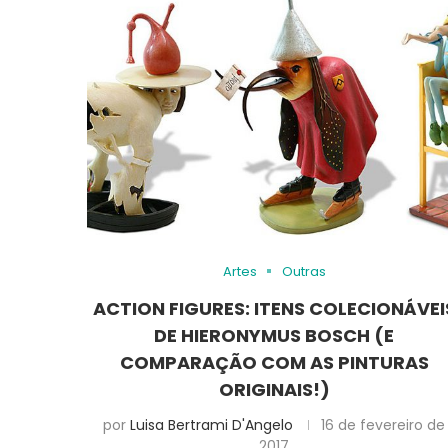
Artes
Outras
ACTION FIGURES: ITENS COLECIONÁVEI
DE HIERONYMUS BOSCH (E
COMPARAÇÃO COM AS PINTURAS
ORIGINAIS!)
por
Luisa Bertrami D'Angelo
16 de fevereiro de
2017