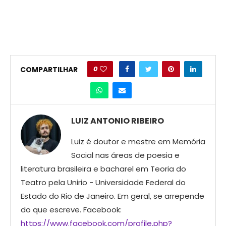
0
COMPARTILHAR
LUIZ ANTONIO RIBEIRO
Luiz é doutor e mestre em Memória
Social nas áreas de poesia e
literatura brasileira e bacharel em Teoria do
Teatro pela Unirio - Universidade Federal do
Estado do Rio de Janeiro. Em geral, se arrepende
do que escreve. Facebook:
https://www.facebook.com/profile.php?