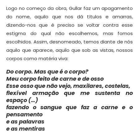
Logo no começo da obra, Gullar faz um apagamento
do nome, aquilo que nos dá títulos e amarras,
dizendo-nos que é preciso se voltar contra esse
estigma do qual não escolhemos, mas fomos
escolhidos. Assim, desnomeado, temos diante de nós
aquilo que aparece, aquilo que sob as vistas, nossos
corpos como matéria viva:
Do corpo. Mas que é o corpo?
Meu corpo feito de carne e de osso
Esse osso que não vejo, maxilares, costelas,
flexível armação que me sustenta no
espaço (…)
fazendo o sangue que faz a carne e o
pensamento
e as palavras
e as mentiras