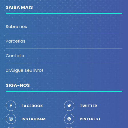
SAIBA MAIS
Sobre nós
Parcerias
Contato
Divulgue seu livro!
SIGA-NOS
FACEBOOK
TWITTER
INSTAGRAM
PINTEREST