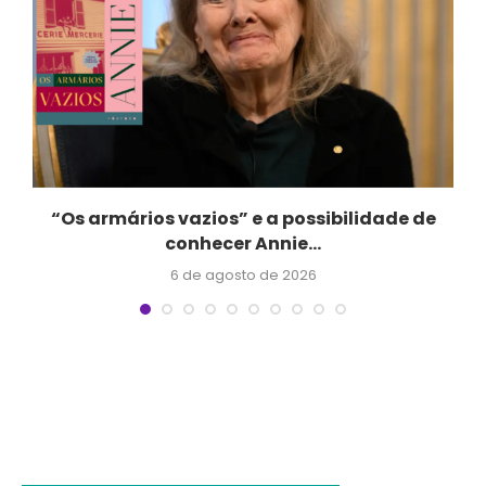
“Os armários vazios” e a possibilidade de
conhecer Annie...
6 de agosto de 2026