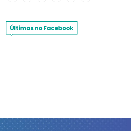
Últimas no Facebook