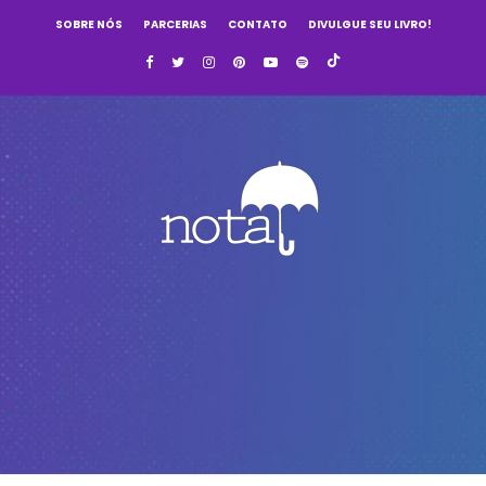
SOBRE NÓS
PARCERIAS
CONTATO
DIVULGUE SEU LIVRO!