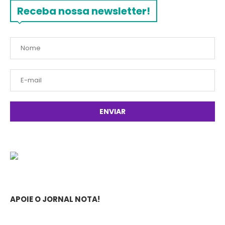
Receba nossa newsletter!
APOIE O JORNAL NOTA!