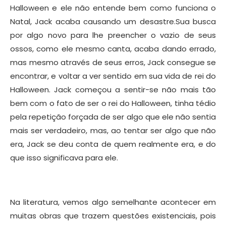
Halloween e ele não entende bem como funciona o
Natal, Jack acaba causando um desastre.Sua busca
por algo novo para lhe preencher o vazio de seus
ossos, como ele mesmo canta, acaba dando errado,
mas mesmo através de seus erros, Jack consegue se
encontrar, e voltar a ver sentido em sua vida de rei do
Halloween. Jack começou a sentir-se não mais tão
bem com o fato de ser o rei do Halloween, tinha tédio
pela repetição forçada de ser algo que ele não sentia
mais ser verdadeiro, mas, ao tentar ser algo que não
era, Jack se deu conta de quem realmente era, e do
que isso significava para ele.
Na literatura, vemos algo semelhante acontecer em
muitas obras que trazem questões existenciais, pois