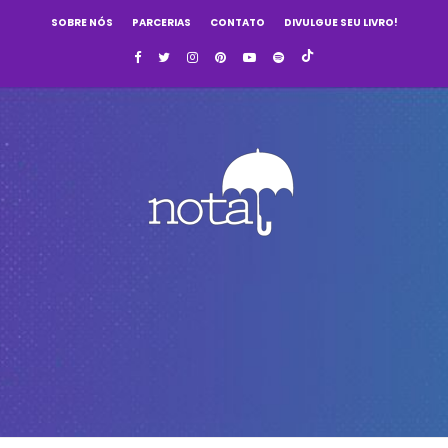
SOBRE NÓS
PARCERIAS
CONTATO
DIVULGUE SEU LIVRO!