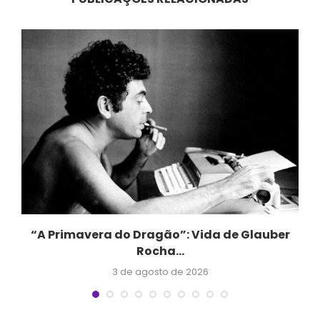
“A Primavera do Dragão”: Vida de Glauber
Rocha...
3 de agosto de 2026