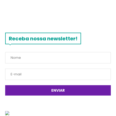
Receba nossa newsletter!