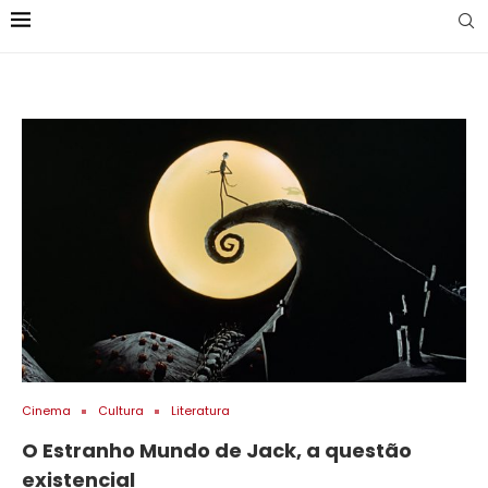
Cinema
Cultura
Literatura
O Estranho Mundo de Jack, a questão
existencial