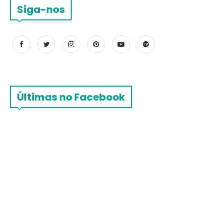
Siga-nos
Últimas no Facebook