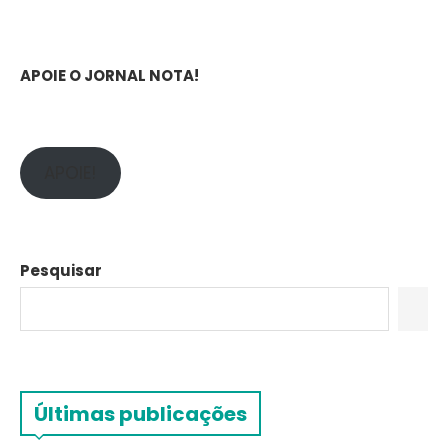
APOIE O JORNAL NOTA!
APOIE!
Pesquisar
Últimas publicações