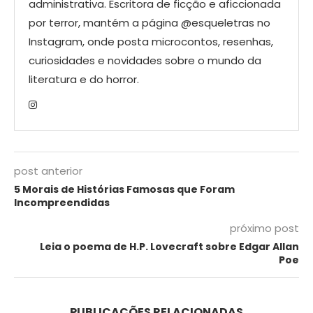
administrativa. Escritora de ficção e aficcionada
por terror, mantém a página @esqueletras no
Instagram, onde posta microcontos, resenhas,
curiosidades e novidades sobre o mundo da
literatura e do horror.
post anterior
5 Morais de Histórias Famosas que Foram
Incompreendidas
próximo post
Leia o poema de H.P. Lovecraft sobre Edgar Allan
Poe
PUBLICAÇÕES RELACIONADAS