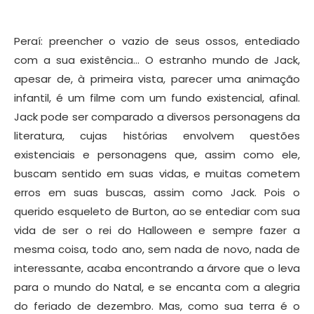
Peraí: preencher o vazio de seus ossos, entediado
com a sua existência… O estranho mundo de Jack,
apesar de, à primeira vista, parecer uma animação
infantil, é um filme com um fundo existencial, afinal.
Jack pode ser comparado a diversos personagens da
literatura, cujas histórias envolvem questões
existenciais e personagens que, assim como ele,
buscam sentido em suas vidas, e muitas cometem
erros em suas buscas, assim como Jack. Pois o
querido esqueleto de Burton, ao se entediar com sua
vida de ser o rei do Halloween e sempre fazer a
mesma coisa, todo ano, sem nada de novo, nada de
interessante, acaba encontrando a árvore que o leva
para o mundo do Natal, e se encanta com a alegria
do feriado de dezembro. Mas, como sua terra é o