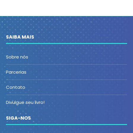
SAIBA MAIS
Sobre nós
Parcerias
Contato
Divulgue seu livro!
SIGA-NOS