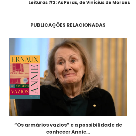
Leituras #2: As Feras, de Vinícius de Moraes
PUBLICAÇÕES RELACIONADAS
“Os armários vazios” e a possibilidade de
conhecer Annie...