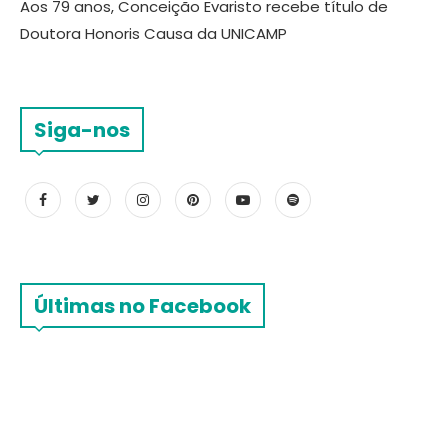
Aos 79 anos, Conceição Evaristo recebe título de
Doutora Honoris Causa da UNICAMP
Siga-nos
Últimas no Facebook