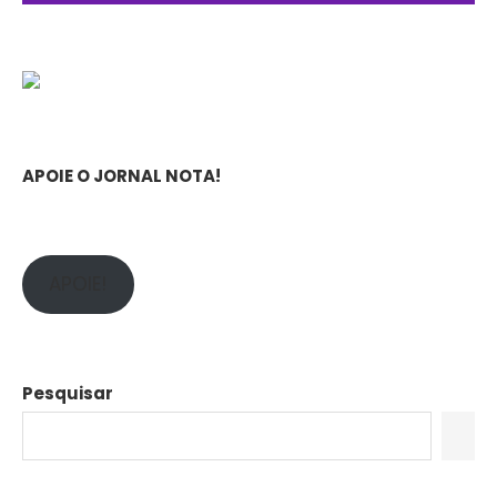
APOIE O JORNAL NOTA!
APOIE!
Pesquisar