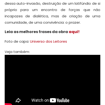
dessa auto-invasão, destruição de um latifúndio de si
próprio para um encontro de forças que não
incapazes de dialética, mas de criação de uma
comunidade, de uma convivência: o prazer.
Leia as melhores frases da obra
aqui!
Foto de capa:
Universo dos Leitores
Veja também: