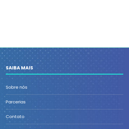
SAIBA MAIS
Sobre nós
Parcerias
Contato