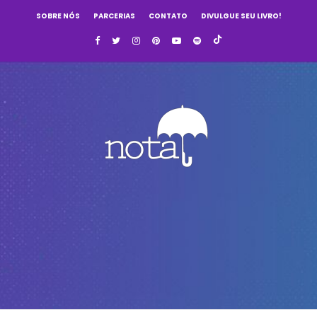
SOBRE NÓS
PARCERIAS
CONTATO
DIVULGUE SEU LIVRO!