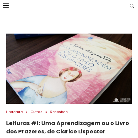
Literatura
Outras
Resenhas
Leituras #1: Uma Aprendizagem ou o Livro
dos Prazeres, de Clarice Lispector