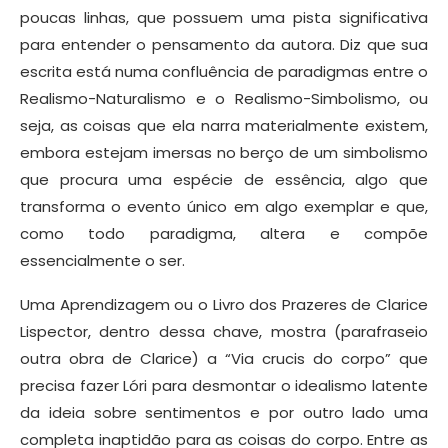
poucas linhas, que possuem uma pista significativa
para entender o pensamento da autora. Diz que sua
escrita está numa confluência de paradigmas entre o
Realismo-Naturalismo e o Realismo-Simbolismo, ou
seja, as coisas que ela narra materialmente existem,
embora estejam imersas no berço de um simbolismo
que procura uma espécie de essência, algo que
transforma o evento único em algo exemplar e que,
como todo paradigma, altera e compõe
essencialmente o ser.
Uma Aprendizagem ou o Livro dos Prazeres de Clarice
Lispector, dentro dessa chave, mostra (parafraseio
outra obra de Clarice) a “Via crucis do corpo” que
precisa fazer Lóri para desmontar o idealismo latente
da ideia sobre sentimentos e por outro lado uma
completa inaptidão para as coisas do corpo. Entre as