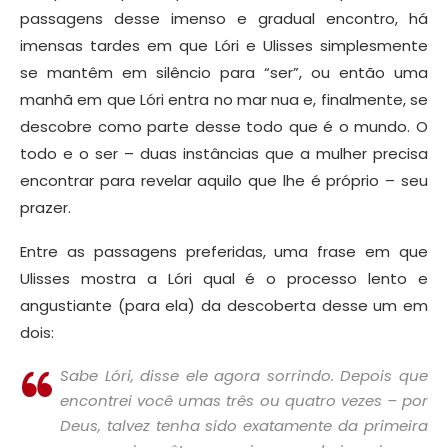
passagens desse imenso e gradual encontro, há
imensas tardes em que Lóri e Ulisses simplesmente
se mantêm em silêncio para “ser”, ou então uma
manhã em que Lóri entra no mar nua e, finalmente, se
descobre como parte desse todo que é o mundo. O
todo e o ser – duas instâncias que a mulher precisa
encontrar para revelar aquilo que lhe é próprio – seu
prazer.
Entre as passagens preferidas, uma frase em que
Ulisses mostra a Lóri qual é o processo lento e
angustiante (para ela) da descoberta desse um em
dois:
Sabe Lóri, disse ele agora sorrindo. Depois que
encontrei você umas três ou quatro vezes – por
Deus, talvez tenha sido exatamente da primeira