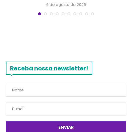
6 de agosto de 2026
Receba nossa newsletter!