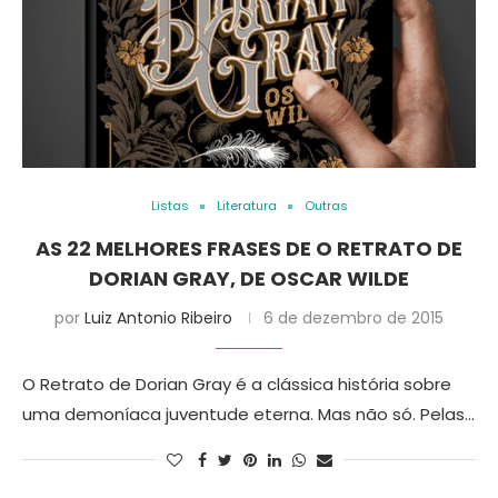
Listas
Literatura
Outras
AS 22 MELHORES FRASES DE O RETRATO DE
DORIAN GRAY, DE OSCAR WILDE
por
Luiz Antonio Ribeiro
6 de dezembro de 2015
O Retrato de Dorian Gray é a clássica história sobre
uma demoníaca juventude eterna. Mas não só. Pelas…