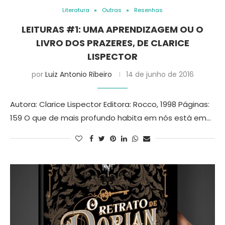
Literatura
Outras
Resenhas
LEITURAS #1: UMA APRENDIZAGEM OU O
LIVRO DOS PRAZERES, DE CLARICE
LISPECTOR
por
Luiz Antonio Ribeiro
14 de junho de 2016
Autora: Clarice Lispector Editora: Rocco, 1998 Páginas:
159 O que de mais profundo habita em nós está em…