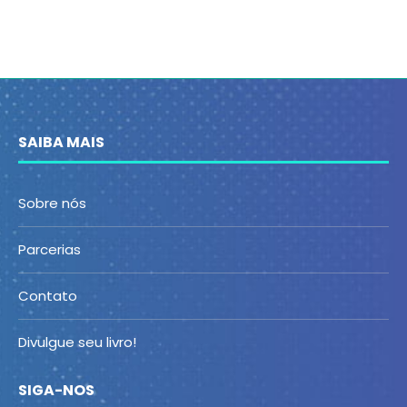
SAIBA MAIS
Sobre nós
Parcerias
Contato
Divulgue seu livro!
SIGA-NOS