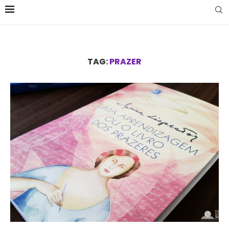
TAG:
PRAZER