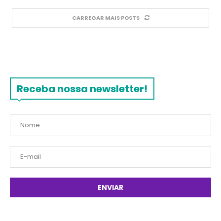
CARREGAR MAIS POSTS
Receba nossa newsletter!