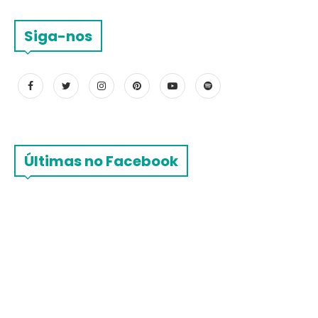
Siga-nos
Últimas no Facebook