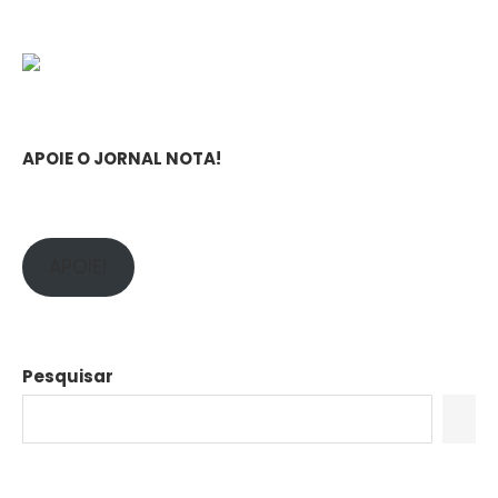
APOIE O JORNAL NOTA!
APOIE!
Pesquisar