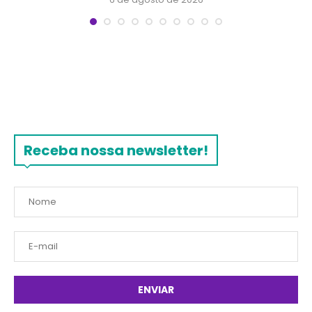
Receba nossa newsletter!