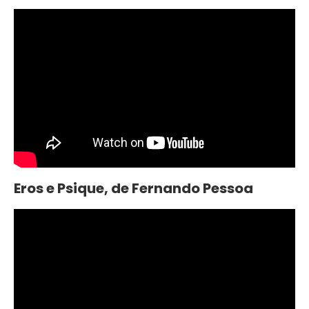
Eros e Psique, de Fernando Pessoa