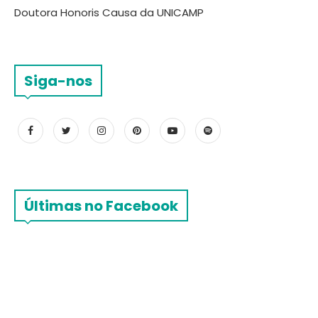
Doutora Honoris Causa da UNICAMP
Siga-nos
Últimas no Facebook