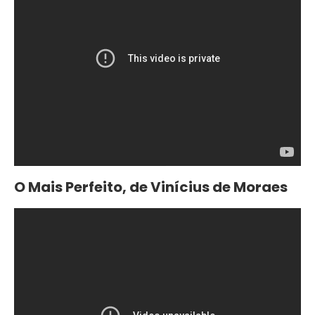
O Mais Perfeito, de Vinícius de Moraes