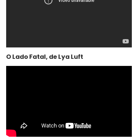
O Lado Fatal, de Lya Luft