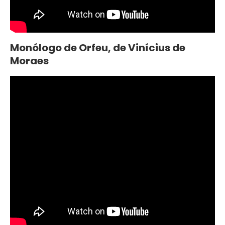
Monólogo de Orfeu, de Vinícius de
Moraes