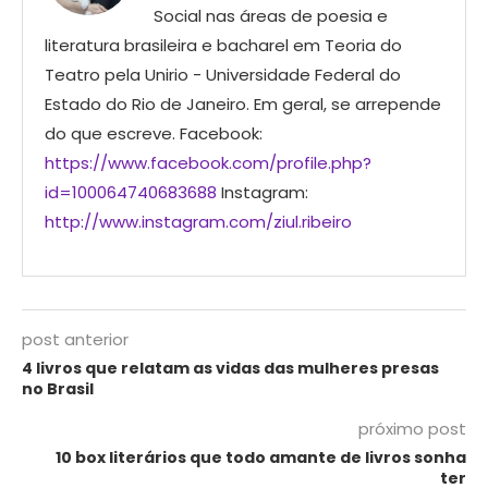
Social nas áreas de poesia e
literatura brasileira e bacharel em Teoria do
Teatro pela Unirio - Universidade Federal do
Estado do Rio de Janeiro. Em geral, se arrepende
do que escreve. Facebook:
https://www.facebook.com/profile.php?
id=100064740683688
Instagram:
http://www.instagram.com/ziul.ribeiro
post anterior
4 livros que relatam as vidas das mulheres presas
no Brasil
próximo post
10 box literários que todo amante de livros sonha
ter