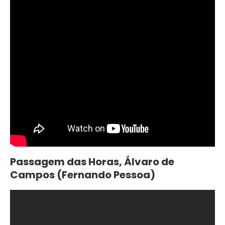
Passagem das Horas, Álvaro de
Campos (Fernando Pessoa)