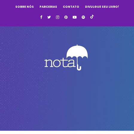
SOBRE NÓS
PARCERIAS
CONTATO
DIVULGUE SEU LIVRO!