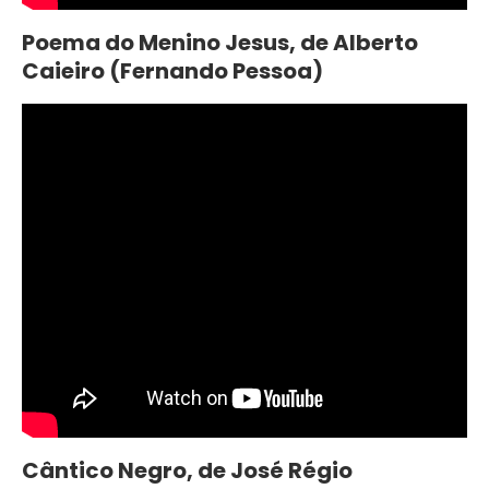
Poema do Menino Jesus, de Alberto
Caieiro (Fernando Pessoa)
Cântico Negro, de José Régio