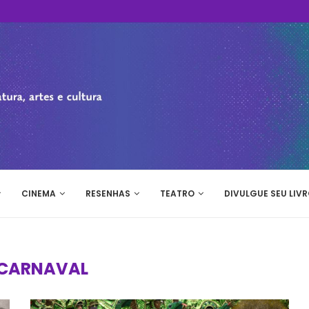
CINEMA
RESENHAS
TEATRO
DIVULGUE SEU LIVR
CARNAVAL