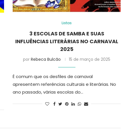
Listas
3 ESCOLAS DE SAMBA E SUAS
INFLUÊNCIAS LITERÁRIAS NO CARNAVAL
2025
por
Rebeca Bulcão
15 de março de 2025
É comum que os desfiles de carnaval
apresentem referências culturais e literárias. No
ano passado, várias escolas do…