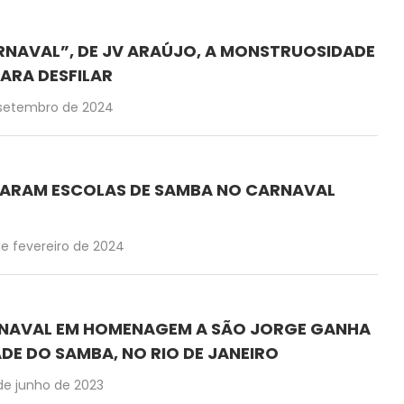
RNAVAL”, DE JV ARAÚJO, A MONSTRUOSIDADE
PARA DESFILAR
 setembro de 2024
IRARAM ESCOLAS DE SAMBA NO CARNAVAL
de fevereiro de 2024
NAVAL EM HOMENAGEM A SÃO JORGE GANHA
DE DO SAMBA, NO RIO DE JANEIRO
de junho de 2023