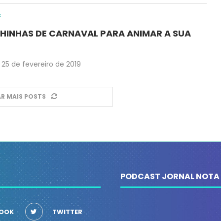
s
HINHAS DE CARNAVAL PARA ANIMAR A SUA
25 de fevereiro de 2019
R MAIS POSTS
PODCAST JORNAL NOTA
OOK
TWITTER