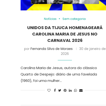
Notícias
Sem categoria
UNIDOS DA TIJUCA HOMENAGEARÁ
CAROLINA MARIA DE JESUS NO
CARNAVAL 2026
por
Fernanda Silva de Moraes
30 de janeiro de
2026
Carolina Maria de Jesus, autora do clássico
Quarto de Despejo: diário de uma favelada
(1960), foi uma mulher…