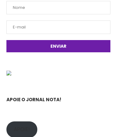
APOIE O JORNAL NOTA!
APOIE!