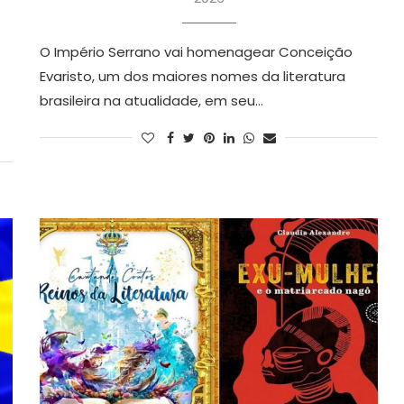
O Império Serrano vai homenagear Conceição
Evaristo, um dos maiores nomes da literatura
brasileira na atualidade, em seu…