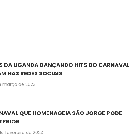
AS DA UGANDA DANÇANDO HITS DO CARNAVAL
AM NAS REDES SOCIAIS
e março de 2023
NAVAL QUE HOMENAGEIA SÃO JORGE PODE
TERIOR
de fevereiro de 2023