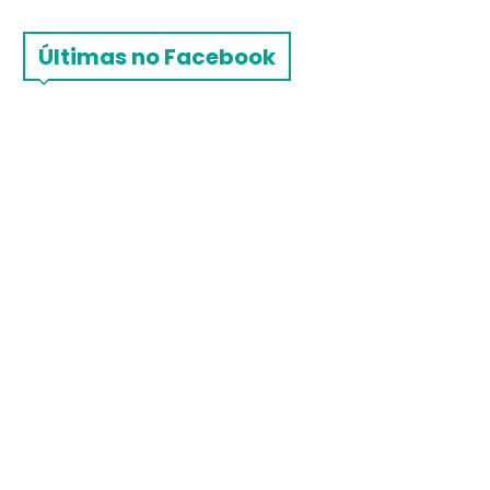
Últimas no Facebook