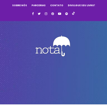
SOBRE NÓS
PARCERIAS
CONTATO
DIVULGUE SEU LIVRO!