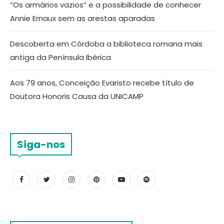
“Os armários vazios” e a possibilidade de conhecer
Annie Ernaux sem as arestas aparadas
Descoberta em Córdoba a biblioteca romana mais
antiga da Península Ibérica
Aos 79 anos, Conceição Evaristo recebe título de
Doutora Honoris Causa da UNICAMP
Siga-nos