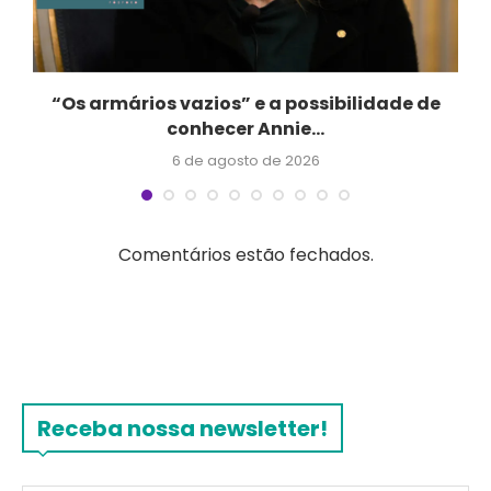
“Os armários vazios” e a possibilidade de
conhecer Annie...
6 de agosto de 2026
Comentários estão fechados.
Receba nossa newsletter!