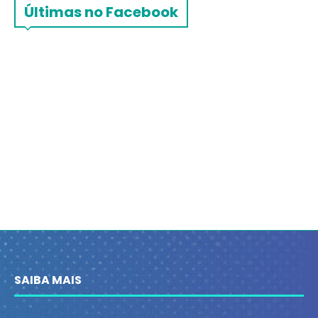
Últimas no Facebook
SAIBA MAIS