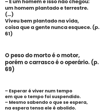
– É um homem e isso não chegou:
um homem plantado e terrestre.
(…)
Viveu bem plantado na vida,
coisa que a gente nunca esquece. (p.
61)
O peso do morto é o motor,
porém o carrasco é o operário. (p.
69)
– Esperar é viver num tempo
em que o tempo foi suspendido.
– Mesmo sabendo o que se espera,
na espera tensa ele é abolido.