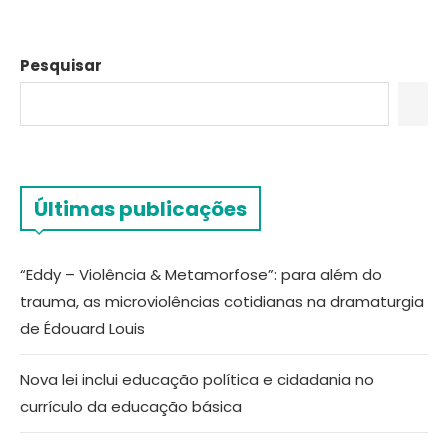
Pesquisar
Últimas publicações
“Eddy – Violência & Metamorfose”: para além do
trauma, as microviolências cotidianas na dramaturgia
de Édouard Louis
Nova lei inclui educação política e cidadania no
currículo da educação básica