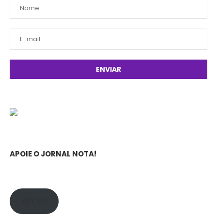
APOIE O JORNAL NOTA!
APOIE!