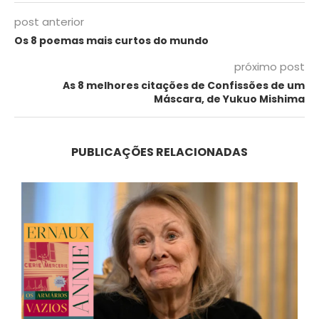
post anterior
Os 8 poemas mais curtos do mundo
próximo post
As 8 melhores citações de Confissões de um
Máscara, de Yukuo Mishima
PUBLICAÇÕES RELACIONADAS