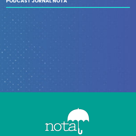
PODCAST JORNAL NOTA