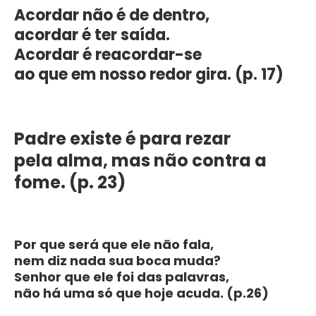
Acordar não é de dentro,
acordar é ter saída.
Acordar é reacordar-se
ao que em nosso redor gira. (p. 17)
Padre existe é para rezar
pela alma, mas não contra a
fome. (p. 23)
Por que será que ele não fala,
nem diz nada sua boca muda?
Senhor que ele foi das palavras,
não há uma só que hoje acuda. (p.26)