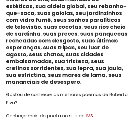
estéticas, sua aldeia global, seu rebanho-
que-saca, suas gaiolas, seu jardinzinhos
com vidro fumê, seus sonhos paralíticos
de televisão, suas cocotas, seus rios cheio
de sardinha, suas preces, suas panquecas
recheadas com desgosto, suas últimas
esperanças, suas tripas, seu luar de
agosto, seus chatos, suas cidades
embalsamadas, sua tristeza, seus
cretinos sorridentes, sua lepra, sua jaula,
sua estrictina, seus mares de lama, seus
mananciais de desespero.
Gostou de conhecer os melhores poemas de Roberto
Piva?
Conheça mais do poeta no site do
IMS