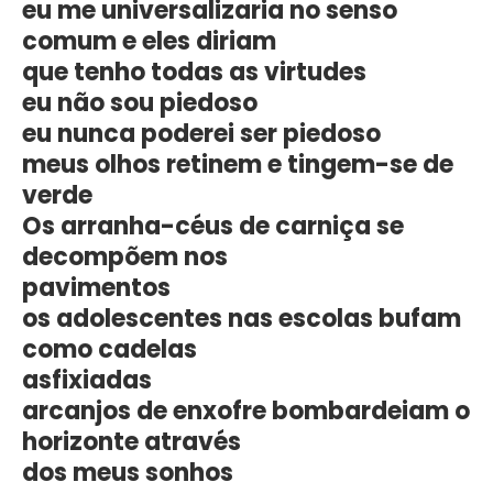
eu me universalizaria no senso
comum e eles diriam
que tenho todas as virtudes
eu não sou piedoso
eu nunca poderei ser piedoso
meus olhos retinem e tingem-se de
verde
Os arranha-céus de carniça se
decompõem nos
pavimentos
os adolescentes nas escolas bufam
como cadelas
asfixiadas
arcanjos de enxofre bombardeiam o
horizonte através
dos meus sonhos