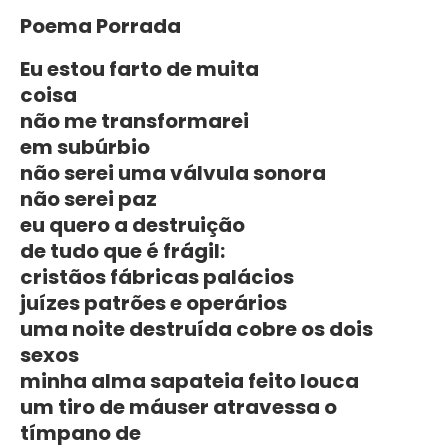
Poema Porrada
Eu estou farto de muita
coisa
não me transformarei
em subúrbio
não serei uma válvula sonora
não serei paz
eu quero a destruição
de tudo que é frágil:
cristãos fábricas palácios
juízes patrões e operários
uma noite destruída cobre os dois
sexos
minha alma sapateia feito louca
um tiro de máuser atravessa o
tímpano de