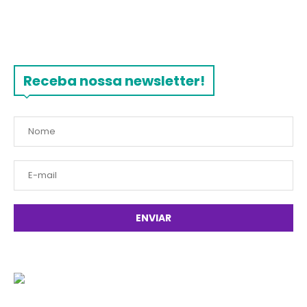
Receba nossa newsletter!