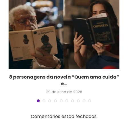
.
8 personagens da novela “Quem ama cuida”
e...
29 de julho de 2026
Comentários estão fechados.