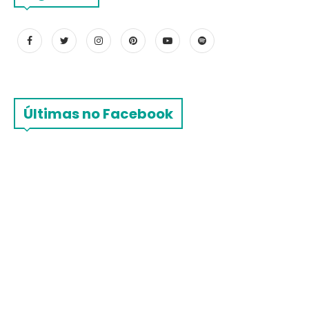
Últimas no Facebook