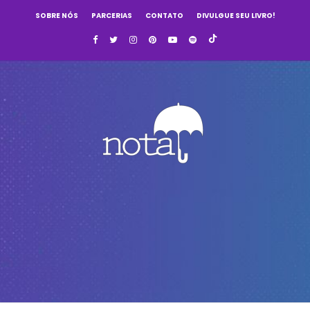
SOBRE NÓS
PARCERIAS
CONTATO
DIVULGUE SEU LIVRO!