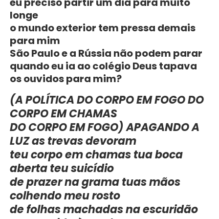
eu preciso partir um dia para muito
longe
o mundo exterior tem pressa demais
para mim
São Paulo e a Rússia não podem parar
quando eu ia ao colégio Deus tapava
os ouvidos para mim?
(A POLÍTICA DO CORPO EM FOGO DO
CORPO EM CHAMAS
DO CORPO EM FOGO) APAGANDO A
LUZ as trevas devoram
teu corpo em chamas tua boca
aberta teu suicídio
de prazer na grama tuas mãos
colhendo meu rosto
de folhas machadas na escuridão