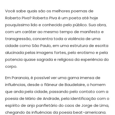
Você sabe quais são os melhores poemas de
Roberto Piva? Roberto Piva é um poeta até hoje
pouquíssimo lido e conhecido pelo público. Sua obra,
com um caráter ao mesmo tempo de manifesto e
transgressão, concentra toda a violência de uma
cidade como São Paulo, em uma estrutura de escrita
alucinada pelas imagens fortes, pelo erotismo e pela
potencia quase sagrada e religiosa da experiência do
corpo.
Em Paranoia, é possível ver uma gama imensa de
influências, desde o flâneur de Baudelaire, o homem
que anda pela cidade, passando pelo contato com a
poesia de Mário de Andrade, pela identificação com o
espírito de anjo panfletário do caos de Jorge de Lima,
chegando às influências da poesia beat-americana.