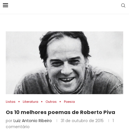
Listas
Literatura
Outras
Poesia
Os 10 melhores poemas de Roberto Piva
por
Luiz Antonio Ribeiro
31 de outubro de 2015
1
comentário