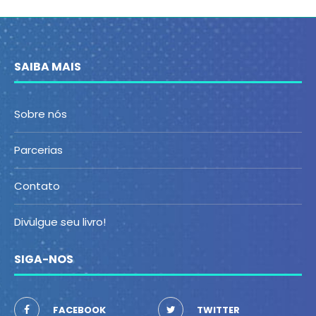
SAIBA MAIS
Sobre nós
Parcerias
Contato
Divulgue seu livro!
SIGA-NOS
FACEBOOK
TWITTER