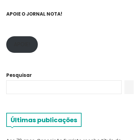
APOIE O JORNAL NOTA!
APOIE!
Pesquisar
Últimas publicações