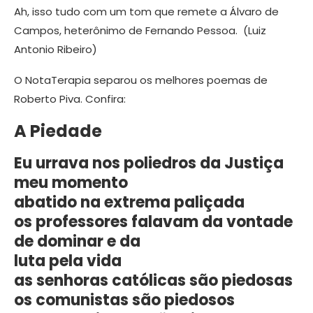
Ah, isso tudo com um tom que remete a Álvaro de
Campos, heterônimo de Fernando Pessoa. (Luiz
Antonio Ribeiro)
O NotaTerapia separou os melhores poemas de
Roberto Piva. Confira:
A Piedade
Eu urrava nos poliedros da Justiça
meu momento
abatido na extrema paliçada
os professores falavam da vontade
de dominar e da
luta pela vida
as senhoras católicas são piedosas
os comunistas são piedosos