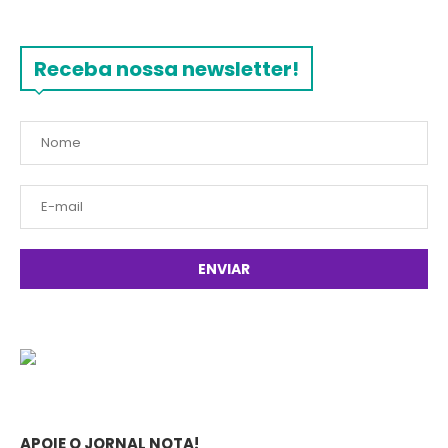
Receba nossa newsletter!
APOIE O JORNAL NOTA!