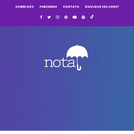
SOBRE NÓS
PARCERIAS
CONTATO
DIVULGUE SEU LIVRO!