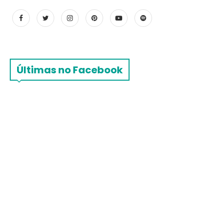
Últimas no Facebook