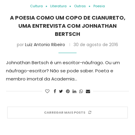
Cultura
Literatura
Outras
Poesia
A POESIA COMO UM COPO DE CIANURETO,
UMA ENTREVISTA COM JOHNATHAN
BERTSCH
por
Luiz Antonio Ribeiro
30 de agosto de 2016
Johnathan Bertsch é um escritor-náufrago. Ou um
náufrago-escritor? Não se pode saber. Poeta e
membro imortal da Academia…
CARREGAR MAIS POSTS