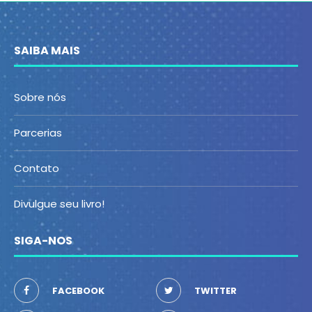
SAIBA MAIS
Sobre nós
Parcerias
Contato
Divulgue seu livro!
SIGA-NOS
FACEBOOK
TWITTER