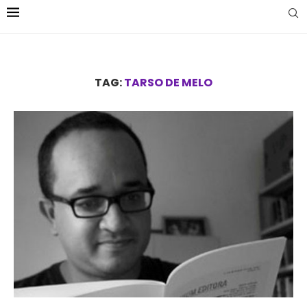
TAG:
TARSO DE MELO