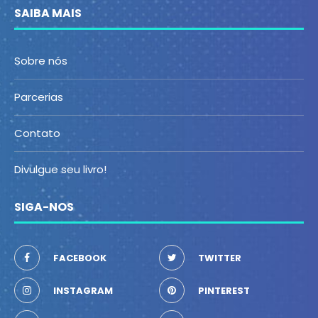
SAIBA MAIS
Sobre nós
Parcerias
Contato
Divulgue seu livro!
SIGA-NOS
FACEBOOK
TWITTER
INSTAGRAM
PINTEREST