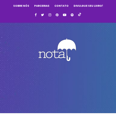
SOBRE NÓS
PARCERIAS
CONTATO
DIVULGUE SEU LIVRO!