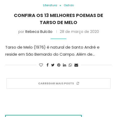
Literatura
Outras
CONFIRA OS 13 MELHORES POEMAS DE
TARSO DE MELO
por
Rebeca Bulcão
28 de março de 2020
Tarso de Melo (1976) é natural de Santo André e
reside em São Bernardo do Campo. Além de…
CARREGAR MAIS POSTS