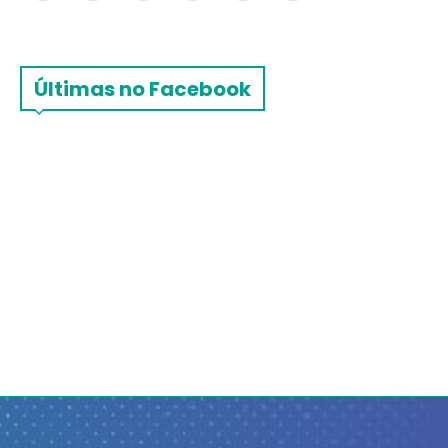
Últimas no Facebook