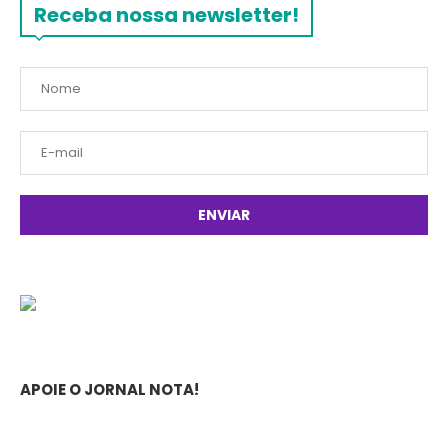
Receba nossa newsletter!
APOIE O JORNAL NOTA!