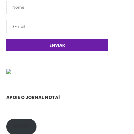
APOIE O JORNAL NOTA!
APOIE!