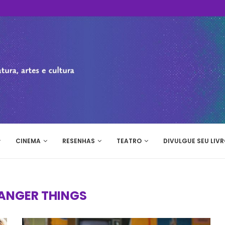
CINEMA
RESENHAS
TEATRO
DIVULGUE SEU LIVR
ANGER THINGS