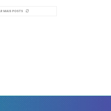
R MAIS POSTS