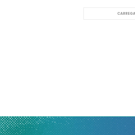
CARREGA