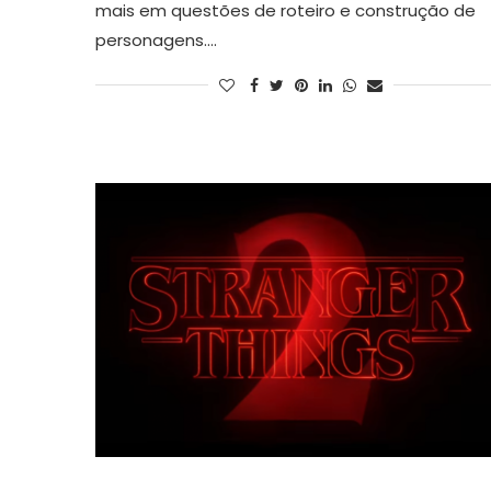
mais em questões de roteiro e construção de
personagens.…