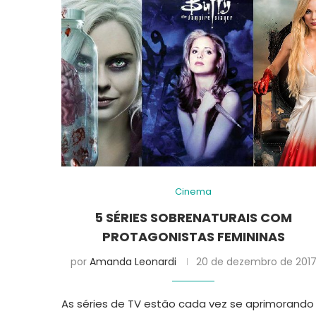
Cinema
5 SÉRIES SOBRENATURAIS COM
PROTAGONISTAS FEMININAS
por
Amanda Leonardi
20 de dezembro de 201
As séries de TV estão cada vez se aprimorando