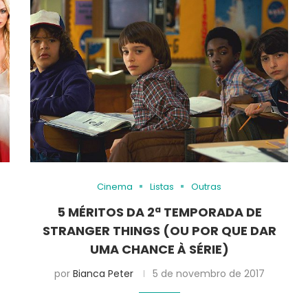
Cinema
Listas
Outras
5 MÉRITOS DA 2ª TEMPORADA DE
STRANGER THINGS (OU POR QUE DAR
UMA CHANCE À SÉRIE)
7
por
Bianca Peter
5 de novembro de 2017