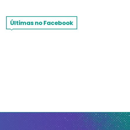
Últimas no Facebook