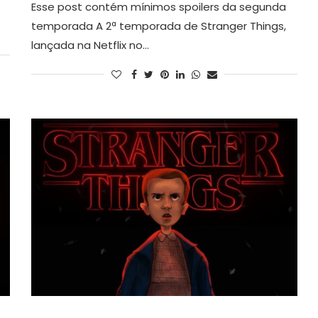
Esse post contém mínimos spoilers da segunda
temporada A 2ª temporada de Stranger Things,
lançada na Netflix no…