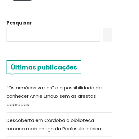
Pesquisar
Últimas publicações
“Os armários vazios” e a possibilidade de
conhecer Annie Ernaux sem as arestas
aparadas
Descoberta em Córdoba a biblioteca
romana mais antiga da Península Ibérica