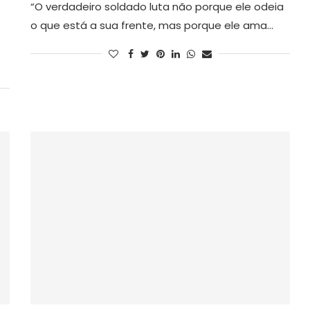
“O verdadeiro soldado luta não porque ele odeia
o que está a sua frente, mas porque ele ama…