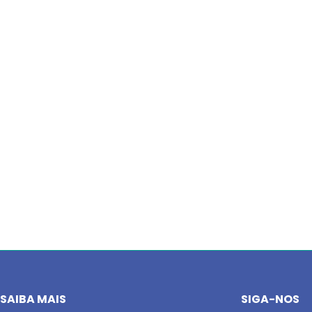
SAIBA MAIS
SIGA-NOS