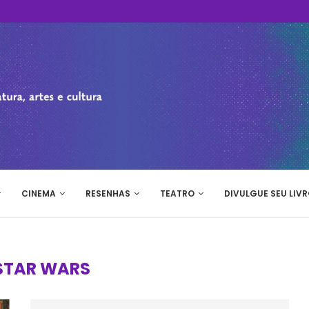
CINEMA
RESENHAS
TEATRO
DIVULGUE SEU LIVR
STAR WARS