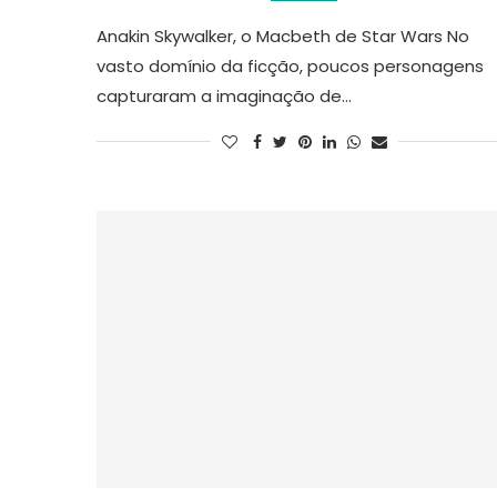
Anakin Skywalker, o Macbeth de Star Wars No
vasto domínio da ficção, poucos personagens
capturaram a imaginação de…