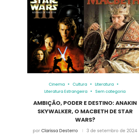
Cinema
Cultura
Literatura
Literatura Estrangeira
Sem categoria
AMBIÇÃO, PODER E DESTINO: ANAKIN
SKYWALKER, O MACBETH DE STAR
WARS?
por
Clarissa Desterro
3 de setembro de 2024