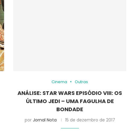
Cinema
Outras
ANÁLISE: STAR WARS EPISÓDIO VIII: OS
ÚLTIMO JEDI – UMA FAGULHA DE
BONDADE
por
Jornal Nota
15 de dezembro de 2017