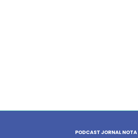
PODCAST JORNAL NOTA