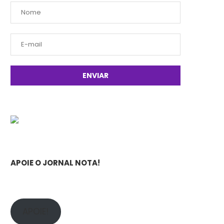
APOIE O JORNAL NOTA!
APOIE!