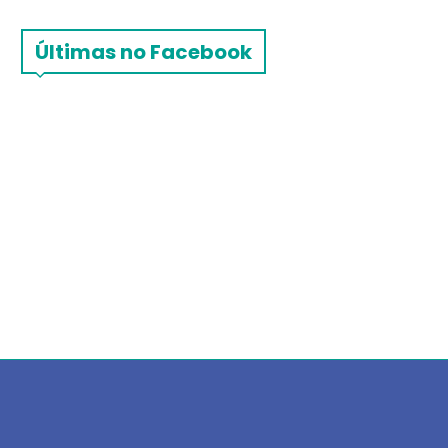
Últimas no Facebook