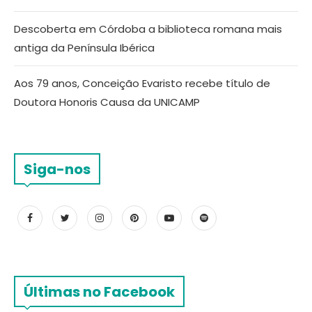
Descoberta em Córdoba a biblioteca romana mais
antiga da Península Ibérica
Aos 79 anos, Conceição Evaristo recebe título de
Doutora Honoris Causa da UNICAMP
Siga-nos
Últimas no Facebook