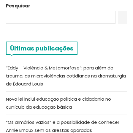
Pesquisar
Últimas publicações
“Eddy – Violência & Metamorfose”: para além do
trauma, as microviolências cotidianas na dramaturgia
de Édouard Louis
Nova lei inclui educação política e cidadania no
currículo da educação básica
“Os armários vazios” e a possibilidade de conhecer
Annie Ernaux sem as arestas aparadas