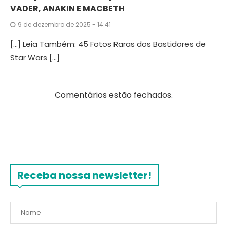
VADER, ANAKIN E MACBETH
9 de dezembro de 2025 - 14:41
[…] Leia Também: 45 Fotos Raras dos Bastidores de
Star Wars […]
Comentários estão fechados.
Receba nossa newsletter!