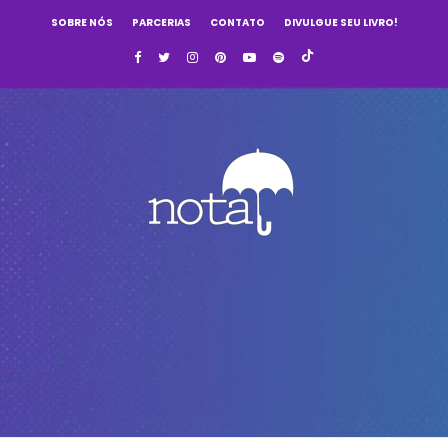
SOBRE NÓS
PARCERIAS
CONTATO
DIVULGUE SEU LIVRO!