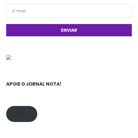
APOIE O JORNAL NOTA!
APOIE!