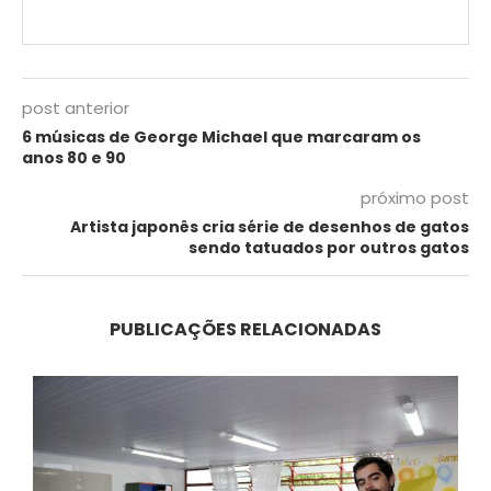
post anterior
6 músicas de George Michael que marcaram os
anos 80 e 90
próximo post
Artista japonês cria série de desenhos de gatos
sendo tatuados por outros gatos
PUBLICAÇÕES RELACIONADAS