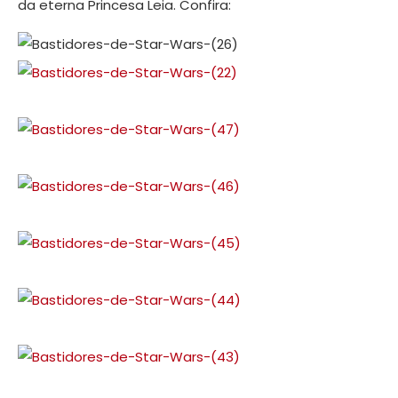
da eterna Princesa Leia. Confira: