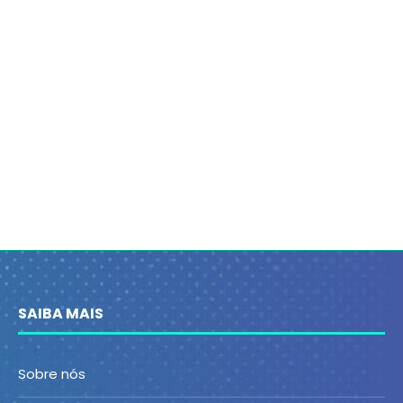
SAIBA MAIS
Sobre nós