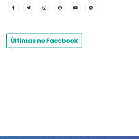
Últimas no Facebook