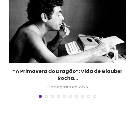
“A Primavera do Dragão”: Vida de Glauber
Rocha...
3 de agosto de 2026