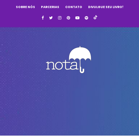
SOBRE NÓS
PARCERIAS
CONTATO
DIVULGUE SEU LIVRO!