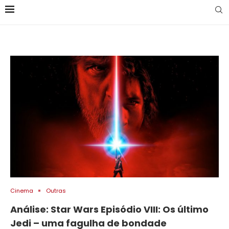
Cinema
Outras
Análise: Star Wars Episódio VIII: Os último
Jedi – uma fagulha de bondade