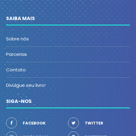
SAIBA MAIS
Sobre nós
Parcerias
Contato
Divulgue seu livro!
SIGA-NOS
FACEBOOK
TWITTER