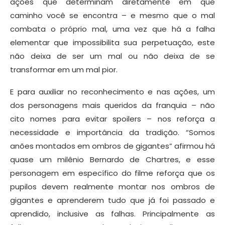
ações que determinam diretamente em que
caminho você se encontra – e mesmo que o mal
combata o próprio mal, uma vez que há a falha
elementar que impossibilita sua perpetuação, este
não deixa de ser um mal ou não deixa de se
transformar em um mal pior.
E para auxiliar no reconhecimento e nas ações, um
dos personagens mais queridos da franquia – não
cito nomes para evitar spoilers – nos reforça a
necessidade e importância da tradição. “Somos
anões montados em ombros de gigantes” afirmou há
quase um milênio Bernardo de Chartres, e esse
personagem em específico do filme reforça que os
pupilos devem realmente montar nos ombros de
gigantes e aprenderem tudo que já foi passado e
aprendido, inclusive as falhas. Principalmente as