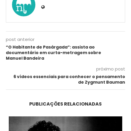
post anterior
“O Habitante de Pasárgada”: assista ao
documentário em curta-metragem sobre
Manuel Bandeira
próximo post
6 vídeos essenciais para conhecer o pensamento
de Zygmunt Bauman
PUBLICAÇÕES RELACIONADAS