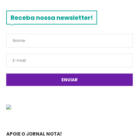
Receba nossa newsletter!
APOIE O JORNAL NOTA!