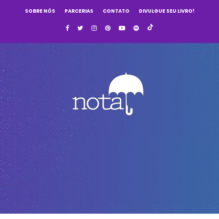
SOBRE NÓS
PARCERIAS
CONTATO
DIVULGUE SEU LIVRO!