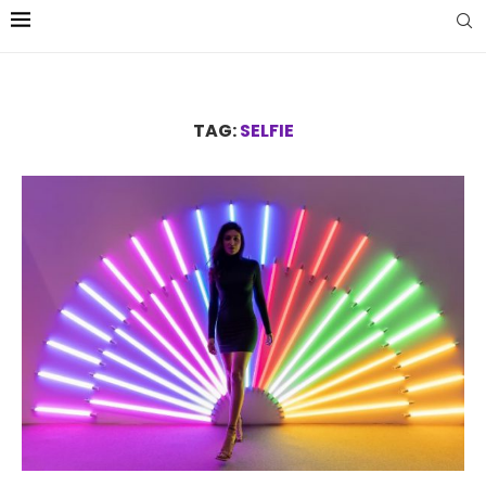
TAG:
SELFIE