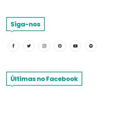
Siga-nos
Últimas no Facebook