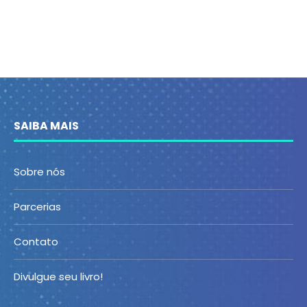
SAIBA MAIS
Sobre nós
Parcerias
Contato
Divulgue seu livro!