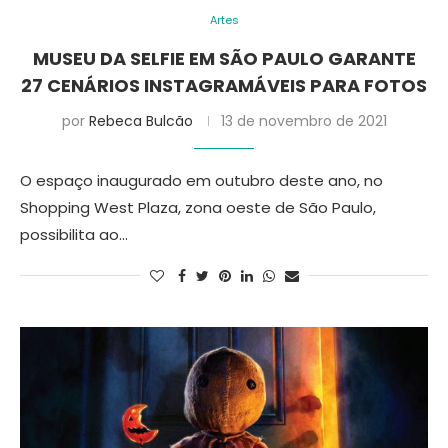
Artes
MUSEU DA SELFIE EM SÃO PAULO GARANTE
27 CENÁRIOS INSTAGRAMÁVEIS PARA FOTOS
por
Rebeca Bulcão
13 de novembro de 2021
O espaço inaugurado em outubro deste ano, no
Shopping West Plaza, zona oeste de São Paulo,
possibilita ao…