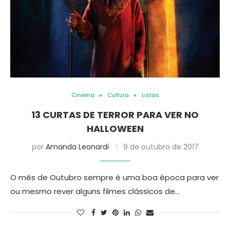
Cinema
Cultura
Listas
13 CURTAS DE TERROR PARA VER NO
HALLOWEEN
por
Amanda Leonardi
9 de outubro de 2017
O mês de Outubro sempre é uma boa época para ver
ou mesmo rever alguns filmes clássicos de…