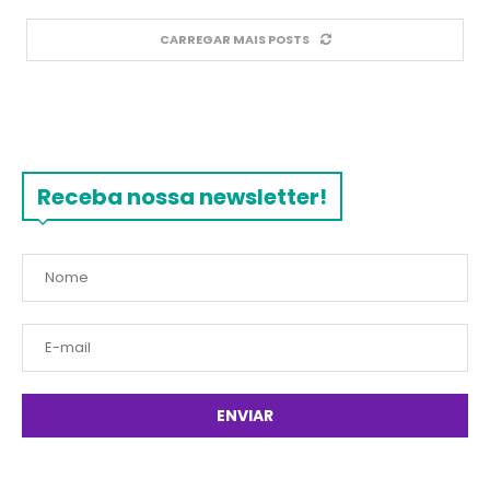
CARREGAR MAIS POSTS
Receba nossa newsletter!