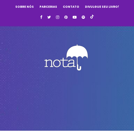
SOBRE NÓS
PARCERIAS
CONTATO
DIVULGUE SEU LIVRO!