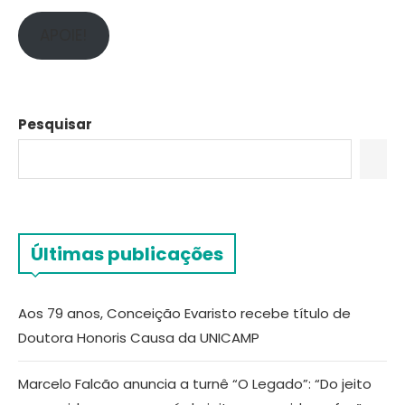
APOIE!
Pesquisar
Últimas publicações
Aos 79 anos, Conceição Evaristo recebe título de
Doutora Honoris Causa da UNICAMP
Marcelo Falcão anuncia a turnê “O Legado”: “Do jeito