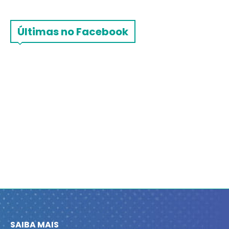
Últimas no Facebook
SAIBA MAIS