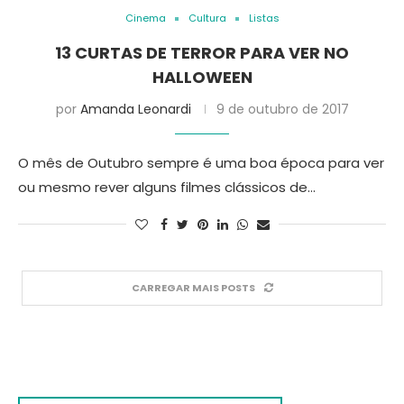
Cinema
Cultura
Listas
13 CURTAS DE TERROR PARA VER NO
HALLOWEEN
por
Amanda Leonardi
9 de outubro de 2017
O mês de Outubro sempre é uma boa época para ver
ou mesmo rever alguns filmes clássicos de…
CARREGAR MAIS POSTS