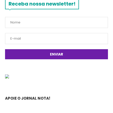
Receba nossa newsletter!
APOIE O JORNAL NOTA!