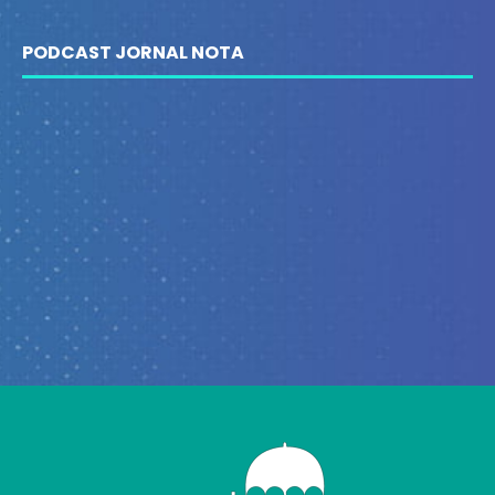
PODCAST JORNAL NOTA