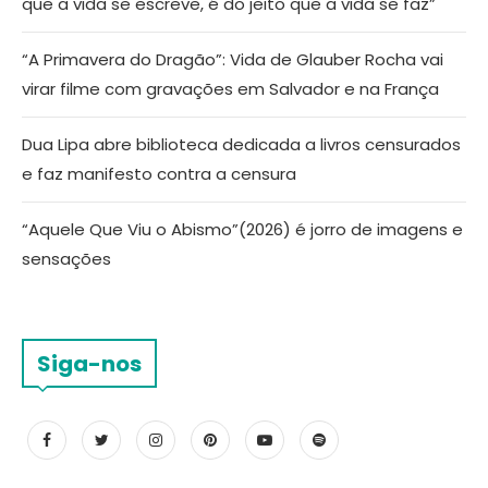
que a vida se escreve, é do jeito que a vida se faz”
“A Primavera do Dragão”: Vida de Glauber Rocha vai
virar filme com gravações em Salvador e na França
Dua Lipa abre biblioteca dedicada a livros censurados
e faz manifesto contra a censura
“Aquele Que Viu o Abismo”(2026) é jorro de imagens e
sensações
Siga-nos