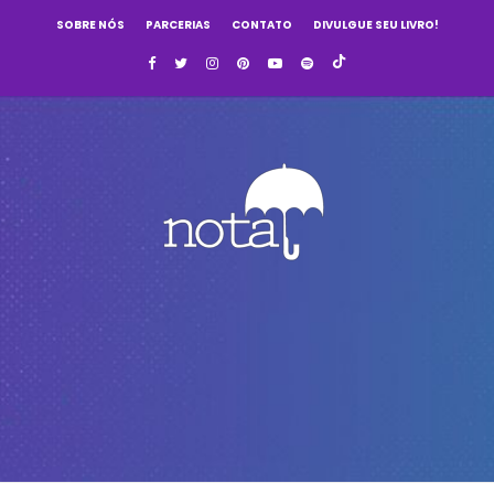
SOBRE NÓS
PARCERIAS
CONTATO
DIVULGUE SEU LIVRO!