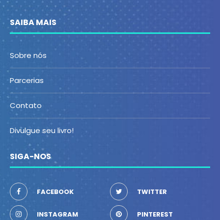
SAIBA MAIS
Sobre nós
Parcerias
Contato
Divulgue seu livro!
SIGA-NOS
FACEBOOK
TWITTER
INSTAGRAM
PINTEREST