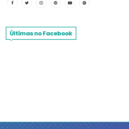
Últimas no Facebook