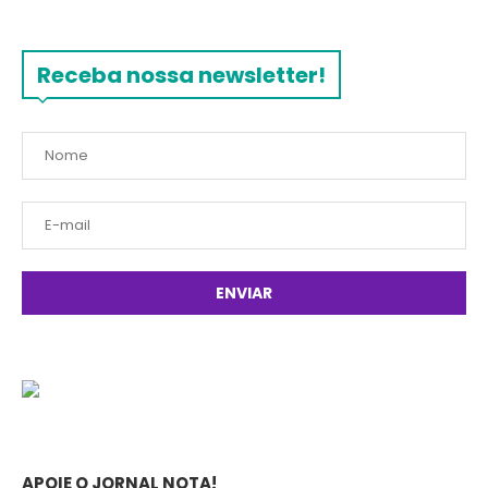
Receba nossa newsletter!
APOIE O JORNAL NOTA!