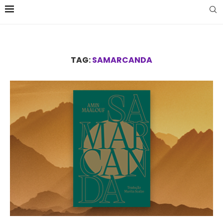
TAG:
SAMARCANDA