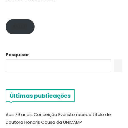
APOIE!
Pesquisar
Últimas publicações
Aos 79 anos, Conceição Evaristo recebe título de
Doutora Honoris Causa da UNICAMP