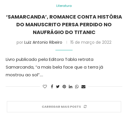
Literatura
‘SAMARCANDA’, ROMANCE CONTA HISTÓRIA
DO MANUSCRITO PERSA PERDIDO NO
NAUFRÁGIO DO TITANIC
por
Luiz Antonio Ribeiro
15 de março de 2022
Livro publicado pela Editora Tabla retrata
Samarcanda, “a mais bela face que a terra já
mostrou ao sol”.…
CARREGAR MAIS POSTS