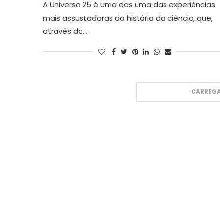
A Universo 25 é uma das uma das experiências
mais assustadoras da história da ciência, que,
através do…
CARREGA