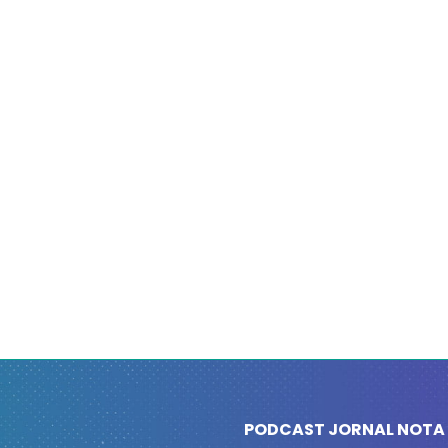
PODCAST JORNAL NOTA