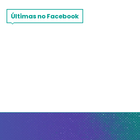
Últimas no Facebook