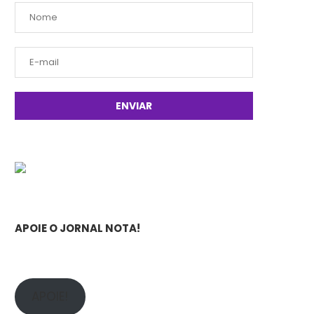
APOIE O JORNAL NOTA!
APOIE!