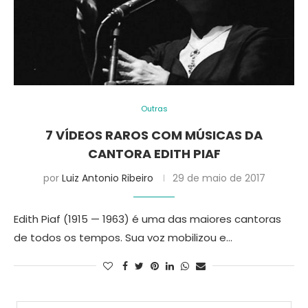
Outras
7 VÍDEOS RAROS COM MÚSICAS DA
CANTORA EDITH PIAF
por
Luiz Antonio Ribeiro
29 de maio de 2017
Edith Piaf (1915 — 1963) é uma das maiores cantoras
de todos os tempos. Sua voz mobilizou e…