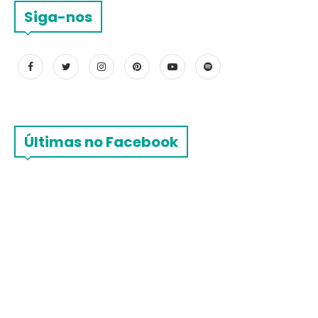
Siga-nos
Últimas no Facebook