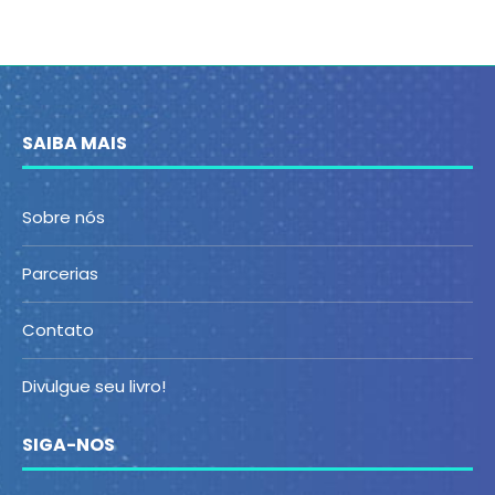
SAIBA MAIS
Sobre nós
Parcerias
Contato
Divulgue seu livro!
SIGA-NOS