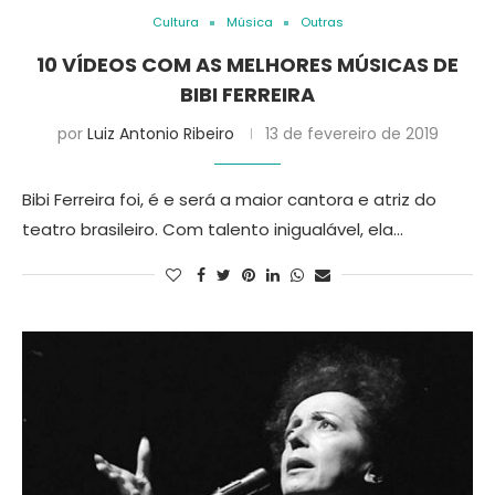
Cultura
Música
Outras
10 VÍDEOS COM AS MELHORES MÚSICAS DE
BIBI FERREIRA
por
Luiz Antonio Ribeiro
13 de fevereiro de 2019
Bibi Ferreira foi, é e será a maior cantora e atriz do
teatro brasileiro. Com talento inigualável, ela…