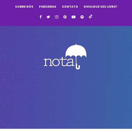
SOBRE NÓS
PARCERIAS
CONTATO
DIVULGUE SEU LIVRO!