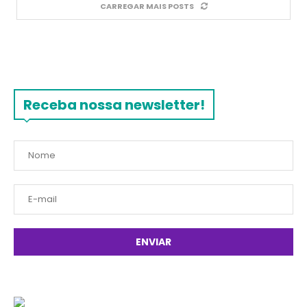
CARREGAR MAIS POSTS
Receba nossa newsletter!