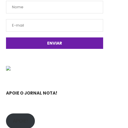
APOIE O JORNAL NOTA!
APOIE!