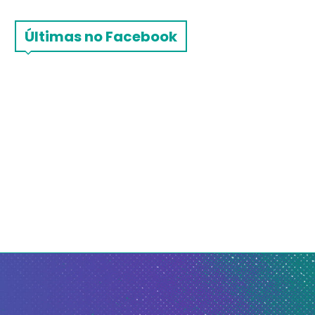
Últimas no Facebook