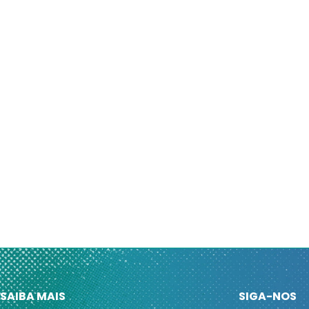
SAIBA MAIS
SIGA-NOS