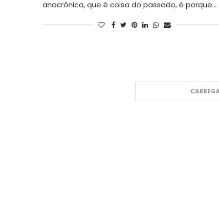
anacrônica, que é coisa do passado, é porque…
CARREGA