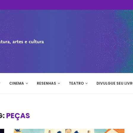
CINEMA
RESENHAS
TEATRO
DIVULGUE SEU LIVR
G:
PEÇAS