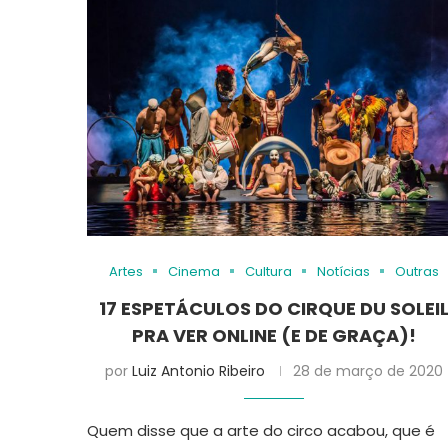
Artes
Cinema
Cultura
Notícias
Outras
17 ESPETÁCULOS DO CIRQUE DU SOLEI
PRA VER ONLINE (E DE GRAÇA)!
por
Luiz Antonio Ribeiro
28 de março de 2020
Quem disse que a arte do circo acabou, que é