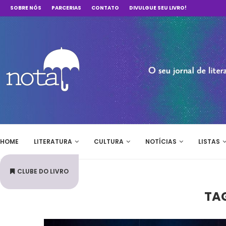
SOBRE NÓS
PARCERIAS
CONTATO
DIVULGUE SEU LIVRO!
HOME
LITERATURA
CULTURA
NOTÍCIAS
LISTAS
CLUBE DO LIVRO
TA