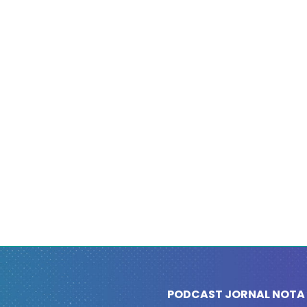
PODCAST JORNAL NOTA