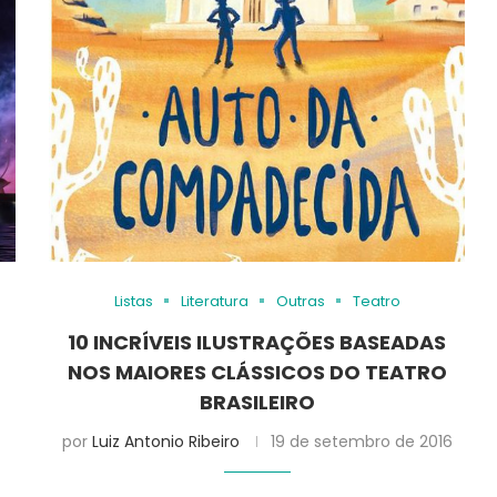
Listas
Literatura
Outras
Teatro
L
10 INCRÍVEIS ILUSTRAÇÕES BASEADAS
NOS MAIORES CLÁSSICOS DO TEATRO
BRASILEIRO
por
Luiz Antonio Ribeiro
19 de setembro de 2016