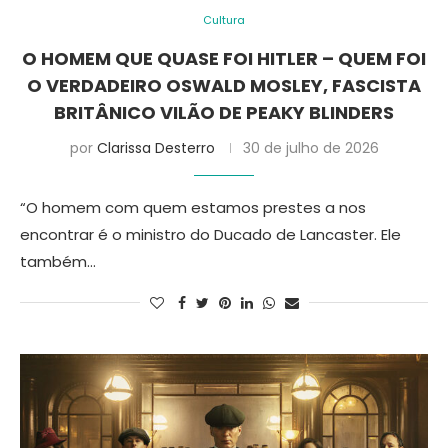
Cultura
O HOMEM QUE QUASE FOI HITLER – QUEM FOI
O VERDADEIRO OSWALD MOSLEY, FASCISTA
BRITÂNICO VILÃO DE PEAKY BLINDERS
por
Clarissa Desterro
30 de julho de 2026
“O homem com quem estamos prestes a nos
encontrar é o ministro do Ducado de Lancaster. Ele
também…