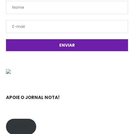
APOIE O JORNAL NOTA!
APOIE!