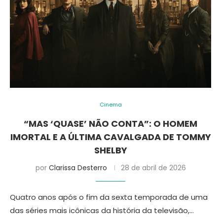
Cinema
“MAS ‘QUASE’ NÃO CONTA”: O HOMEM
IMORTAL E A ÚLTIMA CAVALGADA DE TOMMY
SHELBY
por
Clarissa Desterro
28 de abril de 2026
Quatro anos após o fim da sexta temporada de uma
das séries mais icônicas da história da televisão,…