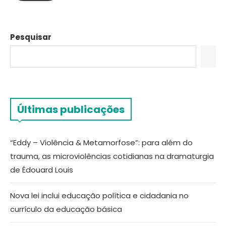
Pesquisar
Últimas publicações
“Eddy – Violência & Metamorfose”: para além do
trauma, as microviolências cotidianas na dramaturgia
de Édouard Louis
Nova lei inclui educação política e cidadania no
currículo da educação básica