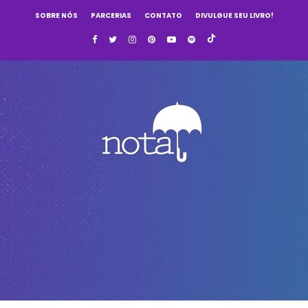
SOBRE NÓS
PARCERIAS
CONTATO
DIVULGUE SEU LIVRO!