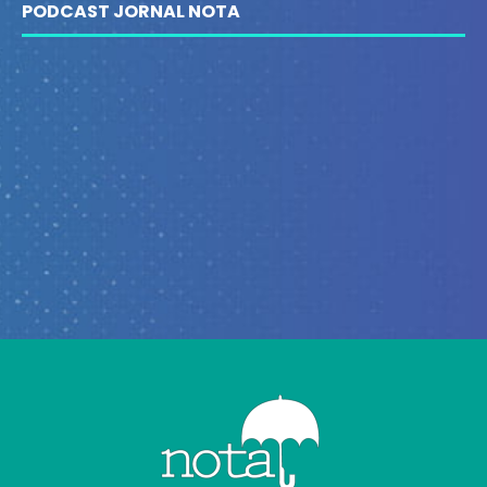
PODCAST JORNAL NOTA