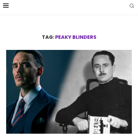
TAG:
PEAKY BLINDERS