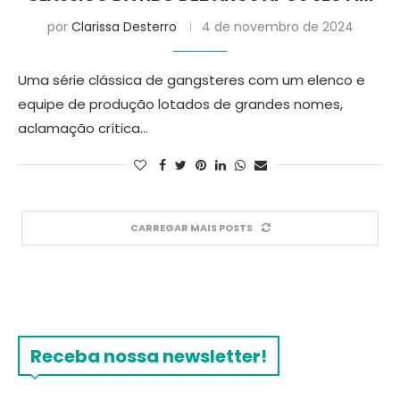
por
Clarissa Desterro
4 de novembro de 2024
Uma série clássica de gangsteres com um elenco e
equipe de produção lotados de grandes nomes,
aclamação crítica…
CARREGAR MAIS POSTS
Receba nossa newsletter!