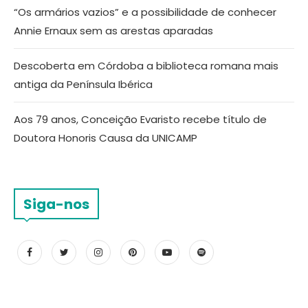
“Os armários vazios” e a possibilidade de conhecer
Annie Ernaux sem as arestas aparadas
Descoberta em Córdoba a biblioteca romana mais
antiga da Península Ibérica
Aos 79 anos, Conceição Evaristo recebe título de
Doutora Honoris Causa da UNICAMP
Siga-nos