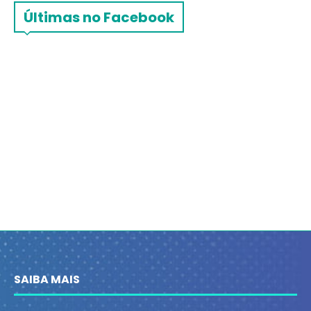
Últimas no Facebook
SAIBA MAIS