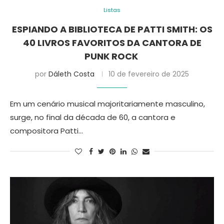
Listas
ESPIANDO A BIBLIOTECA DE PATTI SMITH: OS
40 LIVROS FAVORITOS DA CANTORA DE
PUNK ROCK
por
Dáleth Costa
10 de fevereiro de 2025
Em um cenário musical majoritariamente masculino,
surge, no final da década de 60, a cantora e
compositora Patti…