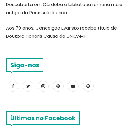
Descoberta em Córdoba a biblioteca romana mais
antiga da Península Ibérica
Aos 79 anos, Conceição Evaristo recebe título de
Doutora Honoris Causa da UNICAMP
Siga-nos
Últimas no Facebook