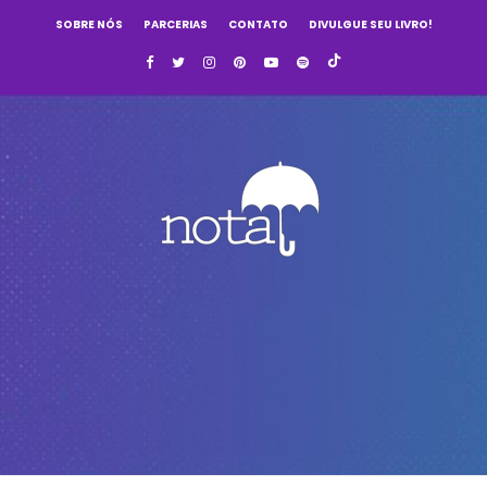
SOBRE NÓS
PARCERIAS
CONTATO
DIVULGUE SEU LIVRO!