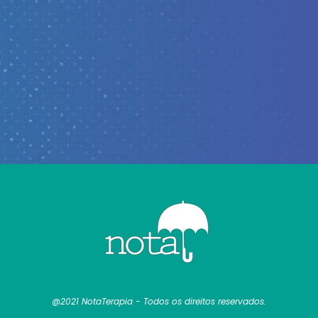
@2021 NotaTerapia - Todos os direitos reservados.