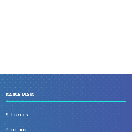
SAIBA MAIS
Sobre nós
Parcerias