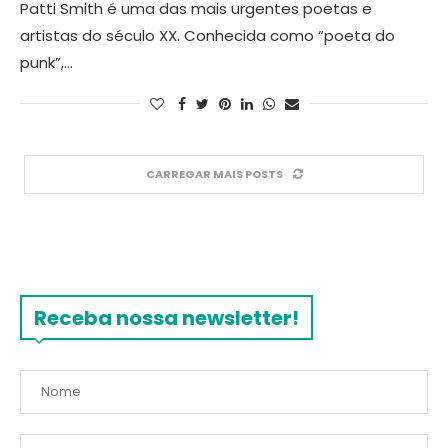
Patti Smith é uma das mais urgentes poetas e
artistas do século XX. Conhecida como “poeta do
punk”,…
CARREGAR MAIS POSTS
Receba nossa newsletter!