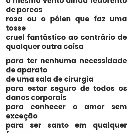
o mesmo vento ainda fedorento
de porcos
rosa ou o pólen que faz uma
tosse
cruel fantástico ao contrário de
qualquer outra coisa
para ter nenhuma necessidade
de aparato
de uma sala de cirurgia
para estar seguro de todos os
danos corporais
para conhecer o amor sem
exceção
para ser santo em qualquer