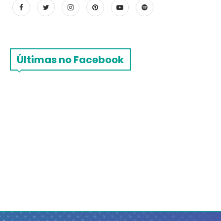
Últimas no Facebook