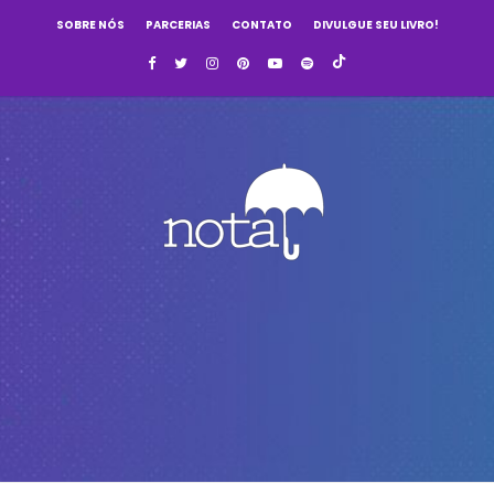
SOBRE NÓS
PARCERIAS
CONTATO
DIVULGUE SEU LIVRO!