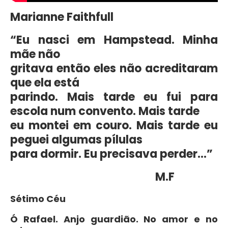
Marianne Faithfull
“Eu nasci em Hampstead. Minha
mãe não
gritava então eles não acreditaram
que ela está
parindo. Mais tarde eu fui para
escola num convento. Mais tarde
eu montei em couro. Mais tarde eu
peguei algumas pílulas
para dormir. Eu precisava perder…”
M.F
Sétimo Céu
Ó Rafael. Anjo guardião. No amor e no