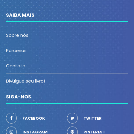
SAIBA MAIS
Sobre nós
Parcerias
Contato
Divulgue seu livro!
SIGA-NOS
FACEBOOK
TWITTER
INSTAGRAM
PINTEREST