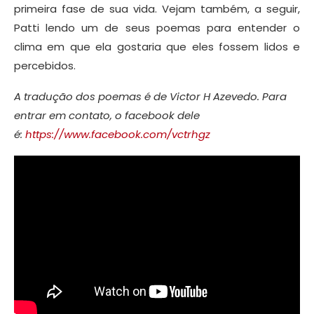
primeira fase de sua vida. Vejam também, a seguir,
Patti lendo um de seus poemas para entender o
clima em que ela gostaria que eles fossem lidos e
percebidos.
A tradução dos poemas é de Victor H Azevedo. Para
entrar em contato, o facebook dele
é:
https://www.facebook.com/vctrhgz