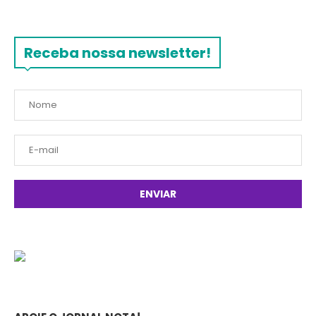
Receba nossa newsletter!