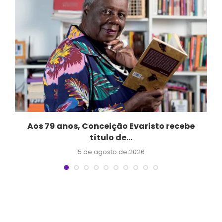
Aos 79 anos, Conceição Evaristo recebe
título de...
5 de agosto de 2026