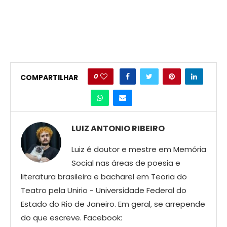
0
COMPARTILHAR
LUIZ ANTONIO RIBEIRO
Luiz é doutor e mestre em Memória
Social nas áreas de poesia e
literatura brasileira e bacharel em Teoria do
Teatro pela Unirio - Universidade Federal do
Estado do Rio de Janeiro. Em geral, se arrepende
do que escreve. Facebook: