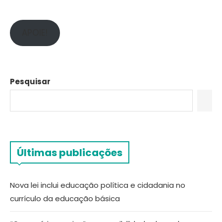
APOIE!
Pesquisar
Últimas publicações
Nova lei inclui educação política e cidadania no
currículo da educação básica