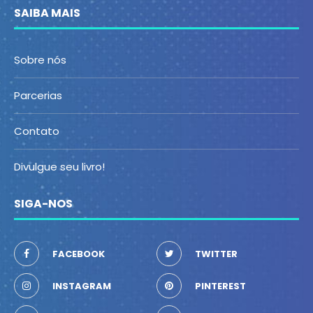
SAIBA MAIS
Sobre nós
Parcerias
Contato
Divulgue seu livro!
SIGA-NOS
FACEBOOK
TWITTER
INSTAGRAM
PINTEREST