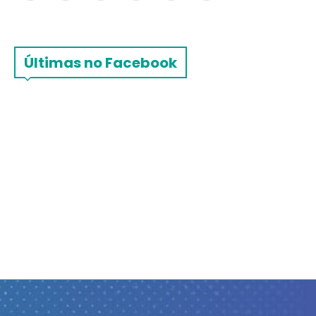
Últimas no Facebook