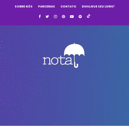
SOBRE NÓS
PARCERIAS
CONTATO
DIVULGUE SEU LIVRO!