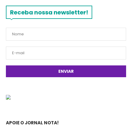
Receba nossa newsletter!
APOIE O JORNAL NOTA!