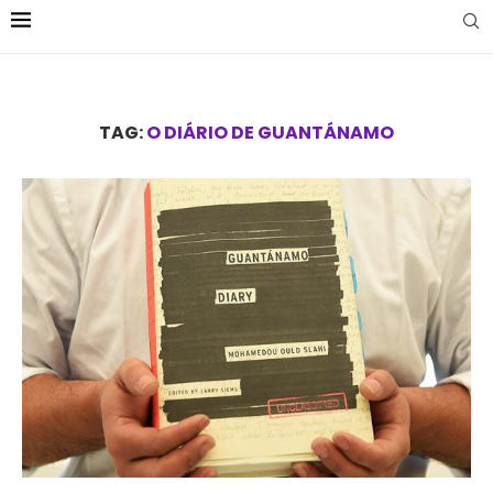
TAG:
O DIÁRIO DE GUANTÁNAMO