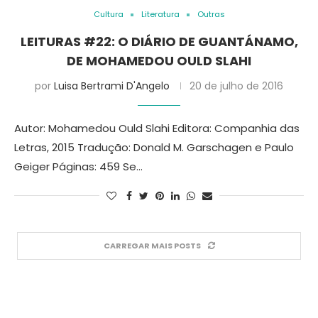
Cultura
Literatura
Outras
LEITURAS #22: O DIÁRIO DE GUANTÁNAMO,
DE MOHAMEDOU OULD SLAHI
por
Luisa Bertrami D'Angelo
20 de julho de 2016
Autor: Mohamedou Ould Slahi Editora: Companhia das
Letras, 2015 Tradução: Donald M. Garschagen e Paulo
Geiger Páginas: 459 Se…
CARREGAR MAIS POSTS